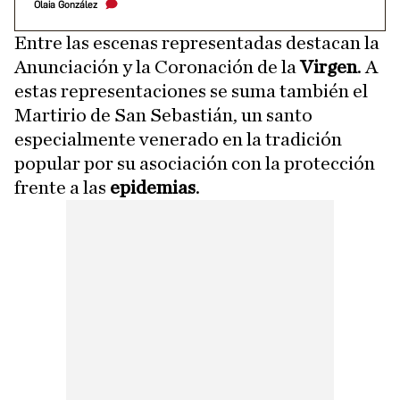
Olaia González
Entre las escenas representadas destacan la
Anunciación y la Coronación de la
Virgen
. A
estas representaciones se suma también el
Martirio de San Sebastián, un santo
especialmente venerado en la tradición
popular por su asociación con la protección
frente a las
epidemias
.