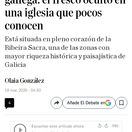
una iglesia que pocos
conocen
Está situada en pleno corazón de la
Ribeira Sacra, una de las zonas con
mayor riqueza histórica y paisajística de
Galicia
Olaia González
19 mar. 2026 - 04:30
4
Añade El Debate en
Compartir
Save