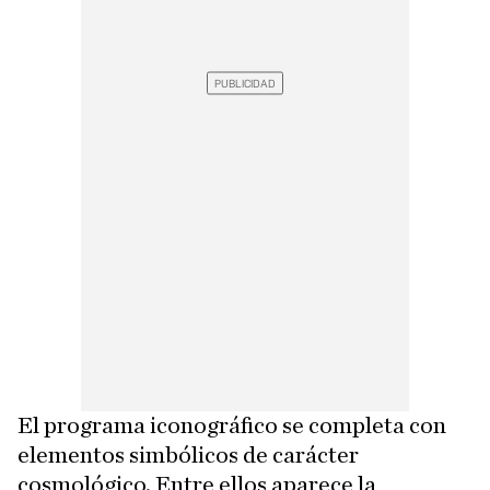
El programa iconográfico se completa con
elementos simbólicos de carácter
cosmológico. Entre ellos aparece la