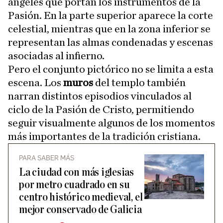
ángeles que portan los instrumentos de la
Pasión. En la parte superior aparece la corte
celestial, mientras que en la zona inferior se
representan las almas condenadas y escenas
asociadas al infierno.
Pero el conjunto pictórico no se limita a esta
escena. Los
muros
del templo también
narran distintos episodios vinculados al
ciclo de la Pasión de Cristo, permitiendo
seguir visualmente algunos de los momentos
más importantes de la tradición cristiana.
PARA SABER MÁS
La ciudad con más iglesias
por metro cuadrado en su
centro histórico medieval, el
mejor conservado de Galicia