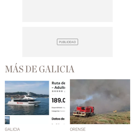
MÁS DE GALICIA
GALICIA
ORENSE