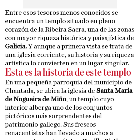
Entre esos tesoros menos conocidos se
encuentra un templo situado en pleno
corazón de la Ribeira Sacra, una de las zonas
con mayor riqueza histórica y paisajística de
Galicia.
Y aunque a primera vista se trata de
una iglesia corriente, su historia y su riqueza
artística lo convierten en un lugar singular.
Esta es la historia de este templo
En una pequeña parroquia del municipio de
Chantada, se ubica la iglesia de
Santa María
de Nogueira de Miño
, un templo cuyo
interior alberga uno de los conjuntos
pictóricos más sorprendentes del
patrimonio gallego. Sus frescos
renacentistas han llevado a muchos a