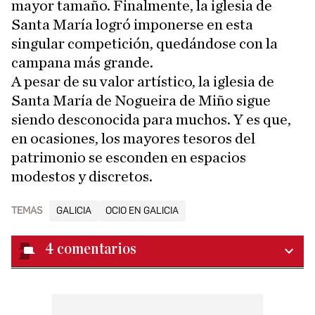
mayor tamaño. Finalmente, la iglesia de
Santa María logró imponerse en esta
singular competición, quedándose con la
campana más grande.
A pesar de su valor artístico, la iglesia de
Santa María de Nogueira de Miño sigue
siendo desconocida para muchos. Y es que,
en ocasiones, los mayores tesoros del
patrimonio se esconden en espacios
modestos y discretos.
TEMAS
GALICIA
OCIO EN GALICIA
4
comentarios