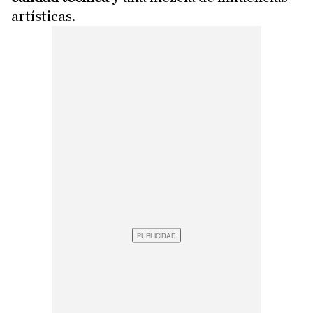
artísticas.