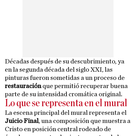
Décadas después de su descubrimiento, ya
en la segunda década del siglo XXI, las
pinturas fueron sometidas a un proceso de
restauración
que permitió recuperar buena
parte de su intensidad cromática original.
Lo que se representa en el mural
La escena principal del mural representa el
Juicio Final
, una composición que muestra a
Cristo en posición central rodeado de