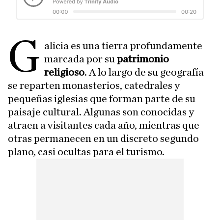
G
alicia es una tierra profundamente
marcada por su
patrimonio
religioso
. A lo largo de su geografía
se reparten monasterios, catedrales y
pequeñas iglesias que forman parte de su
paisaje cultural. Algunas son conocidas y
atraen a visitantes cada año, mientras que
otras permanecen en un discreto segundo
plano, casi ocultas para el turismo.