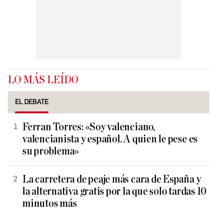
LO MÁS LEÍDO
EL DEBATE
Ferran Torres: «Soy valenciano,
valencianista y español. A quien le pese es
su problema»
La carretera de peaje más cara de España y
la alternativa gratis por la que solo tardas 10
minutos más