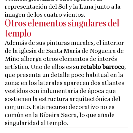
representación del Sol y la Luna junto a la
imagen de los cuatro vientos.
Otros elementos singulares del
templo
Además de sus pinturas murales, el interior
de la iglesia de Santa María de Nogueira de
Miño alberga otros elementos de interés
artístico. Uno de ellos es su
retablo barroco
,
que presenta un detalle poco habitual en la
zona: en los laterales aparecen dos atlantes
vestidos con indumentaria de época que
sostienen la estructura arquitectónica del
conjunto. Este recurso decorativo no es
común en la Ribeira Sacra, lo que añade
singularidad al templo.