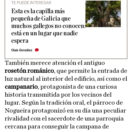
TE PUEDE INTERESAR
Esta es la capilla más
pequeña de Galicia que
muchos gallegos no conocen:
está en un lugar que nadie
espera
Olaia González
También merece atención el antiguo
rosetón románico
, que permite la entrada de
luz natural al interior del edificio, así como el
campanario
, protagonista de una curiosa
historia transmitida por los vecinos del
lugar. Según la tradición oral, el párroco de
Nogueira protagonizó en su día una peculiar
rivalidad con el sacerdote de una parroquia
cercana para conseguir la campana de