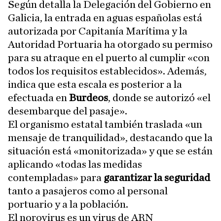
Según detalla la Delegación del Gobierno en
Galicia, la entrada en aguas españolas está
autorizada por Capitanía Marítima y la
Autoridad Portuaria ha otorgado su permiso
para su atraque en el puerto al cumplir «con
todos los requisitos establecidos». Además,
indica que esta escala es posterior a la
efectuada en
Burdeos
, donde se autorizó «el
desembarque del pasaje».
El organismo estatal también traslada «un
mensaje de tranquilidad», destacando que la
situación está «monitorizada» y que se están
aplicando «todas las medidas
contempladas» para
garantizar la seguridad
tanto a pasajeros como al personal
portuario y a la población.
El norovirus es un virus de ARN