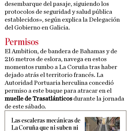
desembarque del pasaje, siguiendo los
protocolos de seguridad y salud pública
establecidos», según explica la Delegación
del Gobierno en Galicia.
Permisos
El Ambition, de bandera de Bahamas y de
216 metros de eslora, navega en estos
momentos rumbo a La Coruña tras haber
dejado atrás el territorio francés. La
Autoridad Portuaria herculina concedió
permiso a este buque para atracar en el
muelle de Trasatlánticos
durante la jornada
de este sábado.
Las escaleras mecánicas de
La Coruña que ni suben ni