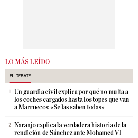
LO MÁS LEÍDO
EL DEBATE
Un guardia civil explica por qué no multa a
los coches cargados hasta los topes que van
a Marruecos: «Se las saben todas»
Naranjo explica la verdadera historia de la
rendición de Sánchez ante Mohamed VI