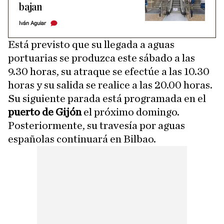
bajan
Iván Aguiar
Está previsto que su llegada a aguas
portuarias se produzca este sábado a las
9.30 horas, su atraque se efectúe a las 10.30
horas y su salida se realice a las 20.00 horas.
Su siguiente parada está programada en el
puerto de Gijón
el próximo domingo.
Posteriormente, su travesía por aguas
españolas continuará en Bilbao.