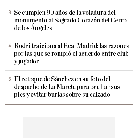
Se cumplen 90 años de la voladura del
monumento al Sagrado Corazón del Cerro
de los Ángeles
Rodri traiciona al Real Madrid: las razones
por las que se rompió el acuerdo entre club
y jugador
El retoque de Sánchez en su foto del
despacho de La Mareta para ocultar sus
pies y evitar burlas sobre su calzado