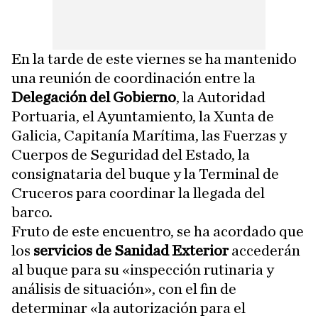
En la tarde de este viernes se ha mantenido
una reunión de coordinación entre la
Delegación del Gobierno
, la Autoridad
Portuaria, el Ayuntamiento, la Xunta de
Galicia, Capitanía Marítima, las Fuerzas y
Cuerpos de Seguridad del Estado, la
consignataria del buque y la Terminal de
Cruceros para coordinar la llegada del
barco.
Fruto de este encuentro, se ha acordado que
los
servicios de Sanidad Exterior
accederán
al buque para su «inspección rutinaria y
análisis de situación», con el fin de
determinar «la autorización para el