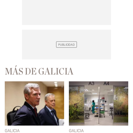
MÁS DE GALICIA
GALICIA
GALICIA