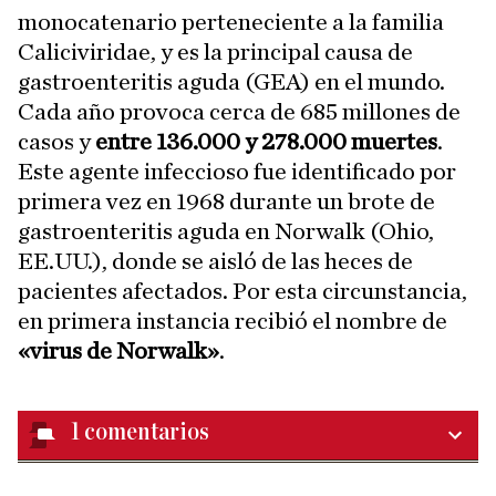
monocatenario perteneciente a la familia
Caliciviridae, y es la principal causa de
gastroenteritis aguda (GEA) en el mundo.
Cada año provoca cerca de 685 millones de
casos y
entre 136.000 y 278.000 muertes
.
Este agente infeccioso fue identificado por
primera vez en 1968 durante un brote de
gastroenteritis aguda en Norwalk (Ohio,
EE.UU.), donde se aisló de las heces de
pacientes afectados. Por esta circunstancia,
en primera instancia recibió el nombre de
«virus de Norwalk»
.
1
comentarios