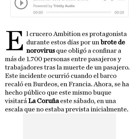
E
l crucero Ambition es protagonista
durante estos días por un
brote de
norovirus
que obligó a confinar a
más de 1.700 personas entre pasajeros y
trabajadores tras la muerte de un pasajero.
Este incidente ocurrió cuando el barco
recaló en Burdeos, en Francia. Ahora, se ha
hecho público que este mismo buque
visitará
La Coruña
este sábado, en una
escala que no estaba prevista inicialmente.