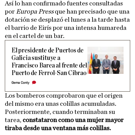
Así lo han confirmado fuentes consultadas
por
Europa Press
que han precisado que una
dotación se desplazó el lunes a la tarde hasta
el barrio de Eirís por una intensa humareda
en el cartel de un bar.
El presidente de Puertos de
Galicia sustituye a
Francisco Barea al frente del
Puerto de Ferrol-San Cibrao
Gema Conty
Los bomberos comprobaron que el origen
del mismo era unas colillas acumuladas.
Posteriormente, cuando terminaban su
tarea,
constataron como una mujer mayor
tiraba desde una ventana más colillas.