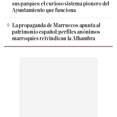
sus parques: el curioso sistema pionero del
Ayuntamiento que funciona
La propaganda de Marruecos apunta al
patrimonio español: perfiles anónimos
marroquíes reivindican la Alhambra