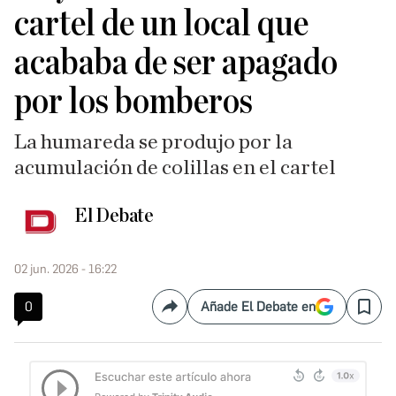
cartel de un local que
acababa de ser apagado
por los bomberos
La humareda se produjo por la
acumulación de colillas en el cartel
El Debate
02 jun. 2026 - 16:22
0
Añade El Debate en
Compartir
Save