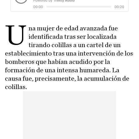
U
na mujer de edad avanzada fue
identificada tras ser localizada
tirando colillas a un cartel de un
establecimiento tras una intervención de los
bomberos que habían acudido por la
formación de una intensa humareda. La
causa fue, precisamente, la acumulación de
colillas.