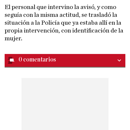
El personal que intervino la avisó, y como
seguía con la misma actitud, se trasladó la
situación a la Policía que ya estaba allí en la
propia intervención, con identificación de la
mujer.
0
comentarios