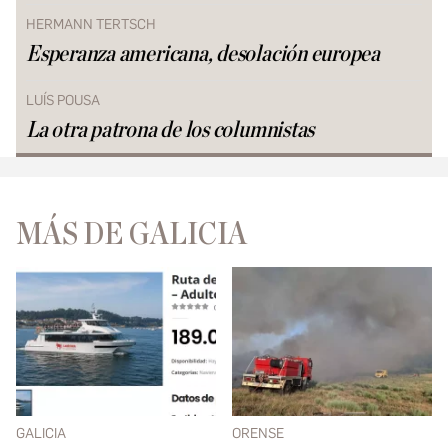
HERMANN TERTSCH
Esperanza americana, desolación europea
LUÍS POUSA
La otra patrona de los columnistas
MÁS DE GALICIA
GALICIA
ORENSE