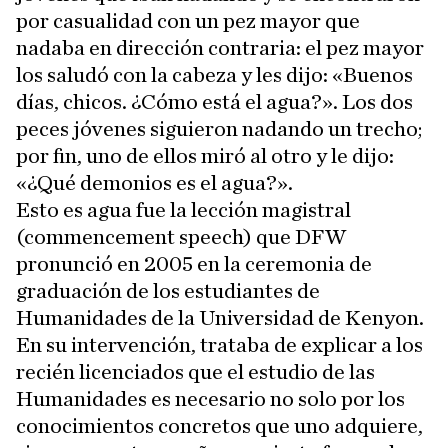
por casualidad con un pez mayor que
nadaba en dirección contraria: el pez mayor
los saludó con la cabeza y les dijo: «Buenos
días, chicos. ¿Cómo está el agua?». Los dos
peces jóvenes siguieron nadando un trecho;
por fin, uno de ellos miró al otro y le dijo:
«¿Qué demonios es el agua?».
Esto es agua fue la lección magistral
(commencement speech) que DFW
pronunció en 2005 en la ceremonia de
graduación de los estudiantes de
Humanidades de la Universidad de Kenyon.
En su intervención, trataba de explicar a los
recién licenciados que el estudio de las
Humanidades es necesario no solo por los
conocimientos concretos que uno adquiere,