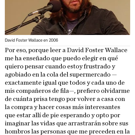
David Foster Wallace en 2006
Por eso, porque leer a David Foster Wallace
me ha enseñado que puedo elegir en qué
quiero pensar cuando estoy frustrado y
agobiado en la cola del supermercado —
exactamente igual que todos y cada uno de
mis compañeros de fila—, prefiero olvidarme
de cuánta prisa tengo por volver a casa con
la compra y hacer cosas más interesantes
que estar allí de pie esperando y opto por
imaginar las vidas que arrastrarán sobre sus
hombros las personas que me preceden en la