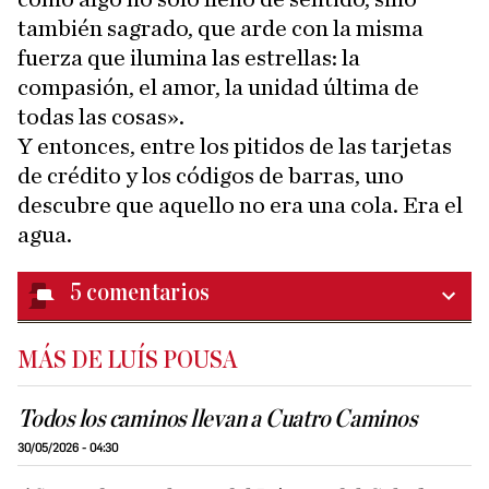
también sagrado, que arde con la misma
fuerza que ilumina las estrellas: la
compasión, el amor, la unidad última de
todas las cosas».
Y entonces, entre los pitidos de las tarjetas
de crédito y los códigos de barras, uno
descubre que aquello no era una cola. Era el
agua.
5
comentarios
MÁS DE LUÍS POUSA
Todos los caminos llevan a Cuatro Caminos
30/05/2026 - 04:30