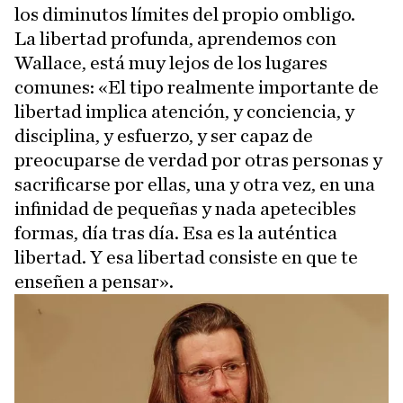
los diminutos límites del propio ombligo.
La libertad profunda, aprendemos con
Wallace, está muy lejos de los lugares
comunes: «El tipo realmente importante de
libertad implica atención, y conciencia, y
disciplina, y esfuerzo, y ser capaz de
preocuparse de verdad por otras personas y
sacrificarse por ellas, una y otra vez, en una
infinidad de pequeñas y nada apetecibles
formas, día tras día. Esa es la auténtica
libertad. Y esa libertad consiste en que te
enseñen a pensar».