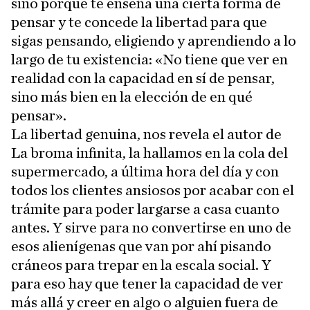
sino porque te enseña una cierta forma de
pensar y te concede la libertad para que
sigas pensando, eligiendo y aprendiendo a lo
largo de tu existencia: «No tiene que ver en
realidad con la capacidad en sí de pensar,
sino más bien en la elección de en qué
pensar».
La libertad genuina, nos revela el autor de
La broma infinita, la hallamos en la cola del
supermercado, a última hora del día y con
todos los clientes ansiosos por acabar con el
trámite para poder largarse a casa cuanto
antes. Y sirve para no convertirse en uno de
esos alienígenas que van por ahí pisando
cráneos para trepar en la escala social. Y
para eso hay que tener la capacidad de ver
más allá y creer en algo o alguien fuera de