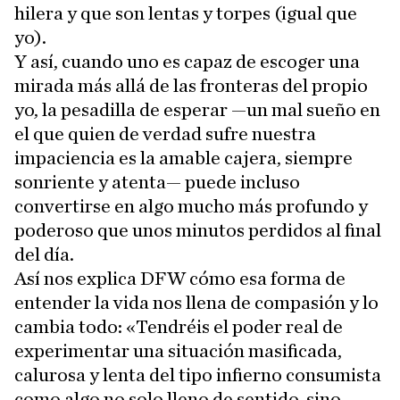
hilera y que son lentas y torpes (igual que
yo).
Y así, cuando uno es capaz de escoger una
mirada más allá de las fronteras del propio
yo, la pesadilla de esperar —un mal sueño en
el que quien de verdad sufre nuestra
impaciencia es la amable cajera, siempre
sonriente y atenta— puede incluso
convertirse en algo mucho más profundo y
poderoso que unos minutos perdidos al final
del día.
Así nos explica DFW cómo esa forma de
entender la vida nos llena de compasión y lo
cambia todo: «Tendréis el poder real de
experimentar una situación masificada,
calurosa y lenta del tipo infierno consumista
como algo no solo lleno de sentido, sino