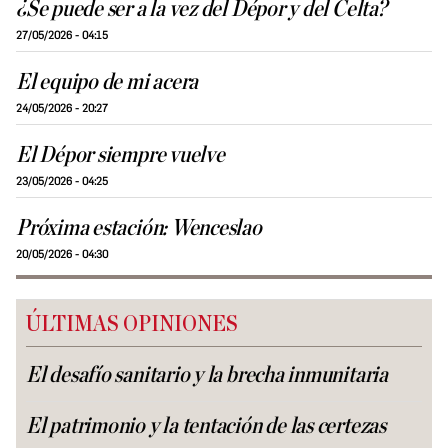
¿Se puede ser a la vez del Dépor y del Celta?
27/05/2026 - 04:15
El equipo de mi acera
24/05/2026 - 20:27
El Dépor siempre vuelve
23/05/2026 - 04:25
Próxima estación: Wenceslao
20/05/2026 - 04:30
ÚLTIMAS OPINIONES
El desafío sanitario y la brecha inmunitaria
El patrimonio y la tentación de las certezas