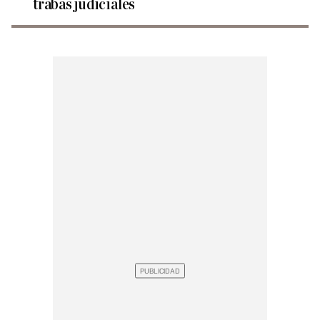
trabas judiciales