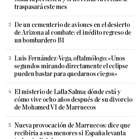
traspasará este mes
De un cementerio de aviones en el desierto
de Arizona al combate: el inédito regreso de
un bombardero B1
Luis Fernández-Vega, oftalmólogo: «Unos
segundos mirando directamente el eclipse
pueden bastar para quedarnos ciegos»
El misterio de Lalla Salma: dónde está y
cómo vive ocho años después de su divorcio
de Mohamed VI de Marruecos
Nueva provocación de Marruecos: dice que
recibiría a sus menores si España levanta