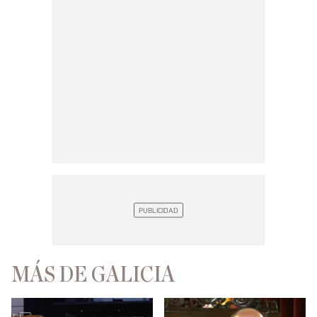
MÁS DE GALICIA