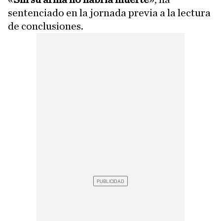
sentenciado en la jornada previa a la lectura
de conclusiones.