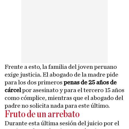
Frente a esto, la familia del joven peruano
exige justicia. El abogado de la madre pide
para los dos primeros
penas de 25 años de
cárcel
por asesinato y para el tercero 15 años
como cómplice, mientras que el abogado del
padre no solicita nada para este último.
Fruto de un arrebato
Durante esta última sesión del juicio por el