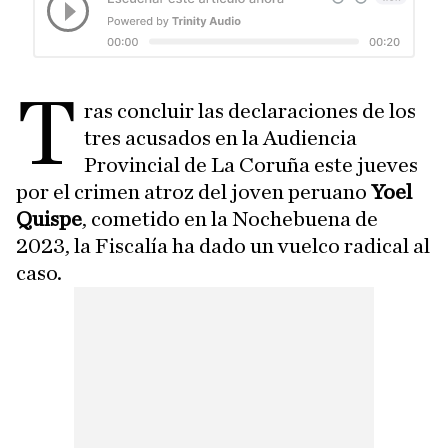
T
ras concluir las declaraciones de los
tres acusados en la Audiencia
Provincial de La Coruña este jueves
por el crimen atroz del joven peruano
Yoel
Quispe
, cometido en la Nochebuena de
2023, la Fiscalía ha dado un vuelco radical al
caso.