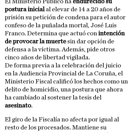
El Ministerio Público ha
endurecido su
postura inicial
al elevar de 14 a 20 años de
prisión su petición de condena para el autor
confeso de la puñalada mortal, José Luis
Franco. Determina que actuó con
intención
de provocar la muerte
sin dar opción de
defensa a la víctima. Además, pide otros
cinco años de libertad vigilada.
De forma previa a la celebración del juicio
en la Audiencia Provincial de La Coruña, el
Ministerio Fiscal calificó los hechos como un
delito de homicidio, una postura que ahora
ha cambiado al sostener la tesis del
asesinato
.
El giro de la Fiscalía no afecta por igual al
resto de los procesados. Mantiene su