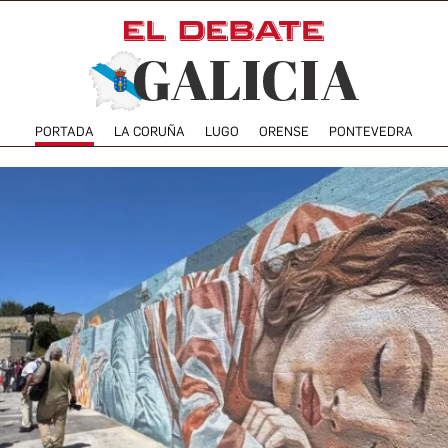
PORTADA
LA CORUÑA
LUGO
ORENSE
PONTEVEDRA