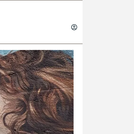
INICIAR
SESIÓN