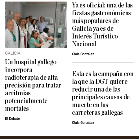
Ya es oficial: una de las
fiestas gastronómicas
más populares de
Galicia ya es de
Interés Turístico
Nacional
GALICIA
Olaia González
Un hospital gallego
incorpora
Esta es la campaña con
radioterapia de alta
la que la DGT quiere
precisión para tratar
reducir una de las
arritmias
principales causas de
potencialmente
muerte en las
mortales
carreteras gallegas
El Debate
Olaia González