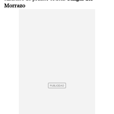
Morrazo