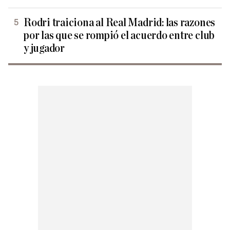
Rodri traiciona al Real Madrid: las razones
por las que se rompió el acuerdo entre club
y jugador