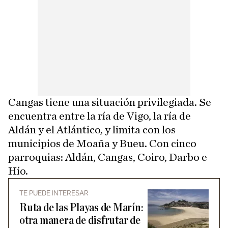
Cangas tiene una situación privilegiada. Se
encuentra entre la ría de Vigo, la ría de
Aldán y el Atlántico, y limita con los
municipios de Moaña y Bueu. Con cinco
parroquias: Aldán, Cangas, Coiro, Darbo e
Hío.
TE PUEDE INTERESAR
Ruta de las Playas de Marín:
otra manera de disfrutar de