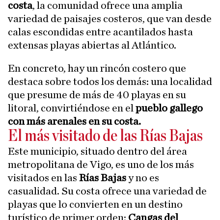
costa
, la comunidad ofrece una amplia
variedad de paisajes costeros, que van desde
calas escondidas entre acantilados hasta
extensas playas abiertas al Atlántico.
En concreto, hay un rincón costero que
destaca sobre todos los demás: una localidad
que presume de más de 40 playas en su
litoral, convirtiéndose en el
pueblo gallego
con más arenales en su costa.
El más visitado de las Rías Bajas
Este municipio, situado dentro del área
metropolitana de Vigo, es uno de los más
visitados en las
Rías Bajas
y no es
casualidad. Su costa ofrece una variedad de
playas que lo convierten en un destino
turístico de primer orden:
Cangas del