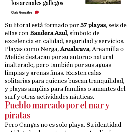
los arenales gallegos
Olaia González
Su litoral está formado por
37 playas
, seis de
ellas con
Bandera Azul
, símbolo de
excelencia en calidad, seguridad y servicios.
Playas como Nerga,
Areabrava
, Areamilla o
Melide destacan por su entorno natural
inalterado, pero también por sus aguas
limpias y arenas finas. Existen calas
solitarias para quienes buscan tranquilidad,
y playas amplias para familias o amantes del
surf y otras actividades náuticas.
Pueblo marcado por el mar y
piratas
Pero Cangas no es solo playa. Su identidad