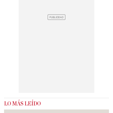
LO MÁS LEÍDO