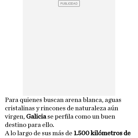
Para quienes buscan arena blanca, aguas
cristalinas y rincones de naturaleza aún
virgen,
Galicia
se perfila como un buen
destino para ello.
A lo largo de sus más de
1.500 kilómetros de