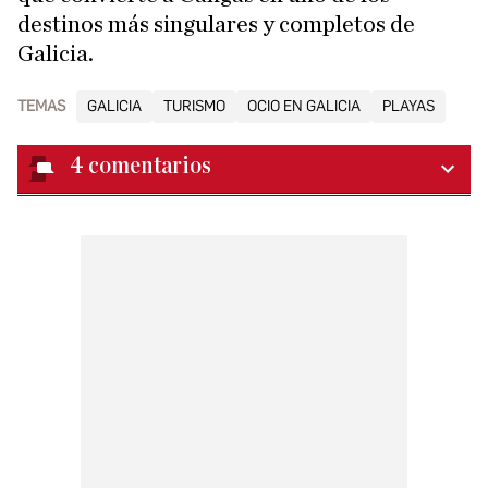
destinos más singulares y completos de
Galicia.
TEMAS
GALICIA
TURISMO
OCIO EN GALICIA
PLAYAS
4
comentarios