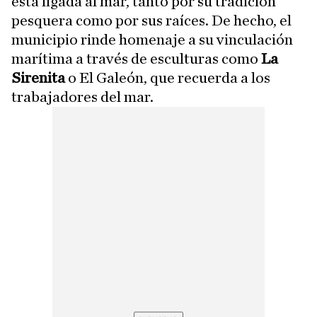
está ligada al mar, tanto por su tradición
pesquera como por sus raíces. De hecho, el
municipio rinde homenaje a su vinculación
marítima a través de esculturas como
La
Sirenita
o El Galeón, que recuerda a los
trabajadores del mar.