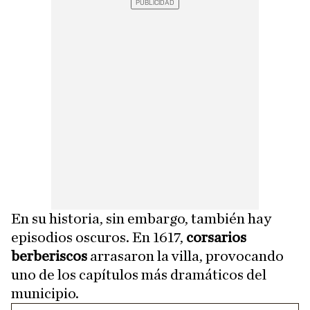
En su historia, sin embargo, también hay
episodios oscuros. En 1617,
corsarios
berberiscos
arrasaron la villa, provocando
uno de los capítulos más dramáticos del
municipio.