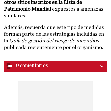
otros sitios inscritos en la Lista de
Patrimonio Mundial
expuestos a amenazas
similares.
Además, recuerda que este tipo de medidas
forman parte de las estrategias incluidas en
la
Guía de gestión del riesgo de incendios
publicada recientemente por el organismo.
0
comentarios