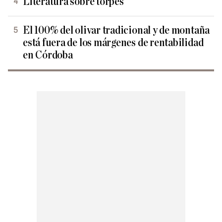
Literatura sobre torpes
El 100% del olivar tradicional y de montaña
está fuera de los márgenes de rentabilidad
en Córdoba