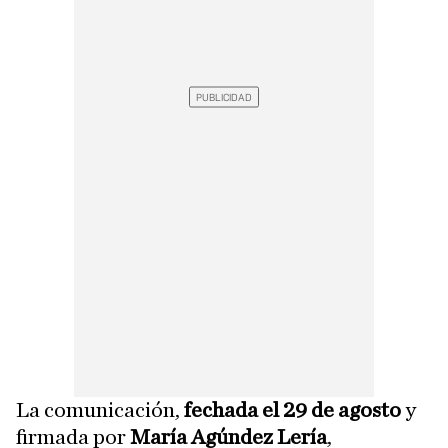
La comunicación,
fechada el 29 de agosto
y
firmada por
María Agúndez Lería
,