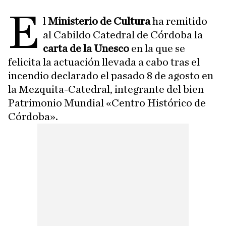
E
l
Ministerio de Cultura
ha remitido
al Cabildo Catedral de Córdoba la
carta de la Unesco
en la que se
felicita la actuación llevada a cabo tras el
incendio declarado el pasado 8 de agosto en
la Mezquita-Catedral, integrante del bien
Patrimonio Mundial «Centro Histórico de
Córdoba».