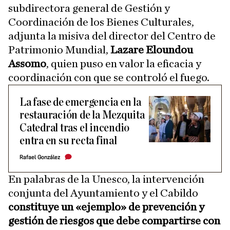
subdirectora general de Gestión y
Coordinación de los Bienes Culturales,
adjunta la misiva del director del Centro de
Patrimonio Mundial,
Lazare Eloundou
Assomo
, quien puso en valor la eficacia y
coordinación con que se controló el fuego.
La fase de emergencia en la
restauración de la Mezquita
Catedral tras el incendio
entra en su recta final
Rafael González
En palabras de la Unesco, la intervención
conjunta del Ayuntamiento y el Cabildo
constituye un «ejemplo» de prevención y
gestión de riesgos que debe compartirse con