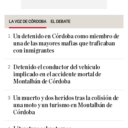
LA VOZ DE CÓRDOBA
EL DEBATE
Un detenido en Córdoba como miembro de
una de las mayores mafias que traficaban
con inmigrantes
Detenido el conductor del vehículo
implicado en el accidente mortal de
Montalbán de Córdoba
Un muerto y dos heridos tras la colisión de
una moto y un turismo en Montalbán de
Córdoba