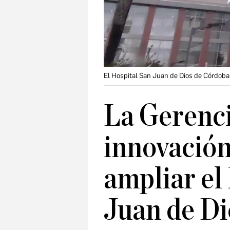
El Hospital San Juan de Dios de Córdoba
La Gerenci
innovació
ampliar el
Juan de Di