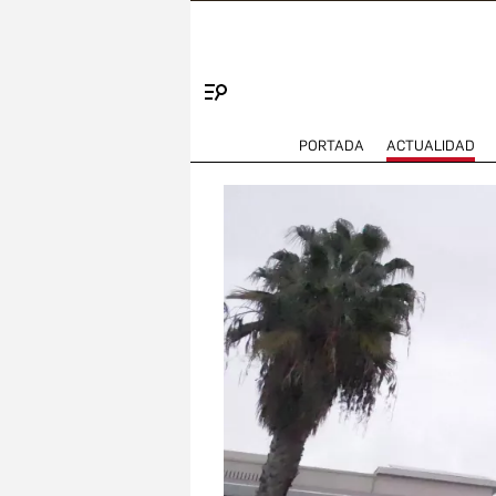
Menú
PORTADA
ACTUALIDAD