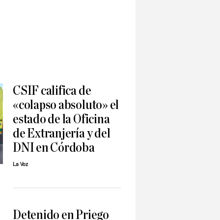
CSIF califica de
«colapso absoluto» el
estado de la Oficina
de Extranjería y del
DNI en Córdoba
La Voz
Detenido en Priego