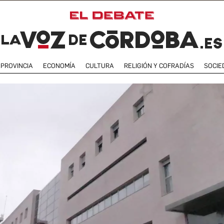
PROVINCIA
ECONOMÍA
CULTURA
RELIGIÓN Y COFRADÍAS
SOCIE