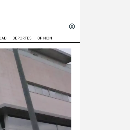
INICIAR
SESIÓN
DAD
DEPORTES
OPINIÓN