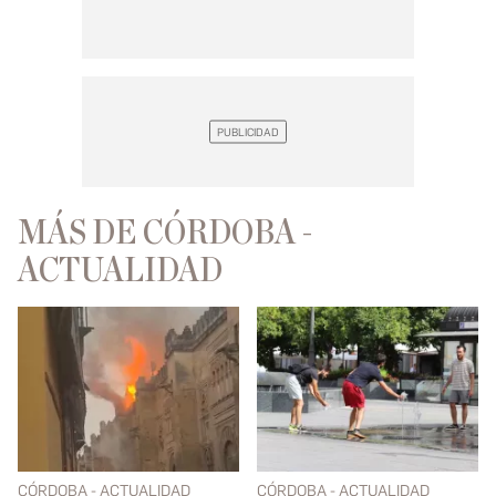
MÁS DE CÓRDOBA -
ACTUALIDAD
CÓRDOBA - ACTUALIDAD
CÓRDOBA - ACTUALIDAD