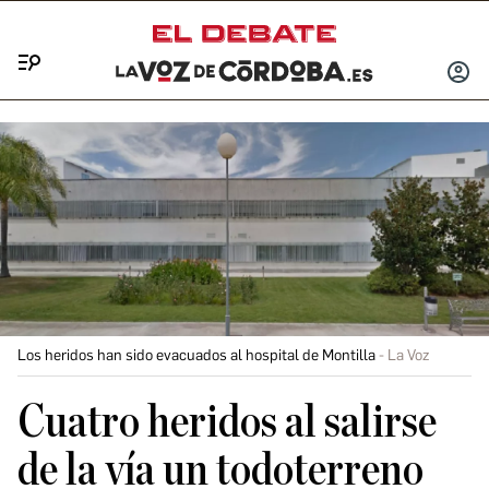
Menú
INICIA
SESIÓ
Los heridos han sido evacuados al hospital de Montilla
La Voz
Cuatro heridos al salirse
de la vía un todoterreno