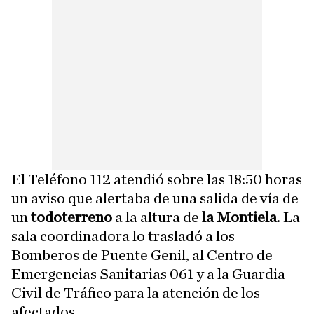
El Teléfono 112 atendió sobre las 18:50 horas
un aviso que alertaba de una salida de vía de
un
todoterreno
a la altura de
la Montiela
. La
sala coordinadora lo trasladó a los
Bomberos de Puente Genil, al Centro de
Emergencias Sanitarias 061 y a la Guardia
Civil de Tráfico para la atención de los
afectados.