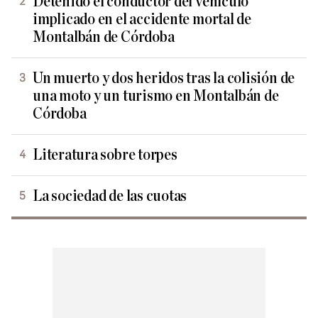
Detenido el conductor del vehículo
implicado en el accidente mortal de
Montalbán de Córdoba
Un muerto y dos heridos tras la colisión de
una moto y un turismo en Montalbán de
Córdoba
Literatura sobre torpes
La sociedad de las cuotas