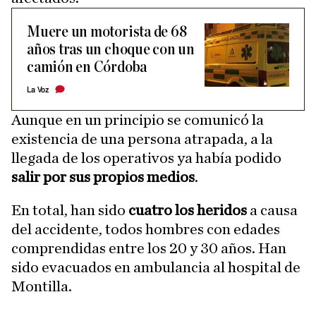
Muere un motorista de 68
años tras un choque con un
camión en Córdoba
La Voz
Aunque en un principio se comunicó la
existencia de una persona atrapada, a la
llegada de los operativos ya había podido
salir por sus propios medios
.
En total, han sido
cuatro los heridos
a causa
del accidente, todos hombres con edades
comprendidas entre los 20 y 30 años. Han
sido evacuados en ambulancia al hospital de
Montilla.