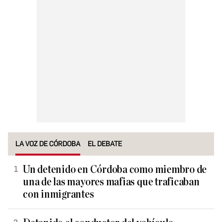
LA VOZ DE CÓRDOBA
EL DEBATE
Un detenido en Córdoba como miembro de
una de las mayores mafias que traficaban
con inmigrantes