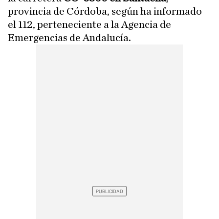
provincia de Córdoba, según ha informado
el 112, perteneciente a la Agencia de
Emergencias de Andalucía.