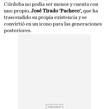
Córdoba no podía ser menos y cuenta con
uno propio,
José Tirado 'Pacheco',
que ha
trascendido su propia existencia y se
convirtió en un icono para las generaciones
posteriores.