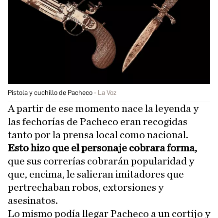
Pistola y cuchillo de Pacheco
La Voz
A partir de ese momento nace la leyenda y
las fechorías de Pacheco eran recogidas
tanto por la prensa local como nacional.
Esto hizo que el personaje cobrara forma,
que sus correrías cobrarán popularidad y
que, encima, le salieran imitadores que
pertrechaban robos, extorsiones y
asesinatos.
Lo mismo podía llegar Pacheco a un cortijo y