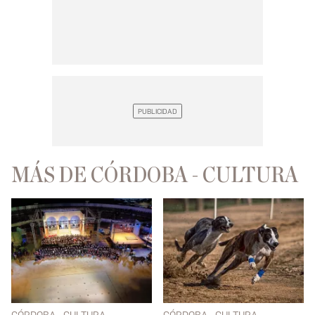
MÁS DE CÓRDOBA - CULTURA