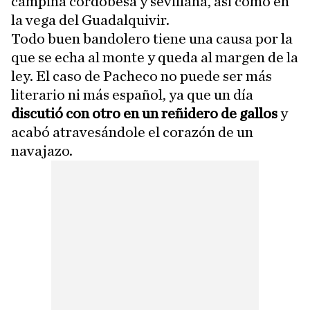
campiña cordobesa y sevillana, así como en
la vega del Guadalquivir.
Todo buen bandolero tiene una causa por la
que se echa al monte y queda al margen de la
ley. El caso de Pacheco no puede ser más
literario ni más español, ya que un día
discutió con otro en un reñidero de gallos
y
acabó atravesándole el corazón de un
navajazo.