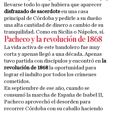
llevarse todo lo que hubiera que aparecer
disfrazado de sacerdote
en una casa
principal de Córdoba y pedirle a su dueño
una alta cantidad de dinero a cambio de su
tranquilidad. Como en Sicilia o Nápoles, sí.
Pacheco y la revolución de 1868
La vida activa de este bandolero fue muy
corta y apenas llegó a una década. Apenas
tuvo partida con discípulos y encontró en
la
revolución de 1868
la oportunidad para
lograr el indulto por todos los crímenes
cometidos.
En septiembre de ese año, cuando se
consumó la marcha de España de Isabel II,
Pacheco aprovechó el desorden para
recorrer Córdoba con su caballo haciendo