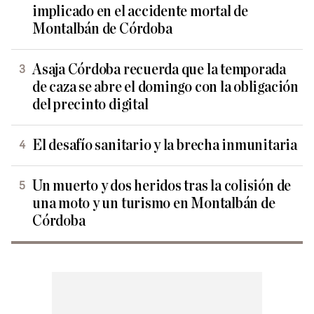
implicado en el accidente mortal de
Montalbán de Córdoba
Asaja Córdoba recuerda que la temporada
de caza se abre el domingo con la obligación
del precinto digital
El desafío sanitario y la brecha inmunitaria
Un muerto y dos heridos tras la colisión de
una moto y un turismo en Montalbán de
Córdoba