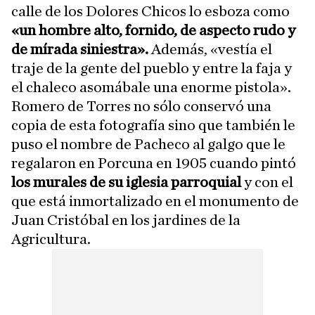
calle de los Dolores Chicos lo esboza como
«un hombre alto, fornido, de aspecto rudo y
de mírada siniestra».
Además, «vestía el
traje de la gente del pueblo y entre la faja y
el chaleco asomábale una enorme pistola».
Romero de Torres no sólo conservó una
copia de esta fotografía sino que también le
puso el nombre de Pacheco al galgo que le
regalaron en Porcuna en 1905 cuando pintó
los murales de su iglesia parroquial
y con el
que está inmortalizado en el monumento de
Juan Cristóbal en los jardines de la
Agricultura.