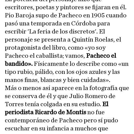
escritores, poetas y pintores se fijaran en él.
Pio Baroja supo de Pacheco en 1905 cuando
pasó una temporada en Córdoba para
escribir 'La feria de los discretos'. El
personaje se presenta a Quintín Roelas, el
protagonista del libro, como «yo soy
Pacheco el caballista; vamos,
Pacheco el
bandido».
Físicamente lo describe como «un
tipo rubio, pálido, con los ojos azules y las
manos finas, blancas y bien cuidadas».
Más o menos así aparece en la fotografía que
se conserva de él y que Julio Romero de
Torres tenía colgada en su estudio.
El
periodista Ricardo de Montis
no fue
contemporáneo de Pacheco pero sí pudo
escuchar en su infancia a muchos que