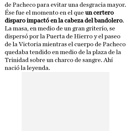
de Pacheco para evitar una desgracia mayor.
Ése fue el momento en el que
un certero
disparo impactó en la cabeza del bandolero
.
La masa, en medio de un gran griterío, se
dispersó por la Puerta de Hierro y el paseo
de la Victoria mientras el cuerpo de Pacheco
quedaba tendido en medio de la plaza de la
Trinidad sobre un charco de sangre. Ahí
nació la leyenda.