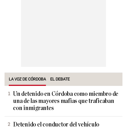
LA VOZ DE CÓRDOBA
EL DEBATE
Un detenido en Córdoba como miembro de
una de las mayores mafias que traficaban
con inmigrantes
Detenido el conductor del vehículo