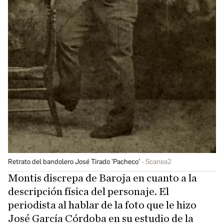
Retrato del bandolero José Tirado 'Pacheco'
Scanea2
Montis discrepa de Baroja en cuanto a la
descripción física del personaje. El
periodista al hablar de la foto que le hizo
José García Córdoba en su estudio de la