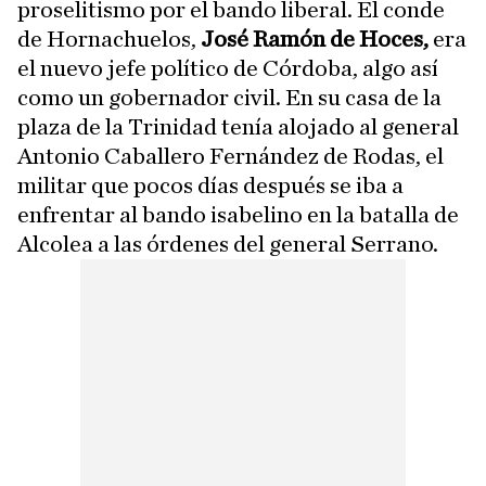
proselitismo por el bando liberal. El conde
de Hornachuelos,
José Ramón de Hoces,
era
el nuevo jefe político de Córdoba, algo así
como un gobernador civil. En su casa de la
plaza de la Trinidad tenía alojado al general
Antonio Caballero Fernández de Rodas, el
militar que pocos días después se iba a
enfrentar al bando isabelino en la batalla de
Alcolea a las órdenes del general Serrano.