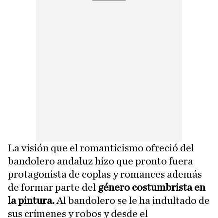
La visión que el romanticismo ofreció del
bandolero andaluz hizo que pronto fuera
protagonista de coplas y romances además
de formar parte del
género costumbrista en
la pintura.
Al bandolero se le ha indultado de
sus crímenes y robos y desde el