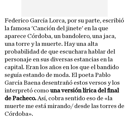
Federico García Lorca, por su parte, escribió
la famosa 'Canción del jinete' en la que
aparece Córdoba, un bandolero, una jaca,
una torre y la muerte. Hay una alta
probabilidad de que escuchara hablar del
personaje en sus diversas estancias en la
capital. Eran los años en los que el bandido
seguía estando de moda. El poeta Pablo
García Baena desentrañó estos versos y los
interpretó como
una versión lírica del final
de Pacheco.
Así, cobra sentido eso de «la
muerte me está mirando/ desde las torres de
Córdoba».