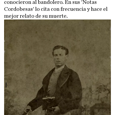
conocieron al bandolero. En sus 'Notas
Cordobesas' lo cita con frecuencia y hace el
mejor relato de su muerte.