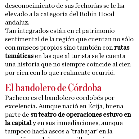
desconocimiento de sus fechorías se le ha
elevado a la categoría del Robin Hood
andaluz.
Tan integrados están en el patrimonio
sentimental de la región que cuentan no sólo
con museos propios sino también con
rutas
temáticas
en las que al turista se le cuenta
una historia que no siempre coincide al cien
por cien con lo que realmente ocurrió.
El bandolero de Córdoba
Pacheco es el bandolero cordobés por
excelencia. Aunque nació en Écija, buena
parte de
su teatro de operaciones estuvo en
la capital
y en sus inmediaciones, aunque
tampoco hacía ascos a 'trabajar' en la