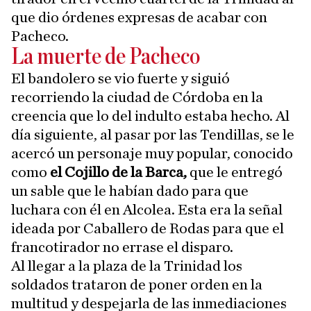
que dio órdenes expresas de acabar con
Pacheco.
La muerte de Pacheco
El bandolero se vio fuerte y siguió
recorriendo la ciudad de Córdoba en la
creencia que lo del indulto estaba hecho. Al
día siguiente, al pasar por las Tendillas, se le
acercó un personaje muy popular, conocido
como
el Cojillo de la Barca,
que le entregó
un sable que le habían dado para que
luchara con él en Alcolea. Esta era la señal
ideada por Caballero de Rodas para que el
francotirador no errase el disparo.
Al llegar a la plaza de la Trinidad los
soldados trataron de poner orden en la
multitud y despejarla de las inmediaciones