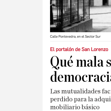
Calle Pontevedra, en el Sector Sur
El portalón de San Lorenzo
Qué mala s
democraci
Las mutualidades fac
perdido para la adqui
mobiliario básico