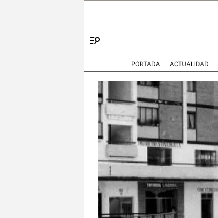
Menú
PORTADA
ACTUALIDAD