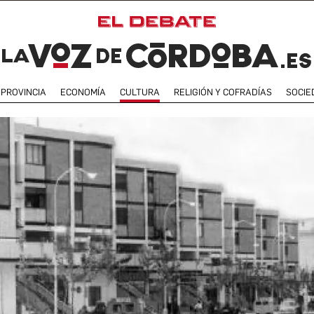
PROVINCIA
ECONOMÍA
CULTURA
RELIGIÓN Y COFRADÍAS
SOCIE