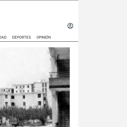
INICIAR
SESIÓN
DAD
DEPORTES
OPINIÓN