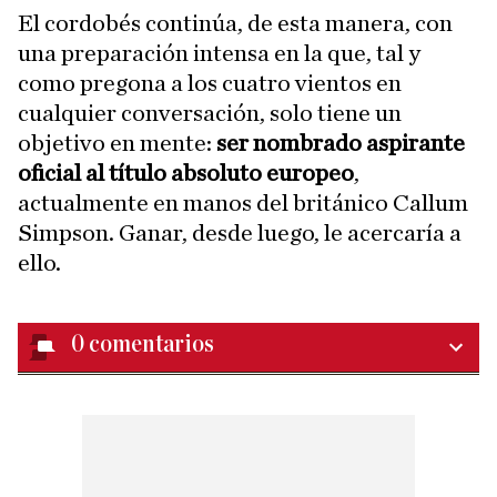
El cordobés continúa, de esta manera, con
una preparación intensa en la que, tal y
como pregona a los cuatro vientos en
cualquier conversación, solo tiene un
objetivo en mente:
ser nombrado aspirante
oficial al título absoluto europeo
,
actualmente en manos del británico Callum
Simpson. Ganar, desde luego, le acercaría a
ello.
0
comentarios