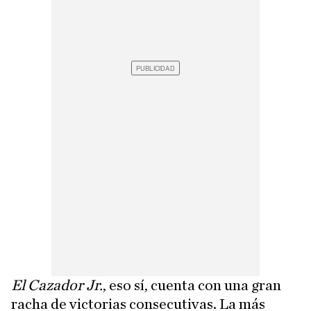
El Cazador Jr.
, eso sí, cuenta con una gran
racha de victorias consecutivas. La más