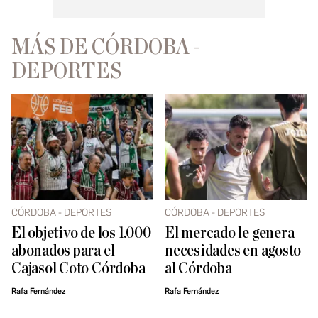
MÁS DE CÓRDOBA -
DEPORTES
CÓRDOBA - DEPORTES
CÓRDOBA - DEPORTES
El objetivo de los 1.000
El mercado le genera
abonados para el
necesidades en agosto
Cajasol Coto Córdoba
al Córdoba
Rafa Fernández
Rafa Fernández