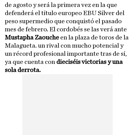
de agosto y será la primera vez en la que
defenderá el título europeo EBU Silver del
peso supermedio que conquistó el pasado
mes de febrero. El cordobés se las verá ante
Mustapha Zaouche
en la plaza de toros de la
Malagueta. un rival con mucho potencial y
un récord profesional importante tras de sí,
ya que cuenta con
dieciséis victorias y una
sola derrota.