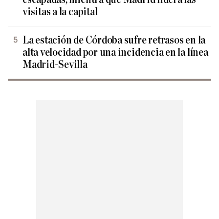
visitas a la capital
La estación de Córdoba sufre retrasos en la
alta velocidad por una incidencia en la línea
Madrid-Sevilla