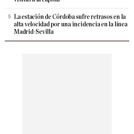
La estación de Córdoba sufre retrasos en la
alta velocidad por una incidencia en la línea
Madrid-Sevilla