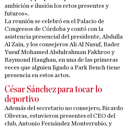
ambición e ilusión los retos presentes y
futuros».
La reunión se celebró en el Palacio de
Congresos de Córdoba y contó con la
asistencia presencial del presidente, Abdulla
Al Zain, y los consejeros Ali Al Nusuf, Bader
Yusuf Mohamed Abdulrahman Fakhroo y
Raymond Haughan, en una de las primeras
veces que alguien ligado a Park Bench tiene
presencia en estos actos.
César Sánchez para tocar lo
deportivo
Además del secretario no consejero, Ricardo
Oliveras, estuvieron presentes el CEO del
club, Antonio Fernández Monterrubio, y