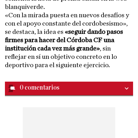
blanquiverde.
«Con la mirada puesta en nuevos desafíos y
con el apoyo constante del cordobesismo»,
se destaca, la idea es
«seguir dando pasos
firmes para hacer del Córdoba CF una
institución cada vez más grande»
, sin
reflejar en sí un objetivo concreto en lo
deportivo para el siguiente ejercicio.
0
comentarios