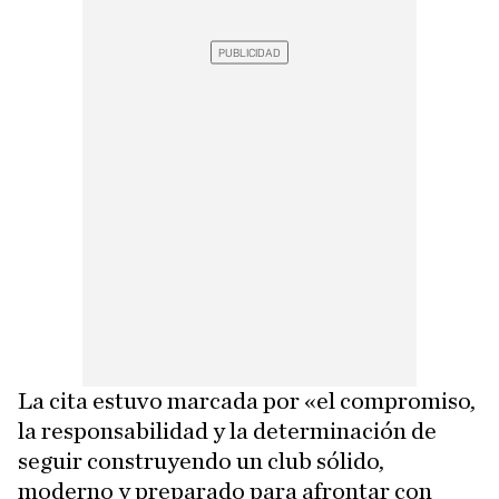
La cita estuvo marcada por «el compromiso,
la responsabilidad y la determinación de
seguir construyendo un club sólido,
moderno y preparado para afrontar con