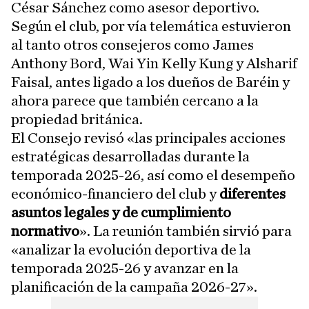
César Sánchez como asesor deportivo.
Según el club, por vía telemática estuvieron
al tanto otros consejeros como James
Anthony Bord, Wai Yin Kelly Kung y Alsharif
Faisal, antes ligado a los dueños de Baréin y
ahora parece que también cercano a la
propiedad británica.
El Consejo revisó «las principales acciones
estratégicas desarrolladas durante la
temporada 2025-26, así como el desempeño
económico-financiero del club y
diferentes
asuntos legales y de cumplimiento
normativo
». La reunión también sirvió para
«analizar la evolución deportiva de la
temporada 2025-26 y avanzar en la
planificación de la campaña 2026-27».