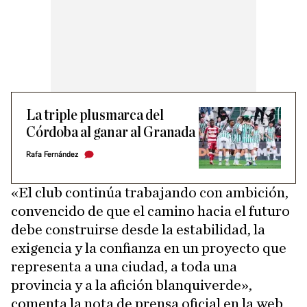
La triple plusmarca del
Córdoba al ganar al Granada
Rafa Fernández
«El club continúa trabajando con ambición,
convencido de que el camino hacia el futuro
debe construirse desde la estabilidad, la
exigencia y la confianza en un proyecto que
representa a una ciudad, a toda una
provincia y a la afición blanquiverde»,
comenta la nota de prensa oficial en la web