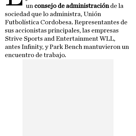
un
consejo de administración
de la
sociedad que lo administra, Unión
Futbolística Cordobesa. Representantes de
sus accionistas principales, las empresas
Strive Sports and Entertainment WLL,
antes Infinity, y Park Bench mantuvieron un
encuentro de trabajo.