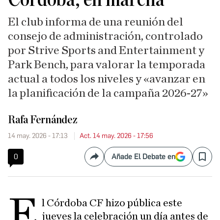
El club informa de una reunión del
consejo de administración, controlado
por Strive Sports and Entertainment y
Park Bench, para valorar la temporada
actual a todos los niveles y «avanzar en
la planificación de la campaña 2026-27»
Rafa Fernández
14 may. 2026 - 17:13
Act. 14 may. 2026 - 17:56
0
Añade El Debate en
Compartir
Save
E
l Córdoba CF hizo pública este
jueves la celebración un día antes de