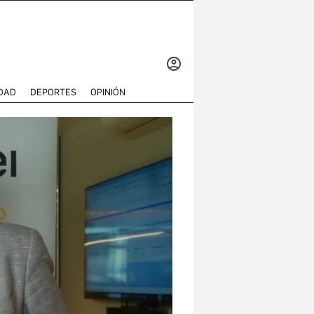
INICIAR
SESIÓN
DAD
DEPORTES
OPINIÓN