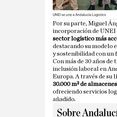
UNEI se une a Andalucía Logistics
Por su parte, Miguel Án
incorporación de UNEI 
sector logístico más acc
destacando su modelo e
y sostenibilidad con un
Con más de 30 años de t
inclusión laboral en An
Europa. A través de su 
30.000 m² de almacenes 
ofreciendo servicios log
añadido.
Sobre Andalucí