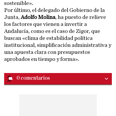
sostenible».
Por último, el delegado del Gobierno de la
Junta,
Adolfo Molina
, ha puesto de relieve
los factores que vienen a invertir a
Andalucía, como es el caso de Zigor, que
buscan «clima de estabilidad política
institucional, simplificación administrativa y
una apuesta clara con presupuestos
aprobados en tiempo y forma».
0
comentarios