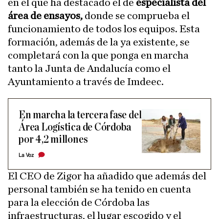
en el que ha destacado el de
especialista del
área de ensayos,
donde se comprueba el
funcionamiento de todos los equipos. Esta
formación, además de la ya existente, se
completará con la que ponga en marcha
tanto la Junta de Andalucía como el
Ayuntamiento a través de Imdeec.
En marcha la tercera fase del
Área Logística de Córdoba
por 4,2 millones
La Voz
El CEO de Zigor ha añadido que además del
personal también se ha tenido en cuenta
para la elección de Córdoba las
infraestructuras, el lugar escogido y el