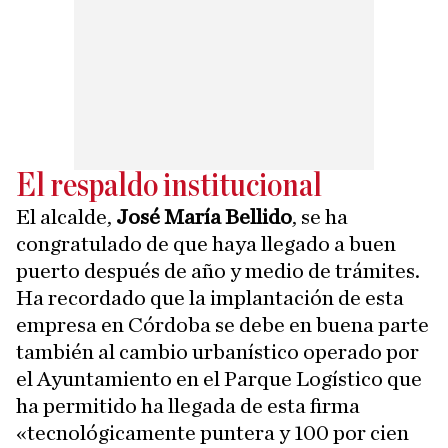
El respaldo institucional
El alcalde,
José María Bellido
, se ha
congratulado de que haya llegado a buen
puerto después de año y medio de trámites.
Ha recordado que la implantación de esta
empresa en Córdoba se debe en buena parte
también al cambio urbanístico operado por
el Ayuntamiento en el Parque Logístico que
ha permitido ha llegada de esta firma
«tecnológicamente puntera y 100 por cien