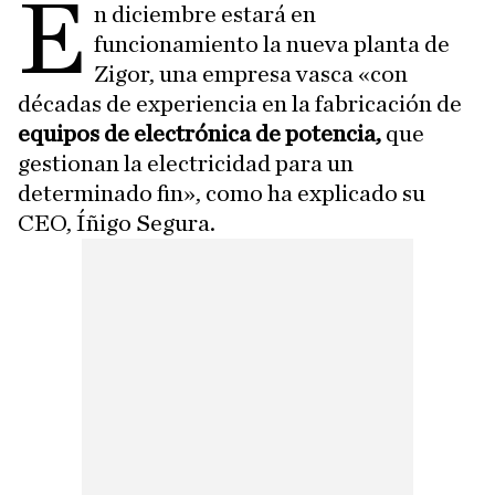
E
n diciembre estará en
funcionamiento la nueva planta de
Zigor, una empresa vasca «con
décadas de experiencia en la fabricación de
equipos de electrónica de potencia,
que
gestionan la electricidad para un
determinado fin», como ha explicado su
CEO, Íñigo Segura.