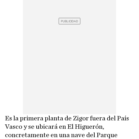
Es la primera planta de Zigor fuera del País
Vasco y se ubicará en El Higuerón,
concretamente en una nave del Parque