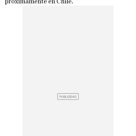
próximamente en Chile.