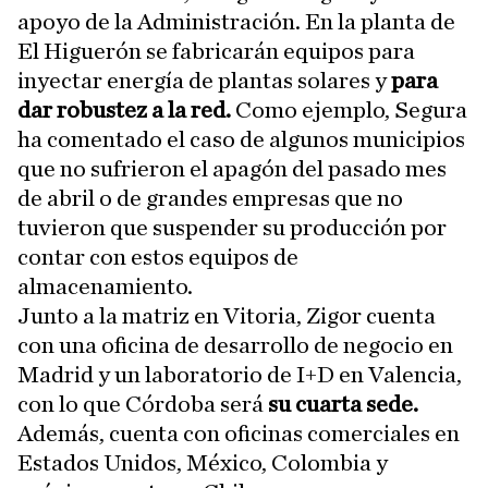
apoyo de la Administración. En la planta de
El Higuerón se fabricarán equipos para
inyectar energía de plantas solares y
para
dar robustez a la red.
Como ejemplo, Segura
ha comentado el caso de algunos municipios
que no sufrieron el apagón del pasado mes
de abril o de grandes empresas que no
tuvieron que suspender su producción por
contar con estos equipos de
almacenamiento.
Junto a la matriz en Vitoria, Zigor cuenta
con una oficina de desarrollo de negocio en
Madrid y un laboratorio de I+D en Valencia,
con lo que Córdoba será
su cuarta sede.
Además, cuenta con oficinas comerciales en
Estados Unidos, México, Colombia y