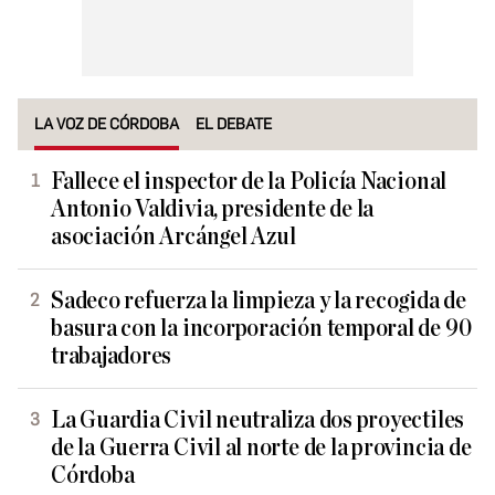
LA VOZ DE CÓRDOBA
EL DEBATE
Fallece el inspector de la Policía Nacional
Antonio Valdivia, presidente de la
asociación Arcángel Azul
Sadeco refuerza la limpieza y la recogida de
basura con la incorporación temporal de 90
trabajadores
La Guardia Civil neutraliza dos proyectiles
de la Guerra Civil al norte de la provincia de
Córdoba