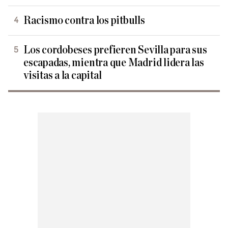
Racismo contra los pitbulls
Los cordobeses prefieren Sevilla para sus
escapadas, mientra que Madrid lidera las
visitas a la capital