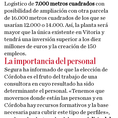
Logístico de
7.000 metros cuadrados
con
posibilidad de ampliación con otra parcela
de 16.000 metros cuadrados de los que se
usarían 12.000 o 14.000. Así, la planta será
mayor que la única existente en Vitoria y
tendrá una inversión superior a los diez
millones de euros y la creación de 150
empleos.
La importancia del personal
Segura ha informado de que la elección de
Córdoba es el fruto del trabajo de una
consultora en cuyo resultado ha sido
determinante el personal. «Tenemos que
movernos donde están las personas y en
Córdoba hay recursos formativos y la base
necesaria para cubrir este tipo de perfiles»,