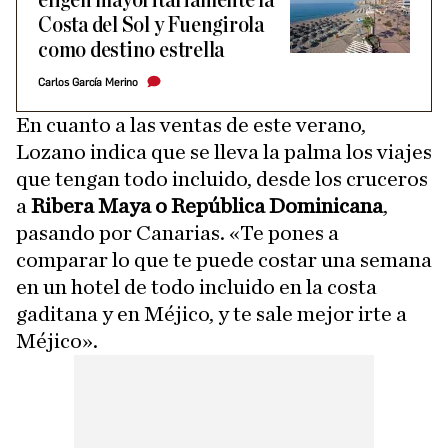
eligen mayoritariamente la
Costa del Sol y Fuengirola
como destino estrella
Carlos García Merino
En cuanto a las ventas de este verano,
Lozano indica que se lleva la palma los viajes
que tengan todo incluido, desde los cruceros
a
Ribera Maya o República Dominicana
,
pasando por Canarias. «Te pones a
comparar lo que te puede costar una semana
en un hotel de todo incluido en la costa
gaditana y en Méjico, y te sale mejor irte a
Méjico».