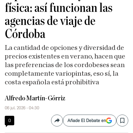
física: así funcionan las
agencias de viaje de
Córdoba
La cantidad de opciones y diversidad de
precios existentes en verano, hacen que
las preferencias de los cordobeses sean
completamente variopintas, eso sí, la
costa española está prohibitiva
Alfredo Martín-Górriz
06 jul. 2026 - 04:30
0
Añade El Debate en
Compartir
Save