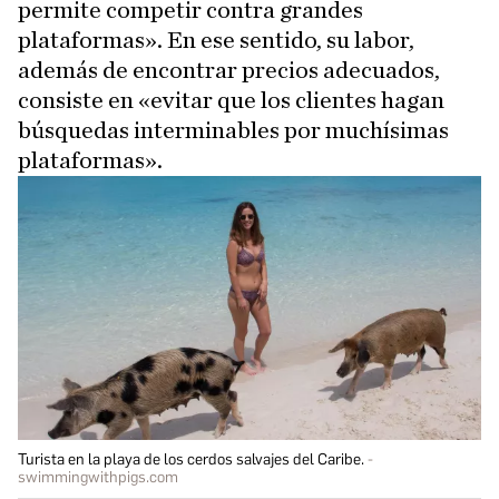
permite competir contra grandes
plataformas». En ese sentido, su labor,
además de encontrar precios adecuados,
consiste en «evitar que los clientes hagan
búsquedas interminables por muchísimas
plataformas».
Turista en la playa de los cerdos salvajes del Caribe.
swimmingwithpigs.com