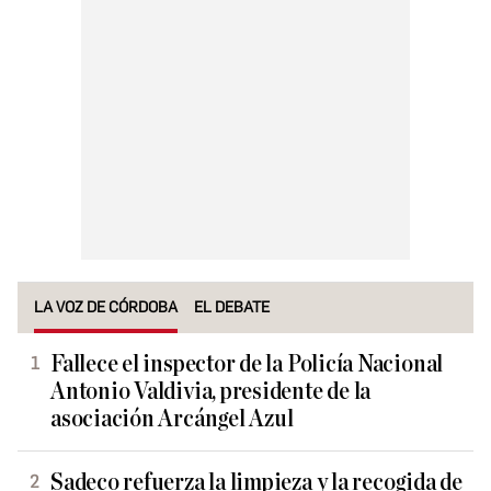
LA VOZ DE CÓRDOBA
EL DEBATE
Fallece el inspector de la Policía Nacional
Antonio Valdivia, presidente de la
asociación Arcángel Azul
Sadeco refuerza la limpieza y la recogida de