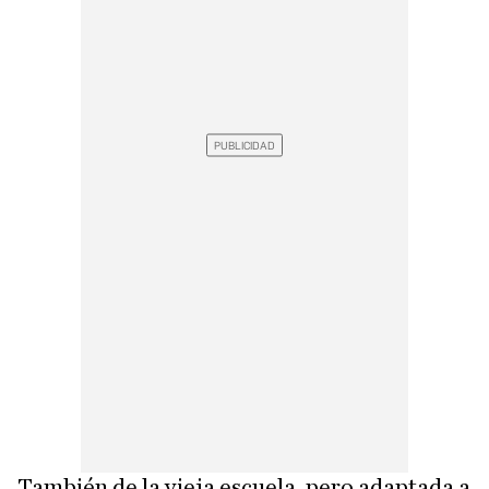
También de la vieja escuela, pero adaptada a