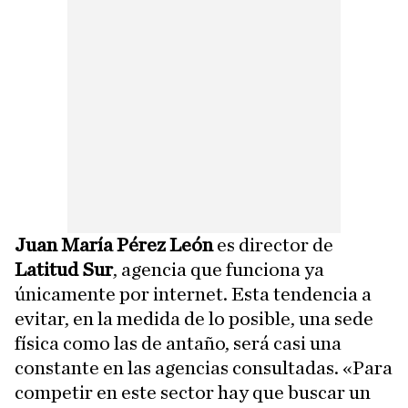
Juan María Pérez León
es director de
Latitud Sur
, agencia que funciona ya
únicamente por internet. Esta tendencia a
evitar, en la medida de lo posible, una sede
física como las de antaño, será casi una
constante en las agencias consultadas. «Para
competir en este sector hay que buscar un