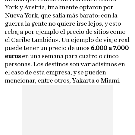
York y Austria, finalmente optaron por
Nueva York, que salía más barato: con la
guerra la gente no quiere irse lejos, y esto
rebaja por ejemplo el precio de sitios como
el Caribe también». Un ejemplo de viaje real
puede tener un precio de unos
6.000 a 7.000
euros
en una semana para cuatro o cinco
personas. Los destinos son variadísimos en
el caso de esta empresa, y se pueden
mencionar, entre otros, Yakarta o Miami.