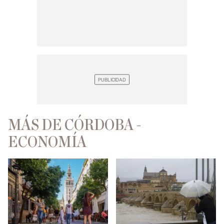
MÁS DE CÓRDOBA -
ECONOMÍA