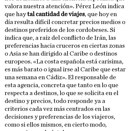
valora nuestra atención». Pérez León indica
que hay
tal cantidad de viajes
, que hoy en
día resulta difícil concretar precios medios o
destinos preferidos de los cordobeses. Sí
indica que, a raíz del conflicto de Irán, las
preferencias hacia cruceros en ciertas zonas
o Asia se han dirigido al Caribe o destinos
europeos. «La costa española está carísima,
es más barato o igual irse al Caribe que estar
una semana en Cádiz». El responsable de
esta agencia, concreta que tanto en lo que
respecta a destinos, lo que se solicita en el
destino y precios, todo responde ya a
criterios cada vez más centrados en las
decisiones y preferencias de los viajeros,
como si ellos mismos, en cierto modo,