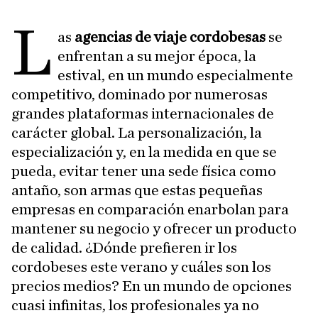
L
as
agencias de viaje cordobesas
se
enfrentan a su mejor época, la
estival, en un mundo especialmente
competitivo, dominado por numerosas
grandes plataformas internacionales de
carácter global. La personalización, la
especialización y, en la medida en que se
pueda, evitar tener una sede física como
antaño, son armas que estas pequeñas
empresas en comparación enarbolan para
mantener su negocio y ofrecer un producto
de calidad. ¿Dónde prefieren ir los
cordobeses este verano y cuáles son los
precios medios? En un mundo de opciones
cuasi infinitas, los profesionales ya no