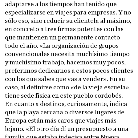
adaptarse a los tiempos han tenido que
especializarse en viajes para empresas. Y no
sólo eso, sino reducir su clientela al máximo,
en concreto a tres firmas potentes con las
que mantienen un permanente contacto
todo el año. «La organización de grupos
convencionales necesita muchísimo tiempo
y muchísimo trabajo, hacemos muy pocos,
preferimos dedicarnos a estos pocos clientes
con los que sabes que vas a vender». En su
caso, al definirse como «de la vieja escuela»,
tiene sede física en este pueblo cordobés.
En cuanto a destinos, curiosamente, indica
que la playa cercana o diversos lugares de
Europa están más caros que viajes más
lejano. «El otro día dí un presupuesto a una
familia que estaba indecisa entre Nueva