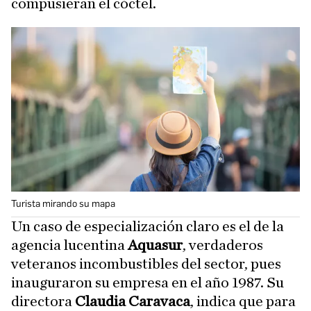
compusieran el cóctel.
Turista mirando su mapa
Un caso de especialización claro es el de la
agencia lucentina
Aquasur
, verdaderos
veteranos incombustibles del sector, pues
inauguraron su empresa en el año 1987. Su
directora
Claudia Caravaca
, indica que para