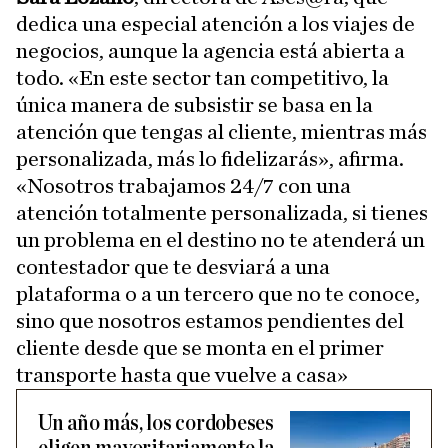
dedica una especial atención a los viajes de
negocios, aunque la agencia está abierta a
todo. «En este sector tan competitivo, la
única manera de subsistir se basa en la
atención que tengas al cliente, mientras más
personalizada, más lo fidelizarás», afirma.
«Nosotros trabajamos 24/7 con una
atención totalmente personalizada, si tienes
un problema en el destino no te atenderá un
contestador que te desviará a una
plataforma o a un tercero que no te conoce,
sino que nosotros estamos pendientes del
cliente desde que se monta en el primer
transporte hasta que vuelve a casa»
Un año más, los cordobeses