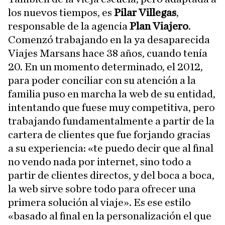
los nuevos tiempos, es
Pilar Villegas
,
responsable de la agencia
Plan Viajero
.
Comenzó trabajando en la ya desaparecida
Viajes Marsans hace 38 años, cuando tenía
20. En un momento determinado, el 2012,
para poder conciliar con su atención a la
familia puso en marcha la web de su entidad,
intentando que fuese muy competitiva, pero
trabajando fundamentalmente a partir de la
cartera de clientes que fue forjando gracias
a su experiencia: «te puedo decir que al final
no vendo nada por internet, sino todo a
partir de clientes directos, y del boca a boca,
la web sirve sobre todo para ofrecer una
primera solución al viaje». Es ese estilo
«basado al final en la personalización el que