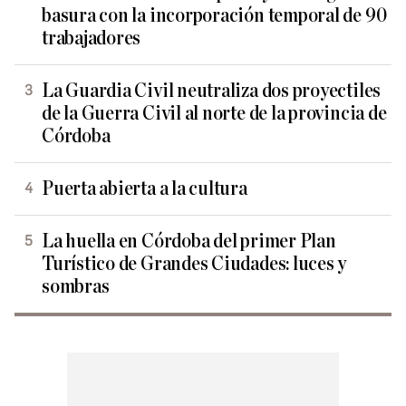
basura con la incorporación temporal de 90
trabajadores
La Guardia Civil neutraliza dos proyectiles
de la Guerra Civil al norte de la provincia de
Córdoba
Puerta abierta a la cultura
La huella en Córdoba del primer Plan
Turístico de Grandes Ciudades: luces y
sombras