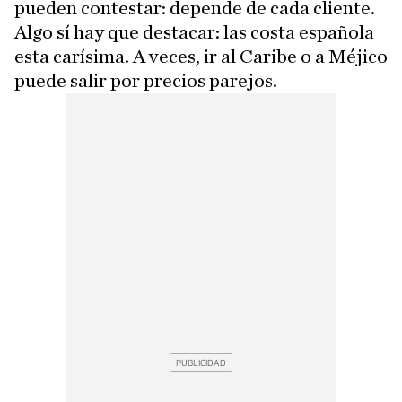
pueden contestar: depende de cada cliente.
Algo sí hay que destacar: las costa española
esta carísima. A veces, ir al Caribe o a Méjico
puede salir por precios parejos.