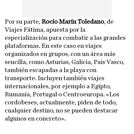
Por su parte,
Rocío Marín Toledano
, de
Viajes Fátima, apuesta por la
especialización para combatir a las grandes
plataformas. En este caso en viajes
organizados en grupos, con un área más
sencilla, como Asturias, Galicia, País Vasco,
también escapadas a la playa con
transporte. Incluyen también viajes
internacionales, por ejemplo a Egipto,
Rumanía, Portugal o Centroeuropa. «Los
cordobeses, actualmente, piden de todo,
cualquier destino, no se pueden destacar
algunos en concreto».