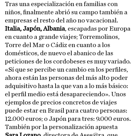
Tras una especialización en familias con
niños, finalmente abrió su campo también a
empresas el resto del año no vacacional.
Italia, Japón, Albania
, escapadas por Europa
en cuanto a grande viajes; Torremolinos,
Torre del Mar o Cádiz en cuanto a los
domésticos, de nuevo el abanico de las
peticiones de los cordobeses es muy variado.
«Sí que se percibe un cambio en los perfiles,
ahora están las personas del más alto poder
adquisitivo hasta la que van a lo más básico:
el perfil medio está desapareciendo». Unos
ejemplos de precios concretos de viajes
puede estar en Brasil para cuatro personas:
12.000 euros; o Japón para tres: 9.000 euros.
También por la personalización apuesta
Sara Lozano
, directora de Ases@ra, que