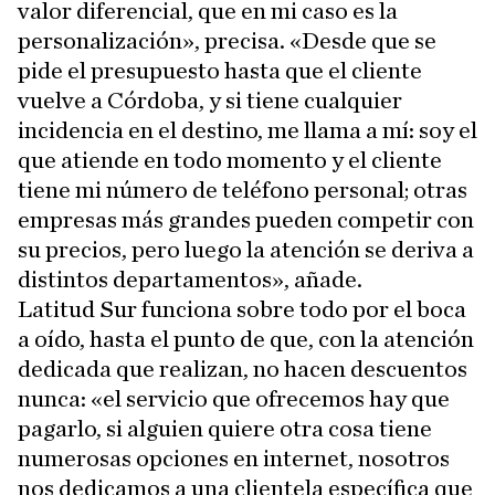
valor diferencial, que en mi caso es la
personalización», precisa. «Desde que se
pide el presupuesto hasta que el cliente
vuelve a Córdoba, y si tiene cualquier
incidencia en el destino, me llama a mí: soy el
que atiende en todo momento y el cliente
tiene mi número de teléfono personal; otras
empresas más grandes pueden competir con
su precios, pero luego la atención se deriva a
distintos departamentos», añade.
Latitud Sur funciona sobre todo por el boca
a oído, hasta el punto de que, con la atención
dedicada que realizan, no hacen descuentos
nunca: «el servicio que ofrecemos hay que
pagarlo, si alguien quiere otra cosa tiene
numerosas opciones en internet, nosotros
nos dedicamos a una clientela específica que