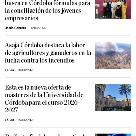
busca en Córdoba fórmulas para
la conciliación de los jóvenes
empresarios
Jesús Cabrera
16/06/2026
Asaja Córdoba destaca la labor
de agricultores y ganaderos en la
lucha contra los incendios
La Voz
16/06/2026
Esta es la nueva oferta de
másteres de la Universidad de
Córdoba para el curso 2026-
2027
La Voz
15/06/2026