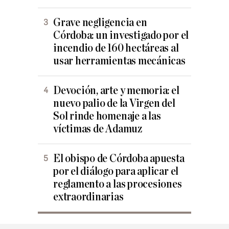
Grave negligencia en
Córdoba: un investigado por el
incendio de 160 hectáreas al
usar herramientas mecánicas
Devoción, arte y memoria: el
nuevo palio de la Virgen del
Sol rinde homenaje a las
víctimas de Adamuz
El obispo de Córdoba apuesta
por el diálogo para aplicar el
reglamento a las procesiones
extraordinarias