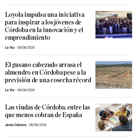
Loyola impulsa una iniciativa
para inspirar a los jóvenes de
Córdoba en la innovación y el
emprendimiento
La Voz
09/06/2026
El gusano cabezudo arrasa el
almendro en Córdoba pese a la
previsión de una cosecha récord
La Voz
09/06/2026
Las viudas de Córdoba, entre las
que menos cobran de España
Jesús Cabrera
06/06/2026