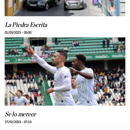
La Piedra Escrita
01/03/2023 - 05:00
Se lo merece
27/02/2023 - 07:10