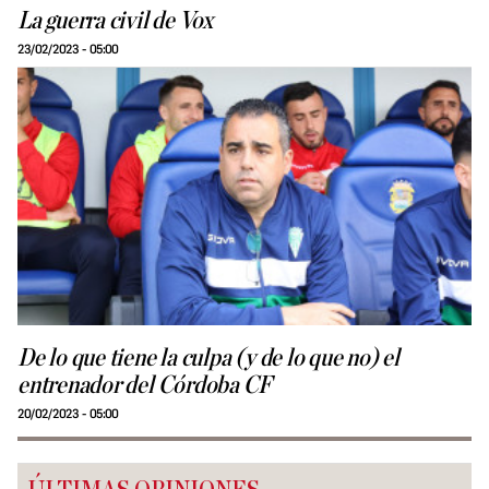
La guerra civil de Vox
23/02/2023 - 05:00
De lo que tiene la culpa (y de lo que no) el
entrenador del Córdoba CF
20/02/2023 - 05:00