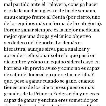
mal partido ante el Talavera, consiga hacer
eso de la media inglesa este fin de semana,
en su campo frente al Ceuta (por cierto, uno
de los equipos más en forma de la categoría).
Porque ganar siempre es la mejor medicina,
mejor que una droga y el único objetivo
verdadero del deporte. Lo demás es
literatura, aunque sirva para analizar y
aprender reflexionar sobre lo que pasó en
diciembre y cómo un equipo sideral cayó en
barrena sin previo aviso y como no es capaz
de salir del lodazal en que se ha metido. Y
que, pese a ganar cuando se gane, cuando
tienes uno de los cinco presupuestos más
grandes de la Primera Federación y no eres
capaz de ganar y encima eres sometido por