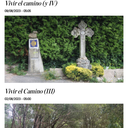
Vivir el camino (y IV)
09/08/2023 - 05:05
Vivir el Camino (III)
02/08/2023 - 05:00