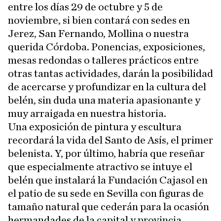
entre los días 29 de octubre y 5 de
noviembre, si bien contará con sedes en
Jerez, San Fernando, Mollina o nuestra
querida Córdoba. Ponencias, exposiciones,
mesas redondas o talleres prácticos entre
otras tantas actividades, darán la posibilidad
de acercarse y profundizar en la cultura del
belén, sin duda una materia apasionante y
muy arraigada en nuestra historia.
Una exposición de pintura y escultura
recordará la vida del Santo de Asís, el primer
belenista. Y, por último, habría que reseñar
que especialmente atractivo se intuye el
belén que instalará la Fundación Cajasol en
el patio de su sede en Sevilla con figuras de
tamaño natural que cederán para la ocasión
hermandades de la capital y provincia