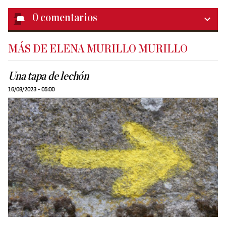
0
comentarios
MÁS DE ELENA MURILLO MURILLO
Una tapa de lechón
16/08/2023 - 05:00