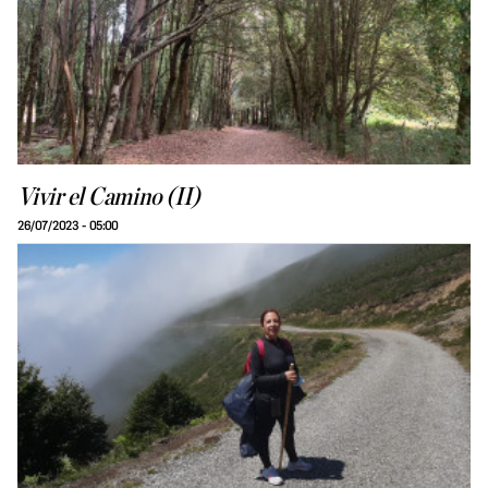
Vivir el Camino (II)
26/07/2023 - 05:00