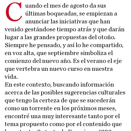
C
uando el mes de agosto da sus
últimas boqueadas, se empiezan a
anunciar las iniciativas que han
venido gestándose tiempo atrás y que darán
lugar a las grandes propuestas del otoño.
Siempre he pensado, y así lo he compartido,
en voz alta, que septiembre simboliza el
comienzo del nuevo año. Es el verano el eje
que vertebra un nuevo curso en nuestra
vida.
En este contexto, buscando información
acerca de las posibles sugerencias culturales
que tengo la certeza de que se sucederán
como un torrente en los próximos meses,
encontré una muy interesante tanto por el
tema propuesto como por el contenido que