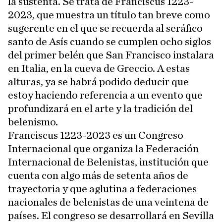
la sustenta. Se trata de Franciscus 1223-
2023, que muestra un título tan breve como
sugerente en el que se recuerda al seráfico
santo de Asís cuando se cumplen ocho siglos
del primer belén que San Francisco instalara
en Italia, en la cueva de Greccio. A estas
alturas, ya se habrá podido deducir que
estoy haciendo referencia a un evento que
profundizará en el arte y la tradición del
belenismo.
Franciscus 1223-2023 es un Congreso
Internacional que organiza la Federación
Internacional de Belenistas, institución que
cuenta con algo más de setenta años de
trayectoria y que aglutina a federaciones
nacionales de belenistas de una veintena de
países. El congreso se desarrollará en Sevilla