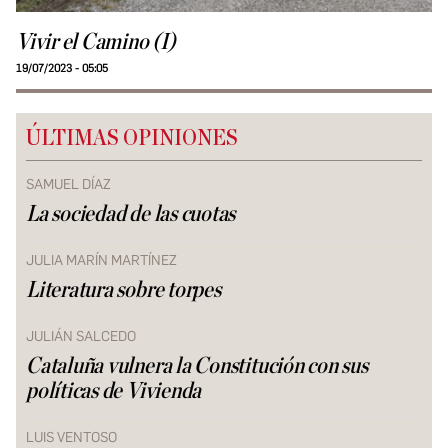
Vivir el Camino (I)
19/07/2023 - 05:05
ÚLTIMAS OPINIONES
SAMUEL DÍAZ
La sociedad de las cuotas
JULIA MARÍN MARTÍNEZ
Literatura sobre torpes
JULIÁN SALCEDO
Cataluña vulnera la Constitución con sus
políticas de Vivienda
LUIS VENTOSO