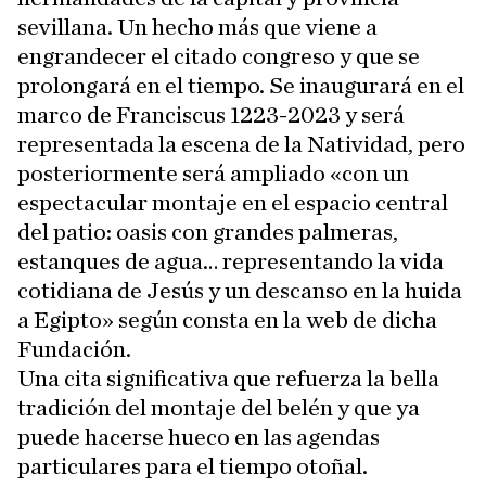
sevillana. Un hecho más que viene a
engrandecer el citado congreso y que se
prolongará en el tiempo. Se inaugurará en el
marco de Franciscus 1223-2023 y será
representada la escena de la Natividad, pero
posteriormente será ampliado «con un
espectacular montaje en el espacio central
del patio: oasis con grandes palmeras,
estanques de agua… representando la vida
cotidiana de Jesús y un descanso en la huida
a Egipto» según consta en la web de dicha
Fundación.
Una cita significativa que refuerza la bella
tradición del montaje del belén y que ya
puede hacerse hueco en las agendas
particulares para el tiempo otoñal.