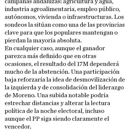
campañas andaluzas: agricultura y agua,
industria agroalimentaria, empleo público,
autónomos, vivienda o infraestructuras. Los
sondeos la sitúan como una de las provincias
clave para que los populares mantengan o
pierdan la mayoría absoluta.
En cualquier caso, aunque el ganador
parezca más definido que en otras
ocasiones, el resultado del 17M dependerá
mucho de la abstención. Una participación
baja reforzaría la idea de desmovilización de
la izquierda y de consolidación del liderazgo
de Moreno. Una subida notable podría
estrechar distancias y alterar la lectura
política de la noche electoral, incluso
aunque el PP siga siendo claramente el
vencedor.