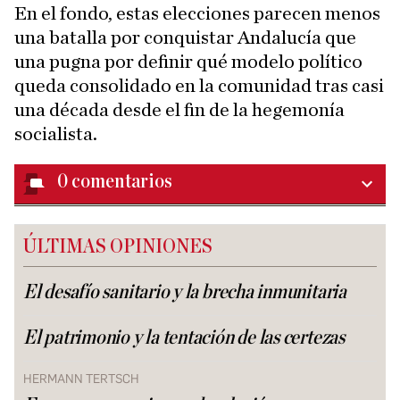
En el fondo, estas elecciones parecen menos
una batalla por conquistar Andalucía que
una pugna por definir qué modelo político
queda consolidado en la comunidad tras casi
una década desde el fin de la hegemonía
socialista.
0
comentarios
ÚLTIMAS OPINIONES
El desafío sanitario y la brecha inmunitaria
El patrimonio y la tentación de las certezas
HERMANN TERTSCH