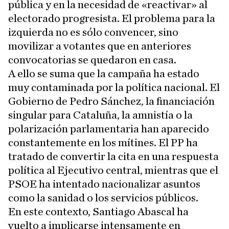
pública y en la necesidad de «reactivar» al
electorado progresista. El problema para la
izquierda no es sólo convencer, sino
movilizar a votantes que en anteriores
convocatorias se quedaron en casa.
A ello se suma que la campaña ha estado
muy contaminada por la política nacional. El
Gobierno de Pedro Sánchez, la financiación
singular para Cataluña, la amnistía o la
polarización parlamentaria han aparecido
constantemente en los mítines. El PP ha
tratado de convertir la cita en una respuesta
política al Ejecutivo central, mientras que el
PSOE ha intentado nacionalizar asuntos
como la sanidad o los servicios públicos.
En este contexto, Santiago Abascal ha
vuelto a implicarse intensamente en