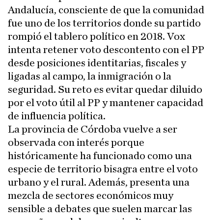
Andalucía, consciente de que la comunidad
fue uno de los territorios donde su partido
rompió el tablero político en 2018. Vox
intenta retener voto descontento con el PP
desde posiciones identitarias, fiscales y
ligadas al campo, la inmigración o la
seguridad. Su reto es evitar quedar diluido
por el voto útil al PP y mantener capacidad
de influencia política.
La provincia de Córdoba vuelve a ser
observada con interés porque
históricamente ha funcionado como una
especie de territorio bisagra entre el voto
urbano y el rural. Además, presenta una
mezcla de sectores económicos muy
sensible a debates que suelen marcar las