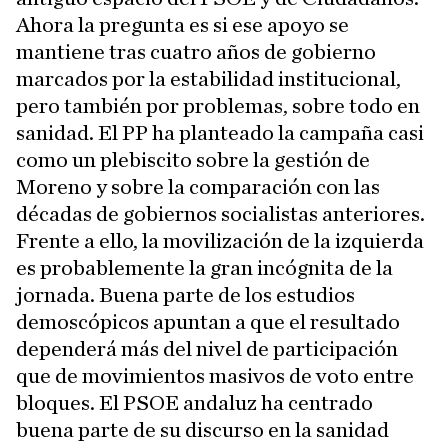
Ahora la pregunta es si ese apoyo se
mantiene tras cuatro años de gobierno
marcados por la estabilidad institucional,
pero también por problemas, sobre todo en
sanidad. El PP ha planteado la campaña casi
como un plebiscito sobre la gestión de
Moreno y sobre la comparación con las
décadas de gobiernos socialistas anteriores.
Frente a ello, la movilización de la izquierda
es probablemente la gran incógnita de la
jornada. Buena parte de los estudios
demoscópicos apuntan a que el resultado
dependerá más del nivel de participación
que de movimientos masivos de voto entre
bloques. El PSOE andaluz ha centrado
buena parte de su discurso en la sanidad