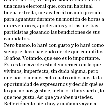
una mesa electoral que, con mi habitual
buena estrella, me acabará tocando presidir
para aguantar durante un montón de horas a
interventores, apoderados y otras hierbas
partidistas glosando las bendiciones de sus
candidatos.
Pero bueno, lo haré con gusto y lo haré como
siempre llevo haciendo desde que cumplí los
18 años. Votando, que eso es lo importante.
Ésa es la clave de esta democracia en la que
vivimos, imperfecta, sin duda alguna, pero
que por lo menos cada cuatro años nos da la
oportunidad de expresarnos y decidir qué es
lo que no nos gusta e, incluso si hay suerte, lo
que nos gusta. Así que ya saben ustedes.
Reflexiónenlo bien hoy y mañana vayan a