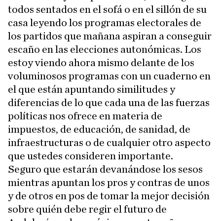
todos sentados en el sofá o en el sillón de su
casa leyendo los programas electorales de
los partidos que mañana aspiran a conseguir
escaño en las elecciones autonómicas. Los
estoy viendo ahora mismo delante de los
voluminosos programas con un cuaderno en
el que están apuntando similitudes y
diferencias de lo que cada una de las fuerzas
políticas nos ofrece en materia de
impuestos, de educación, de sanidad, de
infraestructuras o de cualquier otro aspecto
que ustedes consideren importante.
Seguro que estarán devanándose los sesos
mientras apuntan los pros y contras de unos
y de otros en pos de tomar la mejor decisión
sobre quién debe regir el futuro de