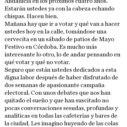
Andalucía en los próximos cuatro años.
Estarán ustedes ya con la cabeza echando
chispas. Hacen bien.
Mañana hay que ir a votar y qué van a hacer
ustedes hoy en la calle, tomándose una
cervecita en un sábado de patios de Mayo
Festivo en Córdoba. Es mucho más
interesante lo otro, lo de andar pensando en
qué votar y qué no votar.
Seguro que están ustedes dedicados a esta
digna labor después de haber disfrutado de
dos semanas de apasionante campaña
electoral. Con unos debates que nos han
quitado el sueño y que han suscitado no
pocas conversaciones sesudas, profundas y
analíticas en todas las cafeterías y bares de
la ciudad. Les imagino huyendo de las colas