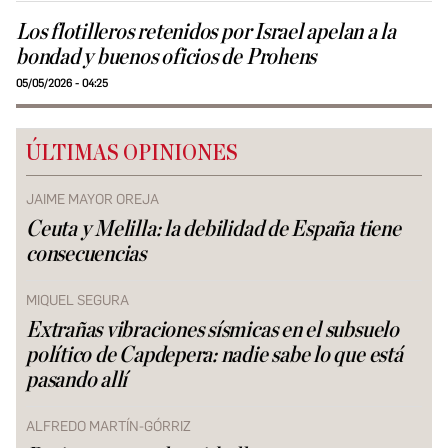
Los flotilleros retenidos por Israel apelan a la
bondad y buenos oficios de Prohens
05/05/2026 - 04:25
ÚLTIMAS OPINIONES
JAIME MAYOR OREJA
Ceuta y Melilla: la debilidad de España tiene
consecuencias
MIQUEL SEGURA
Extrañas vibraciones sísmicas en el subsuelo
político de Capdepera: nadie sabe lo que está
pasando allí
ALFREDO MARTÍN-GÓRRIZ