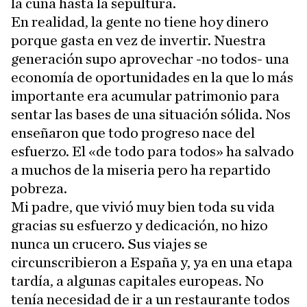
la cuna hasta la sepultura.
En realidad, la gente no tiene hoy dinero
porque gasta en vez de invertir. Nuestra
generación supo aprovechar -no todos- una
economía de oportunidades en la que lo más
importante era acumular patrimonio para
sentar las bases de una situación sólida. Nos
enseñaron que todo progreso nace del
esfuerzo. El «de todo para todos» ha salvado
a muchos de la miseria pero ha repartido
pobreza.
Mi padre, que vivió muy bien toda su vida
gracias su esfuerzo y dedicación, no hizo
nunca un crucero. Sus viajes se
circunscribieron a España y, ya en una etapa
tardía, a algunas capitales europeas. No
tenía necesidad de ir a un restaurante todos