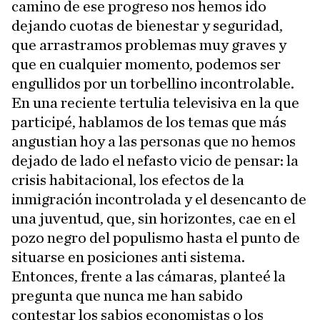
camino de ese progreso nos hemos ido
dejando cuotas de bienestar y seguridad,
que arrastramos problemas muy graves y
que en cualquier momento, podemos ser
engullidos por un torbellino incontrolable.
En una reciente tertulia televisiva en la que
participé, hablamos de los temas que más
angustian hoy a las personas que no hemos
dejado de lado el nefasto vicio de pensar: la
crisis habitacional, los efectos de la
inmigración incontrolada y el desencanto de
una juventud, que, sin horizontes, cae en el
pozo negro del populismo hasta el punto de
situarse en posiciones anti sistema.
Entonces, frente a las cámaras, planteé la
pregunta que nunca me han sabido
contestar los sabios economistas o los