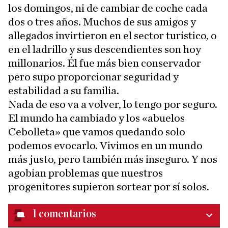
los domingos, ni de cambiar de coche cada
dos o tres años. Muchos de sus amigos y
allegados invirtieron en el sector turístico, o
en el ladrillo y sus descendientes son hoy
millonarios. Él fue más bien conservador
pero supo proporcionar seguridad y
estabilidad a su familia.
Nada de eso va a volver, lo tengo por seguro.
El mundo ha cambiado y los «abuelos
Cebolleta» que vamos quedando solo
podemos evocarlo. Vivimos en un mundo
más justo, pero también más inseguro. Y nos
agobian problemas que nuestros
progenitores supieron sortear por sí solos.
1
comentarios