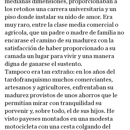
medianas dimensiones, proporcionaban a
los retoños una carrera universitaria y un
piso donde instalar su nido de amor. Era
muy raro, entre la clase media comercial o
agrícola, que un padre o madre de familia no
encarase el camino de su madurez con la
satisfacción de haber proporcionado a su
camada un lugar para vivir y una manera
digna de ganarse el sustento.
Tampoco era tan extraño: en los años del
tardofranquismo muchos comerciantes,
artesanos y agricultores, enfrentaban su
madurez provistos de unos ahorros que le
permitían mirar con tranquilidad su
porvenir y, sobre todo, el de sus hijos. He
visto payeses montados en una modesta
motocicleta con una cesta colgando del