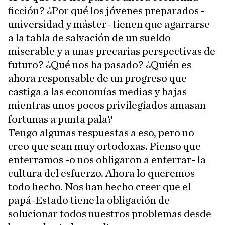
ficción? ¿Por qué los jóvenes preparados -
universidad y máster- tienen que agarrarse
a la tabla de salvación de un sueldo
miserable y a unas precarias perspectivas de
futuro? ¿Qué nos ha pasado? ¿Quién es
ahora responsable de un progreso que
castiga a las economías medias y bajas
mientras unos pocos privilegiados amasan
fortunas a punta pala?
Tengo algunas respuestas a eso, pero no
creo que sean muy ortodoxas. Pienso que
enterramos -o nos obligaron a enterrar- la
cultura del esfuerzo. Ahora lo queremos
todo hecho. Nos han hecho creer que el
papá-Estado tiene la obligación de
solucionar todos nuestros problemas desde