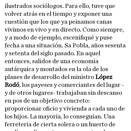
ilustrados sociólogos. Para ello, tuve que
volver atrás en el tiempo y exponer una
cuestión que los que ya peinamos canas
vivimos en vivo y en directo. Como siempre,
y a modo de ejemplo, escenifiqué y puse
fecha a una situación. Sa Pobla, años sesenta
y setenta del siglo pasado. En aquel
entonces, salidos de una economía
autárquica y montados en la ola de los
planes de desarrollo del ministro
López
Rodó
, los payeses y comerciantes del lugar -
y de otros lugares- trabajaban sin descanso
en pos de un objetivo concreto:
proporcionar oficio y vivienda a cada uno de
los hijos. La mayoría, lo conseguían. Una
ferretería de cierta solera o un huerto de