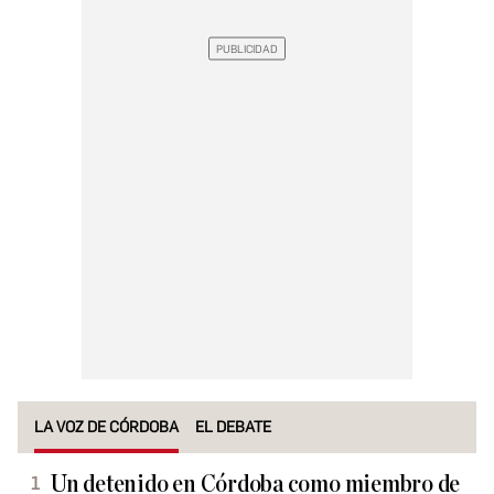
LA VOZ DE CÓRDOBA
EL DEBATE
Un detenido en Córdoba como miembro de