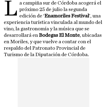
L
a campiña sur de Córdoba acogerá el
próximo 25 de julio la segunda
edición de ‘
Enamoriles Festival
’, una
experiencia turística vinculada al mundo del
vino, la gastronomía y la música que se
desarrollará en
Bodegas El Monte
, ubicadas
en Moriles, y que vuelve a contar con el
respaldo del Patronato Provincial de
Turismo de la Diputación de Córdoba.