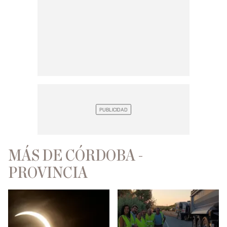
MÁS DE CÓRDOBA -
PROVINCIA