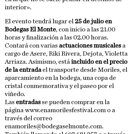
interior».
El evento tendrá lugar el
25 de julio en
Bodegas El Monte
, con inicio a las 21.00
horas y finalización a las 02.00 horas.
Contará con varias
actuaciones musicales
a
cargo de Asere, Riki Rivera, Dejota, Violetta
Arriaza. Asimismo, está
incluido en el precio
de la entrada
el transporte desde Moriles, el
aparcamiento en la bodega, una copa de
cristal conmemorativa y el paseo por el
viñedo.
Las
entradas
se pueden comprar en la
página www.enamorilesfestival.com o a
través del correo
enamoriles@bodegaselmonte.com.