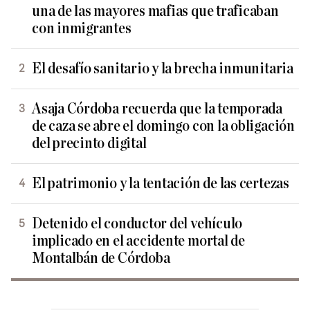
una de las mayores mafias que traficaban
con inmigrantes
El desafío sanitario y la brecha inmunitaria
Asaja Córdoba recuerda que la temporada
de caza se abre el domingo con la obligación
del precinto digital
El patrimonio y la tentación de las certezas
Detenido el conductor del vehículo
implicado en el accidente mortal de
Montalbán de Córdoba