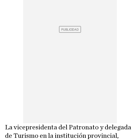
La vicepresidenta del Patronato y delegada
de Turismo en la institución provincial,