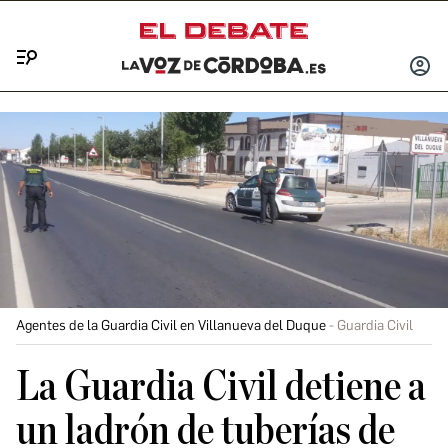
Menú
INICIA
SESIÓ
Agentes de la Guardia Civil en Villanueva del Duque
Guardia Civil
La Guardia Civil detiene a
un ladrón de tuberías de