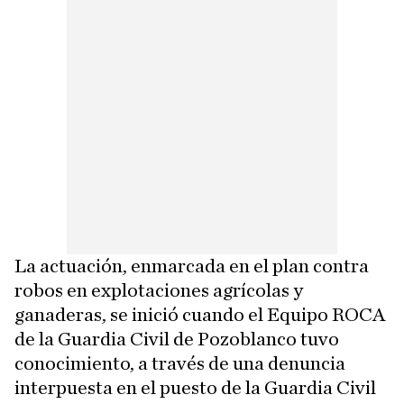
La actuación, enmarcada en el plan contra
robos en explotaciones agrícolas y
ganaderas, se inició cuando el Equipo ROCA
de la Guardia Civil de Pozoblanco tuvo
conocimiento, a través de una denuncia
interpuesta en el puesto de la Guardia Civil