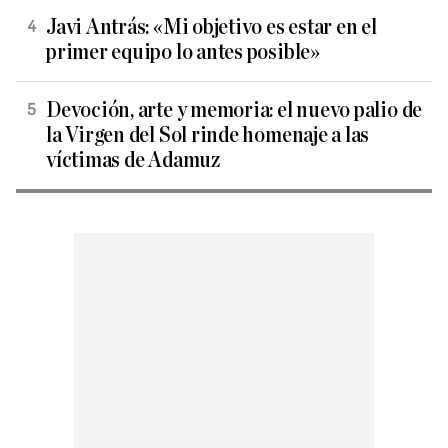
Javi Antrás: «Mi objetivo es estar en el
primer equipo lo antes posible»
Devoción, arte y memoria: el nuevo palio de
la Virgen del Sol rinde homenaje a las
víctimas de Adamuz