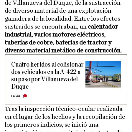
de Villanueva del Duque, de la sustracción
de diverso material de una explotación
ganadera de la localidad. Entre los efectos
sustraídos se encontraban, un
calentador
industrial, varios motores eléctricos,
tuberías de cobre, baterías de tractor y
diverso material metálico de construcción
.
Cuatro heridos al colisionar
dos vehículos en la A-422 a
su paso por Villanueva del
Duque
La Voz
Tras la inspección técnico-ocular realizada
en el lugar de los hechos y la recopilación de
los primeros indicios, se inició una