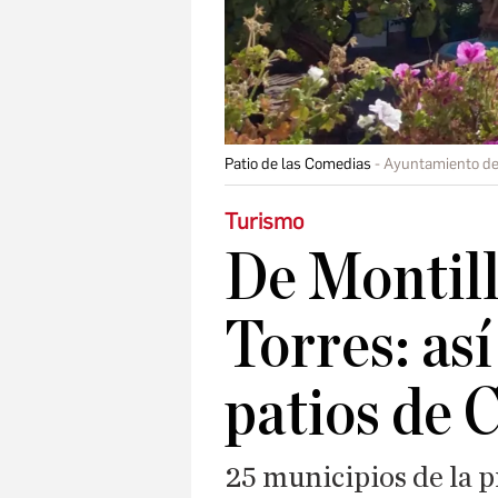
Patio de las Comedias
Ayuntamiento de 
Turismo
De Montill
Torres: así
patios de 
25 municipios de la p