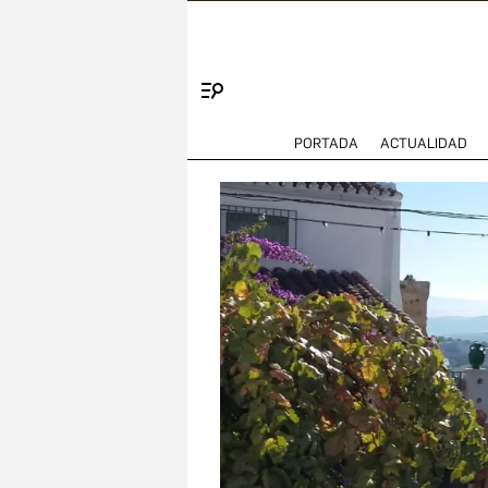
Menú
PORTADA
ACTUALIDAD