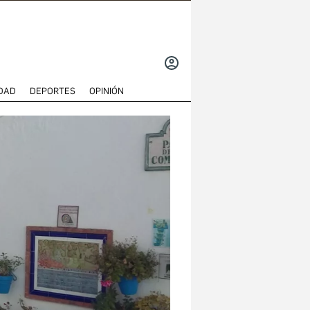
INICIAR
SESIÓN
DAD
DEPORTES
OPINIÓN