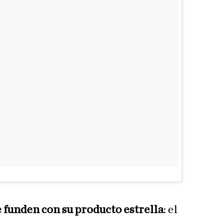
se funden con su producto estrella
: el