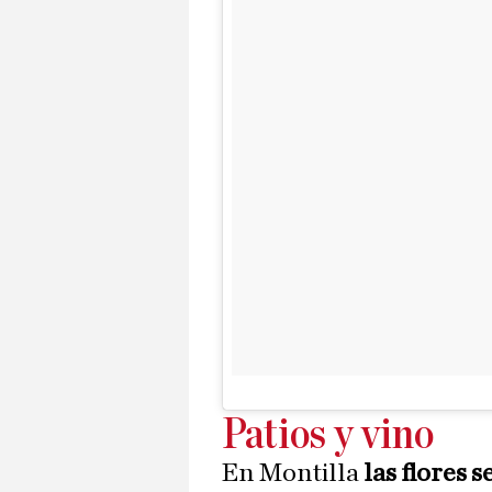
Patios y vino
En Montilla
las flores 