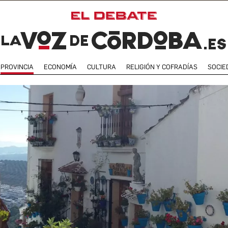
PROVINCIA
ECONOMÍA
CULTURA
RELIGIÓN Y COFRADÍAS
SOCIE