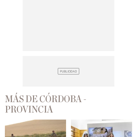
MÁS DE CÓRDOBA -
PROVINCIA