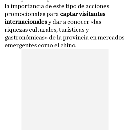
la importancia de este tipo de acciones
promocionales para
captar visitantes
internacionales
y dar a conocer «las
riquezas culturales, turísticas y
gastronómicas» de la provincia en mercados
emergentes como el chino.