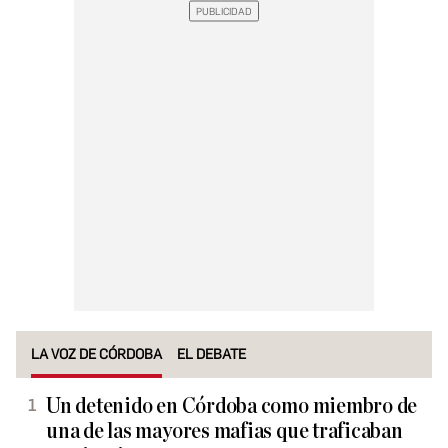
LA VOZ DE CÓRDOBA
EL DEBATE
Un detenido en Córdoba como miembro de
una de las mayores mafias que traficaban