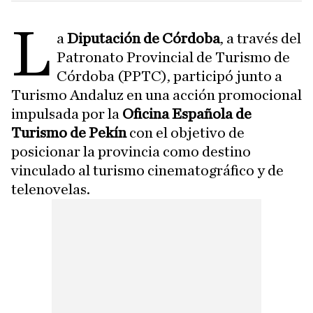
L
a
Diputación de Córdoba
, a través del
Patronato Provincial de Turismo de
Córdoba (PPTC), participó junto a
Turismo Andaluz en una acción promocional
impulsada por la
Oficina Española de
Turismo de Pekín
con el objetivo de
posicionar la provincia como destino
vinculado al turismo cinematográfico y de
telenovelas.