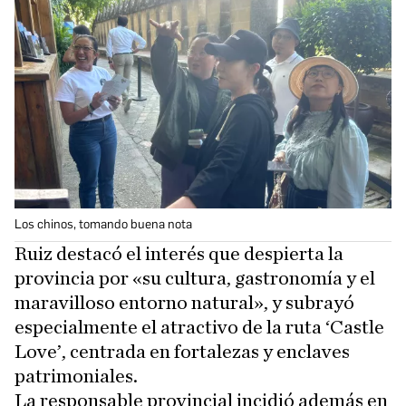
Los chinos, tomando buena nota
Ruiz destacó el interés que despierta la
provincia por «su cultura, gastronomía y el
maravilloso entorno natural», y subrayó
especialmente el atractivo de la ruta ‘Castle
Love’, centrada en fortalezas y enclaves
patrimoniales.
La responsable provincial incidió además en