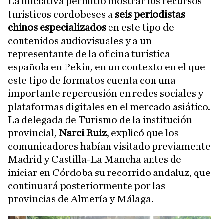
La iniciativa permitió mostrar los recursos
turísticos cordobeses a
seis periodistas
chinos especializados
en este tipo de
contenidos audiovisuales y a un
representante de la oficina turística
española en Pekín, en un contexto en el que
este tipo de formatos cuenta con una
importante repercusión en redes sociales y
plataformas digitales en el mercado asiático.
La delegada de Turismo de la institución
provincial,
Narci Ruiz
, explicó que los
comunicadores habían visitado previamente
Madrid y Castilla-La Mancha antes de
iniciar en Córdoba su recorrido andaluz, que
continuará posteriormente por las
provincias de Almería y Málaga.