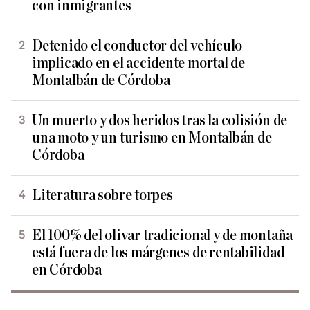
con inmigrantes
Detenido el conductor del vehículo
implicado en el accidente mortal de
Montalbán de Córdoba
Un muerto y dos heridos tras la colisión de
una moto y un turismo en Montalbán de
Córdoba
Literatura sobre torpes
El 100% del olivar tradicional y de montaña
está fuera de los márgenes de rentabilidad
en Córdoba