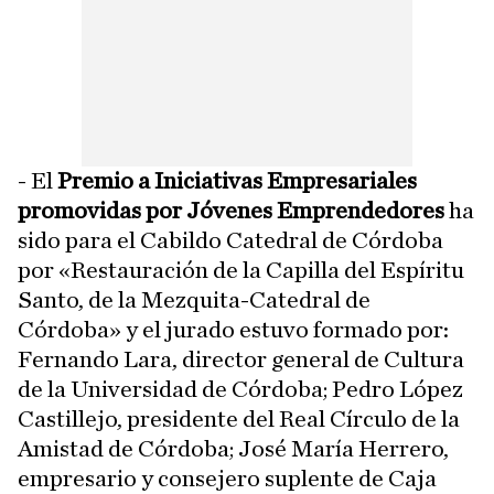
- El
Premio a Iniciativas Empresariales
promovidas por Jóvenes Emprendedores
ha
sido para el Cabildo Catedral de Córdoba
por «Restauración de la Capilla del Espíritu
Santo, de la Mezquita-Catedral de
Córdoba» y el jurado estuvo formado por:
Fernando Lara, director general de Cultura
de la Universidad de Córdoba; Pedro López
Castillejo, presidente del Real Círculo de la
Amistad de Córdoba; José María Herrero,
empresario y consejero suplente de Caja