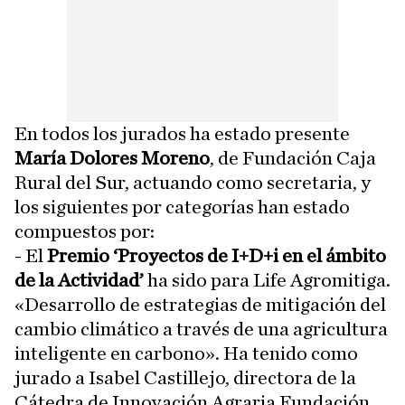
En todos los jurados ha estado presente
María Dolores Moreno
, de Fundación Caja
Rural del Sur, actuando como secretaria, y
los siguientes por categorías han estado
compuestos por:
- El
Premio ‘Proyectos de I+D+i en el ámbito
de la Actividad’
ha sido para Life Agromitiga.
«Desarrollo de estrategias de mitigación del
cambio climático a través de una agricultura
inteligente en carbono». Ha tenido como
jurado a Isabel Castillejo, directora de la
Cátedra de Innovación Agraria Fundación