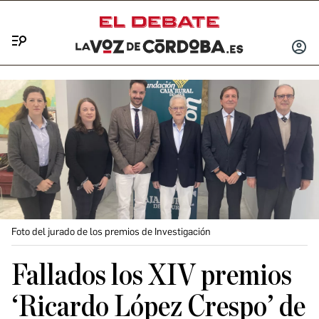
Menú
INICIA
SESIÓ
Foto del jurado de los premios de Investigación
Fallados los XIV premios
‘Ricardo López Crespo’ de