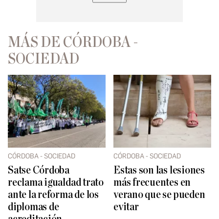
MÁS DE CÓRDOBA -
SOCIEDAD
CÓRDOBA - SOCIEDAD
CÓRDOBA - SOCIEDAD
Satse Córdoba
Estas son las lesiones
reclama igualdad trato
más frecuentes en
ante la reforma de los
verano que se pueden
diplomas de
evitar