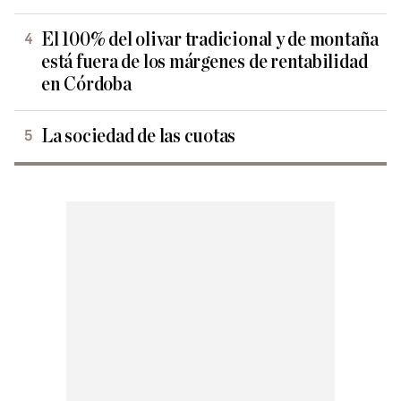
El 100% del olivar tradicional y de montaña
está fuera de los márgenes de rentabilidad
en Córdoba
La sociedad de las cuotas