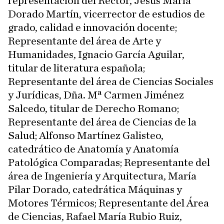
representación del Rector, Jesús María
Dorado Martín, vicerrector de estudios de
grado, calidad e innovación docente;
Representante del área de Arte y
Humanidades, Ignacio García Aguilar,
titular de literatura española;
Representante del área de Ciencias Sociales
y Jurídicas, Dña. Mª Carmen Jiménez
Salcedo, titular de Derecho Romano;
Representante del área de Ciencias de la
Salud; Alfonso Martínez Galisteo,
catedrático de Anatomía y Anatomía
Patológica Comparadas; Representante del
área de Ingeniería y Arquitectura, María
Pilar Dorado, catedrática Máquinas y
Motores Térmicos; Representante del Área
de Ciencias, Rafael María Rubio Ruiz,