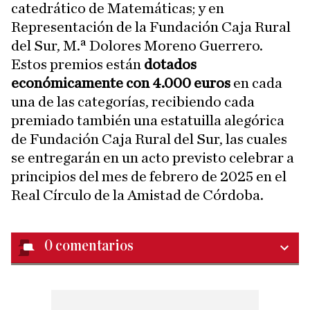
catedrático de Matemáticas; y en
Representación de la Fundación Caja Rural
del Sur, M.ª Dolores Moreno Guerrero.
Estos premios están
dotados
económicamente con 4.000 euros
en cada
una de las categorías, recibiendo cada
premiado también una estatuilla alegórica
de Fundación Caja Rural del Sur, las cuales
se entregarán en un acto previsto celebrar a
principios del mes de febrero de 2025 en el
Real Círculo de la Amistad de Córdoba.
0
comentarios