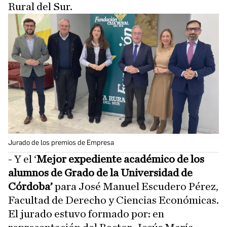
Rural del Sur.
Jurado de los premios de Empresa
- Y el ‘
Mejor expediente académico de los
alumnos de Grado de la Universidad de
Córdoba’
para José Manuel Escudero Pérez,
Facultad de Derecho y Ciencias Económicas.
El jurado estuvo formado por: en