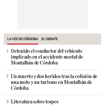
LA VOZ DE CÓRDOBA
EL DEBATE
Detenido el conductor del vehículo
implicado en el accidente mortal de
Montalbán de Córdoba
Un muerto y dos heridos tras la colisión de
una moto y un turismo en Montalbán de
Córdoba
Literatura sobre torpes