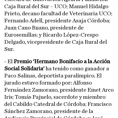
Caja Rural del Sur – UCO; Manuel Hidalgo
Prieto, decano facultad de Veterinaria UCO;
Fernando Adell, presidente Asaja Córdoba;
Juan Cano Ruano, presidente de
Eurosemillas; y Ricardo López-Crespo
Delgado, vicepresidente de Caja Rural del
Sur.
- El
Premio ‘Hermano Bonifacio a la Acción
Social Solidaria’
ha tenido como ganador a
Paco Salinas, deportista paralímpico. El
jurado estuvo formado por: Alfonso
Fernández Zamorano, presidente Emet Arco
Iris; Tomás Pajuelo, sacerdote y miembro
del Cabildo Catedral de Córdoba; Francisco
Sánchez Zamorano, presidente de la