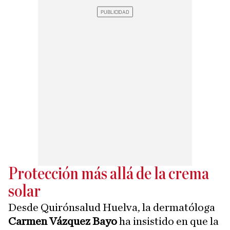
Protección más allá de la crema
solar
Desde Quirónsalud Huelva, la dermatóloga
Carmen Vázquez Bayo
ha insistido en que la