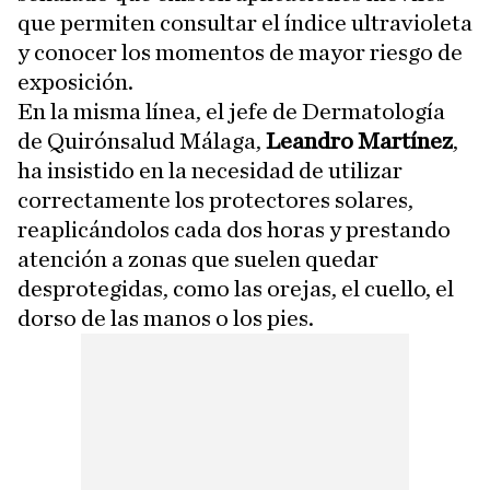
que permiten consultar el índice ultravioleta
y conocer los momentos de mayor riesgo de
exposición.
En la misma línea, el jefe de Dermatología
de Quirónsalud Málaga,
Leandro Martínez
,
ha insistido en la necesidad de utilizar
correctamente los protectores solares,
reaplicándolos cada dos horas y prestando
atención a zonas que suelen quedar
desprotegidas, como las orejas, el cuello, el
dorso de las manos o los pies.