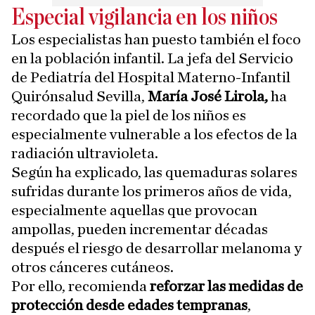
Especial vigilancia en los niños
Los especialistas han puesto también el foco
en la población infantil. La jefa del Servicio
de Pediatría del Hospital Materno-Infantil
Quirónsalud Sevilla,
María José Lirola,
ha
recordado que la piel de los niños es
especialmente vulnerable a los efectos de la
radiación ultravioleta.
Según ha explicado, las quemaduras solares
sufridas durante los primeros años de vida,
especialmente aquellas que provocan
ampollas, pueden incrementar décadas
después el riesgo de desarrollar melanoma y
otros cánceres cutáneos.
Por ello, recomienda
reforzar las medidas de
protección desde edades tempranas
,