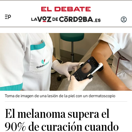
Menú
INICIA
SESIÓ
Toma de imagen de una lesión de la piel con un dermatoscopio
El melanoma supera el
90% de curación cuando