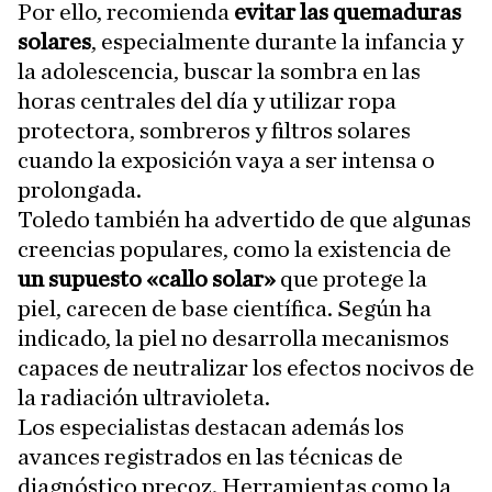
Por ello, recomienda
evitar las quemaduras
solares
, especialmente durante la infancia y
la adolescencia, buscar la sombra en las
horas centrales del día y utilizar ropa
protectora, sombreros y filtros solares
cuando la exposición vaya a ser intensa o
prolongada.
Toledo también ha advertido de que algunas
creencias populares, como la existencia de
un supuesto «callo solar»
que protege la
piel, carecen de base científica. Según ha
indicado, la piel no desarrolla mecanismos
capaces de neutralizar los efectos nocivos de
la radiación ultravioleta.
Los especialistas destacan además los
avances registrados en las técnicas de
diagnóstico precoz. Herramientas como la