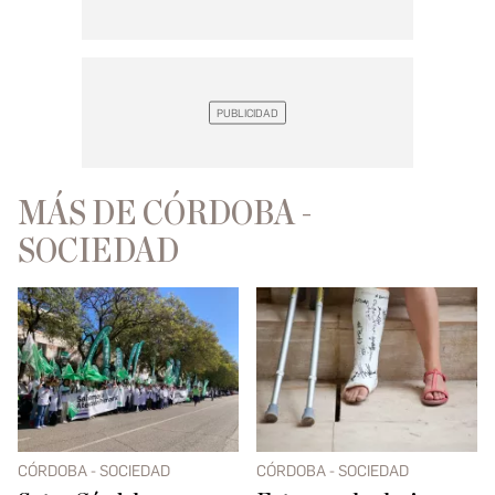
MÁS DE CÓRDOBA -
SOCIEDAD
CÓRDOBA - SOCIEDAD
CÓRDOBA - SOCIEDAD