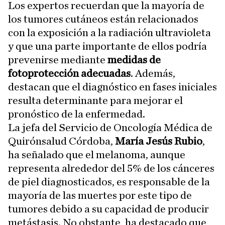
Los expertos recuerdan que la mayoría de
los tumores cutáneos están relacionados
con la exposición a la radiación ultravioleta
y que una parte importante de ellos podría
prevenirse mediante
medidas de
fotoprotección adecuadas
. Además,
destacan que el diagnóstico en fases iniciales
resulta determinante para mejorar el
pronóstico de la enfermedad.
La jefa del Servicio de Oncología Médica de
Quirónsalud Córdoba,
María Jesús Rubio
,
ha señalado que el melanoma, aunque
representa alrededor del 5% de los cánceres
de piel diagnosticados, es responsable de la
mayoría de las muertes por este tipo de
tumores debido a su capacidad de producir
metástasis. No obstante, ha destacado que