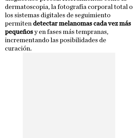
dermatoscopia, la fotografía corporal total o
los sistemas digitales de seguimiento
permiten
detectar melanomas cada vez más
pequeños
y en fases más tempranas,
incrementando las posibilidades de
curación.