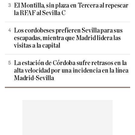
El Montilla, sin plaza en Tercera al repescar
la RFAF al Sevilla C
Los cordobeses prefieren Sevilla para sus
escapadas, mientra que Madrid lidera las
visitas a la capital
La estación de Córdoba sufre retrasos en la
alta velocidad por una incidencia en la línea
Madrid-Sevilla