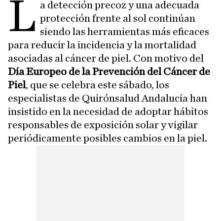
L
a detección precoz y una adecuada
protección frente al sol continúan
siendo las herramientas más eficaces
para reducir la incidencia y la mortalidad
asociadas al cáncer de piel. Con motivo del
Día Europeo de la Prevención del Cáncer de
Piel
, que se celebra este sábado, los
especialistas de Quirónsalud Andalucía han
insistido en la necesidad de adoptar hábitos
responsables de exposición solar y vigilar
periódicamente posibles cambios en la piel.