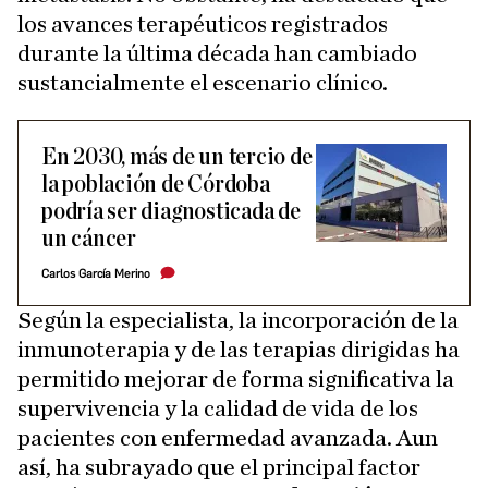
los avances terapéuticos registrados
durante la última década han cambiado
sustancialmente el escenario clínico.
En 2030, más de un tercio de
la población de Córdoba
podría ser diagnosticada de
un cáncer
Carlos García Merino
Según la especialista, la incorporación de la
inmunoterapia y de las terapias dirigidas ha
permitido mejorar de forma significativa la
supervivencia y la calidad de vida de los
pacientes con enfermedad avanzada. Aun
así, ha subrayado que el principal factor