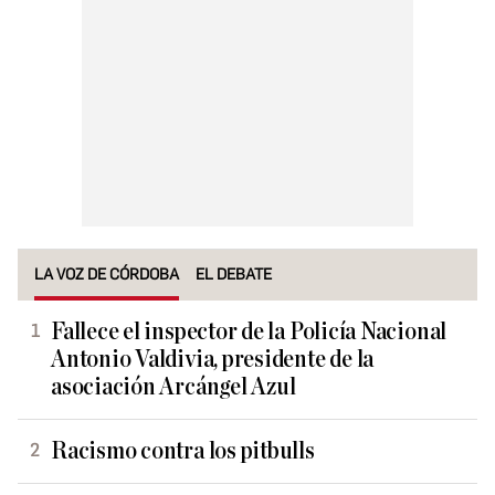
LA VOZ DE CÓRDOBA
EL DEBATE
Fallece el inspector de la Policía Nacional
Antonio Valdivia, presidente de la
asociación Arcángel Azul
Racismo contra los pitbulls