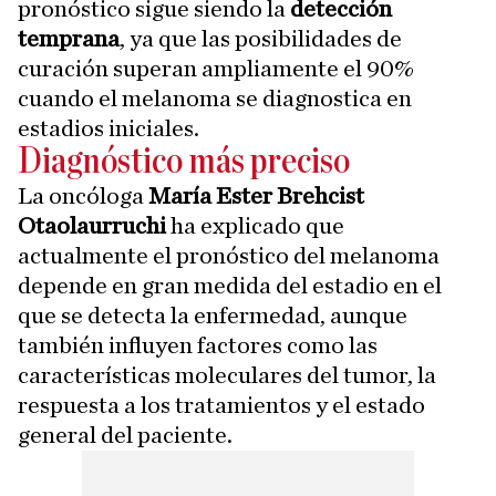
pronóstico sigue siendo la
detección
temprana
, ya que las posibilidades de
curación superan ampliamente el 90%
cuando el melanoma se diagnostica en
estadios iniciales.
Diagnóstico más preciso
La oncóloga
María Ester Brehcist
Otaolaurruchi
ha explicado que
actualmente el pronóstico del melanoma
depende en gran medida del estadio en el
que se detecta la enfermedad, aunque
también influyen factores como las
características moleculares del tumor, la
respuesta a los tratamientos y el estado
general del paciente.