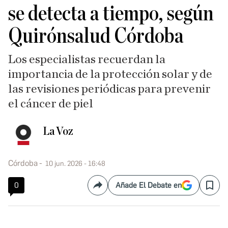
se detecta a tiempo, según
Quirónsalud Córdoba
Los especialistas recuerdan la
importancia de la protección solar y de
las revisiones periódicas para prevenir
el cáncer de piel
La Voz
Córdoba
10 jun. 2026 - 16:48
0
Añade El Debate en
Compartir
Save