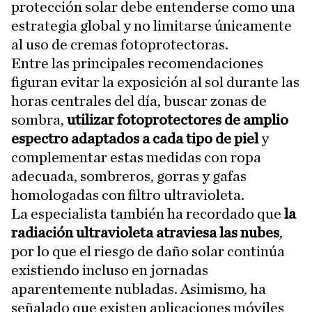
protección solar debe entenderse como una
estrategia global y no limitarse únicamente
al uso de cremas fotoprotectoras.
Entre las principales recomendaciones
figuran evitar la exposición al sol durante las
horas centrales del día, buscar zonas de
sombra,
utilizar fotoprotectores de amplio
espectro adaptados a cada tipo de piel
y
complementar estas medidas con ropa
adecuada, sombreros, gorras y gafas
homologadas con filtro ultravioleta.
La especialista también ha recordado que
la
radiación ultravioleta atraviesa las nubes
,
por lo que el riesgo de daño solar continúa
existiendo incluso en jornadas
aparentemente nubladas. Asimismo, ha
señalado que existen aplicaciones móviles