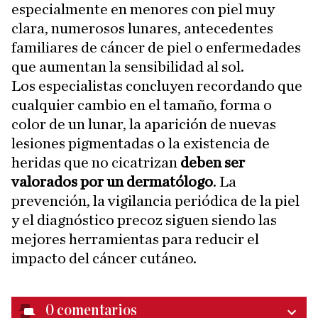
especialmente en menores con piel muy
clara, numerosos lunares, antecedentes
familiares de cáncer de piel o enfermedades
que aumentan la sensibilidad al sol.
Los especialistas concluyen recordando que
cualquier cambio en el tamaño, forma o
color de un lunar, la aparición de nuevas
lesiones pigmentadas o la existencia de
heridas que no cicatrizan
deben ser
valorados por un dermatólogo
. La
prevención, la vigilancia periódica de la piel
y el diagnóstico precoz siguen siendo las
mejores herramientas para reducir el
impacto del cáncer cutáneo.
0
comentarios