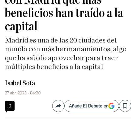
beneficios han traído a la
capital
Madrid es una de las 20 ciudades del
mundo con más hermanamientos, algo
que ha sabido aprovechar para traer
múltiples beneficios a la capital
Isabel Sota
27 abr. 2023 - 04:30
0
Añade El Debate en
Compartir
Save