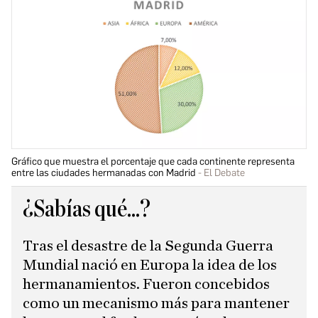
Gráfico que muestra el porcentaje que cada continente representa
entre las ciudades hermanadas con Madrid
El Debate
¿Sabías qué...?
Tras el desastre de la Segunda Guerra
Mundial nació en Europa la idea de los
hermanamientos. Fueron concebidos
como un mecanismo más para mantener