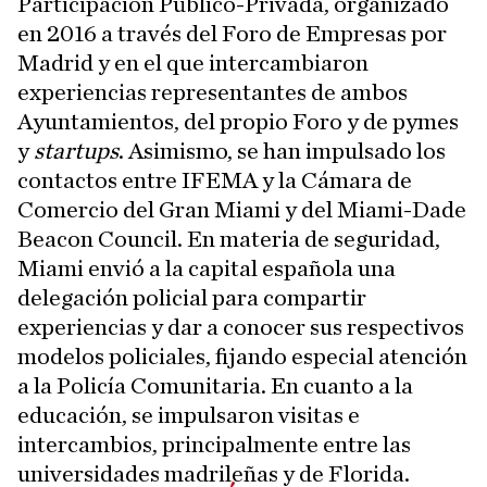
Participación Público-Privada, organizado
en 2016 a través del Foro de Empresas por
Madrid y en el que intercambiaron
experiencias representantes de ambos
Ayuntamientos, del propio Foro y de pymes
y
startups
. Asimismo, se han impulsado los
contactos entre IFEMA y la Cámara de
Comercio del Gran Miami y del Miami-Dade
Beacon Council. En materia de seguridad,
Miami envió a la capital española una
delegación policial para compartir
experiencias y dar a conocer sus respectivos
modelos policiales, fijando especial atención
a la Policía Comunitaria. En cuanto a la
educación, se impulsaron visitas e
intercambios, principalmente entre las
universidades madrileñas y de Florida.