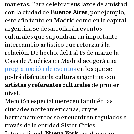
maneras. Para celebrar sus lazos de amistad
con la ciudad de
Buenos Aires
, por ejemplo,
este año tanto en Madrid como en la capital
argentina se desarrollarán eventos
culturales que supondrán un importante
intercambio artístico que reforzará la
relación. De hecho, del 1 al 15 de marzo la
Casa de América en Madrid acogerá una
programación de eventos
en los que se
podrá disfrutar la cultura argentina con
artistas y referentes culturales
de primer
nivel.
Mención especial merecen también las
ciudades norteamericanas, cuyos
hermanamientos se encuentran regulados a
través de la entidad Sister Cities
International
.
Nueva York
mantiene un