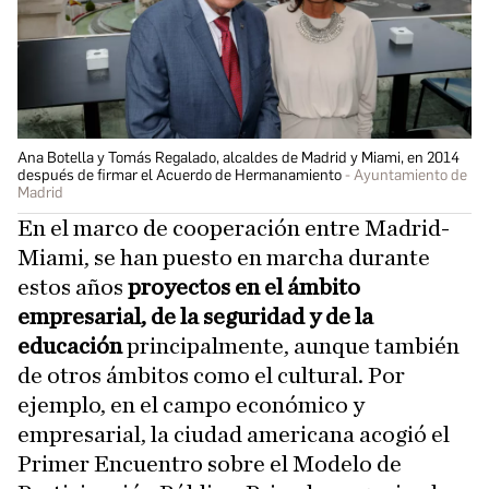
Ana Botella y Tomás Regalado, alcaldes de Madrid y Miami, en 2014
después de firmar el Acuerdo de Hermanamiento
Ayuntamiento de
Madrid
En el marco de cooperación entre Madrid-
Miami, se han puesto en marcha durante
estos años
proyectos en el ámbito
empresarial, de la seguridad y de la
educación
principalmente, aunque también
de otros ámbitos como el cultural. Por
ejemplo, en el campo económico y
empresarial, la ciudad americana acogió el
Primer Encuentro sobre el Modelo de