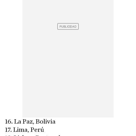
16. La Paz, Bolivia
17. Lima, Perú