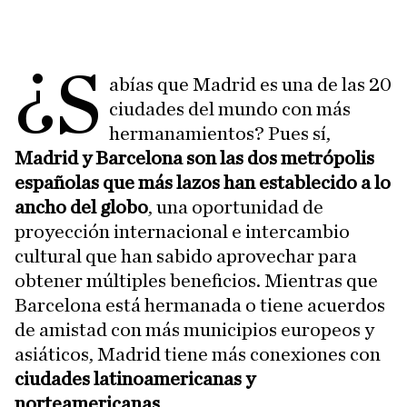
¿S
abías que Madrid es una de las 20
ciudades del mundo con más
hermanamientos? Pues sí,
Madrid y Barcelona son las dos metrópolis
españolas que más lazos han establecido a lo
ancho del globo
, una oportunidad de
proyección internacional e intercambio
cultural que han sabido aprovechar para
obtener múltiples beneficios. Mientras que
Barcelona está hermanada o tiene acuerdos
de amistad con más municipios europeos y
asiáticos, Madrid tiene más conexiones con
ciudades latinoamericanas y
norteamericanas
.