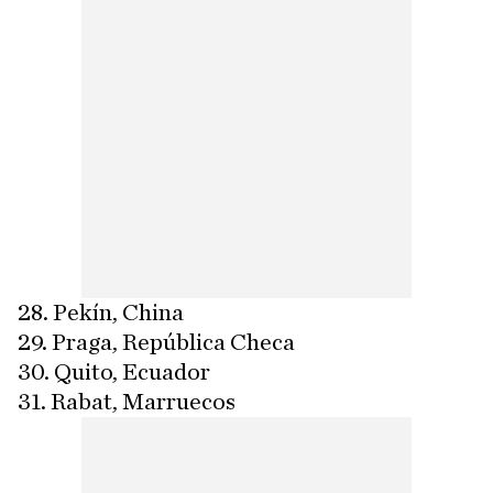
28. Pekín, China
29. Praga, República Checa
30. Quito, Ecuador
31. Rabat, Marruecos