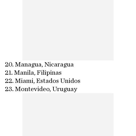
20. Managua, Nicaragua
21. Manila, Filipinas
22. Miami, Estados Unidos
23. Montevideo, Uruguay