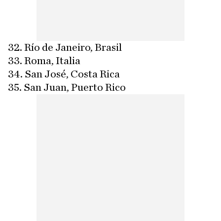
32. Río de Janeiro, Brasil
33. Roma, Italia
34. San José, Costa Rica
35. San Juan, Puerto Rico