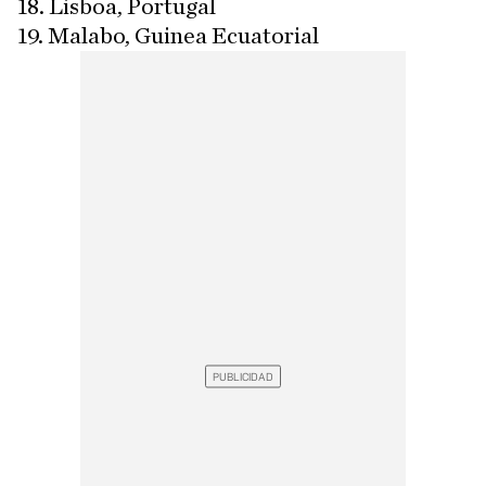
18. Lisboa, Portugal
19. Malabo, Guinea Ecuatorial