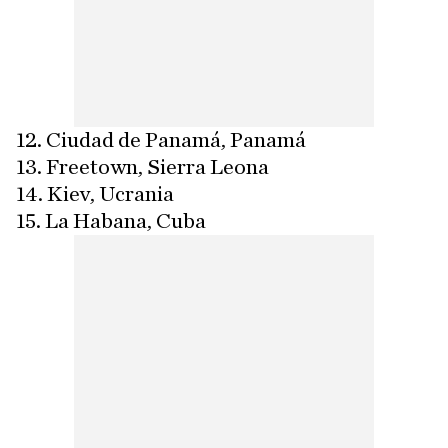
12. Ciudad de Panamá, Panamá
13. Freetown, Sierra Leona
14. Kiev, Ucrania
15. La Habana, Cuba