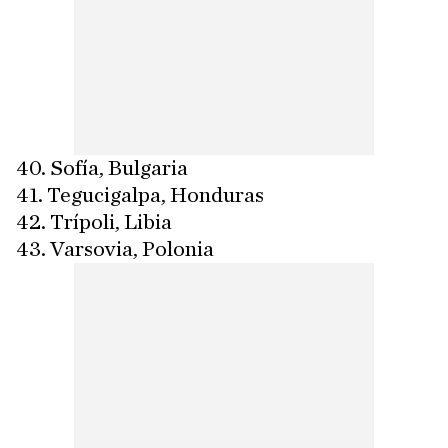
40. Sofía, Bulgaria
41. Tegucigalpa, Honduras
42. Trípoli, Libia
43. Varsovia, Polonia