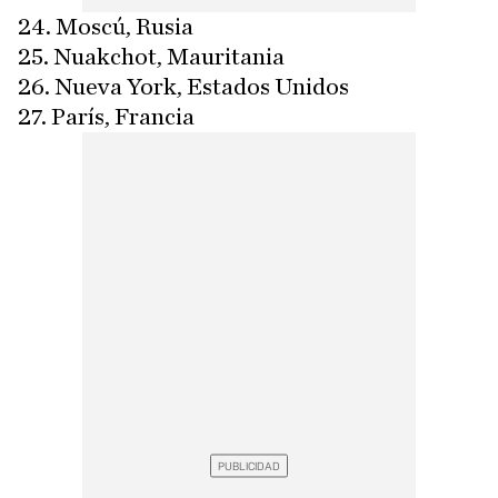
24. Moscú, Rusia
25. Nuakchot, Mauritania
26. Nueva York, Estados Unidos
27. París, Francia