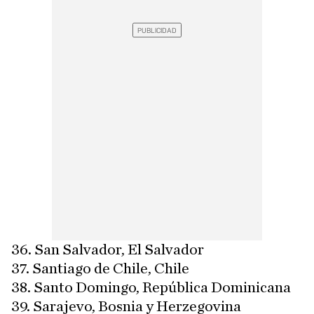
36. San Salvador, El Salvador
37. Santiago de Chile, Chile
38. Santo Domingo, República Dominicana
39. Sarajevo, Bosnia y Herzegovina