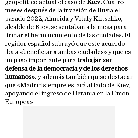
geopolítico actual el caso de
Kiev
. Cuatro
meses después de la invasión de Rusia el
pasado 2022, Almeida y Vitaly Klitschko,
alcalde de Kiev, se sentaban a la mesa para
firmar el hermanamiento de las ciudades. El
regidor español subrayó que este acuerdo
iba a «beneficiar a ambas ciudades» y que es
un paso importante para
trabajar «en
defensa de la democracia y de los derechos
humanos»
, y además también quiso destacar
que «Madrid siempre estará al lado de Kiev,
apoyando el ingreso de Ucrania en la Unión
Europea».