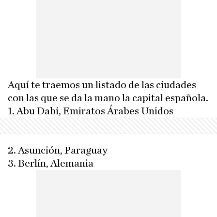
Aquí te traemos un listado de las ciudades
con las que se da la mano la capital española.
1. Abu Dabi, Emiratos Árabes Unidos
2. Asunción, Paraguay
3. Berlín, Alemania