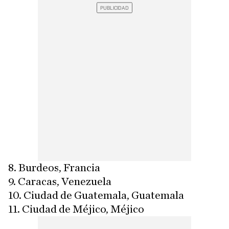
8. Burdeos, Francia
9. Caracas, Venezuela
10. Ciudad de Guatemala, Guatemala
11. Ciudad de Méjico, Méjico