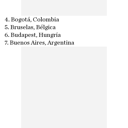
4. Bogotá, Colombia
5. Bruselas, Bélgica
6. Budapest, Hungría
7. Buenos Aires, Argentina