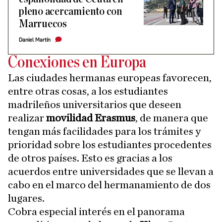
pleno acercamiento con
Marruecos
Daniel Martín
Conexiones en Europa
Las ciudades hermanas europeas favorecen,
entre otras cosas, a los estudiantes
madrileños universitarios que deseen
realizar
movilidad Erasmus
, de manera que
tengan más facilidades para los trámites y
prioridad sobre los estudiantes procedentes
de otros países. Esto es gracias a los
acuerdos entre universidades que se llevan a
cabo en el marco del hermanamiento de dos
lugares.
Cobra especial interés en el panorama