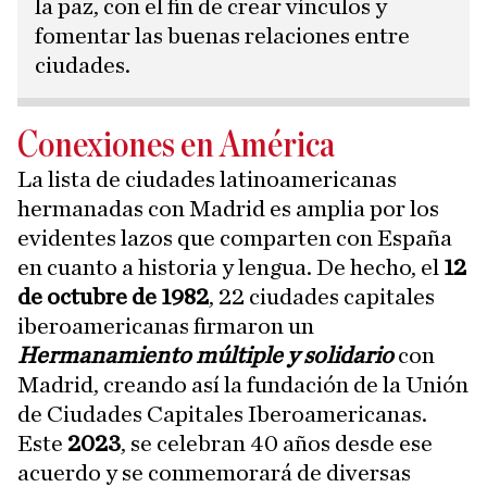
la paz, con el fin de crear vínculos y
fomentar las buenas relaciones entre
ciudades.
Conexiones en América
La lista de ciudades latinoamericanas
hermanadas con Madrid es amplia por los
evidentes lazos que comparten con España
en cuanto a historia y lengua. De hecho, el
12
de octubre de 1982
, 22 ciudades capitales
iberoamericanas firmaron un
Hermanamiento múltiple y solidario
con
Madrid, creando así la fundación de la Unión
de Ciudades Capitales Iberoamericanas.
Este
2023
, se celebran 40 años desde ese
acuerdo y se conmemorará de diversas