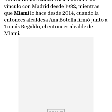
vínculo con Madrid desde 1982, mientras
que
Miami
lo hace desde 2014, cuando la
entonces alcaldesa Ana Botella firmó junto a
Tomás Regaldo, el entonces alcalde de
Miami.