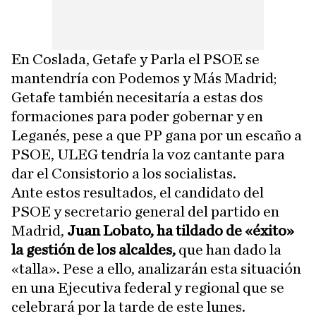
En Coslada, Getafe y Parla el PSOE se
mantendría con Podemos y Más Madrid;
Getafe también necesitaría a estas dos
formaciones para poder gobernar y en
Leganés, pese a que PP gana por un escaño a
PSOE, ULEG tendría la voz cantante para
dar el Consistorio a los socialistas.
Ante estos resultados, el candidato del
PSOE y secretario general del partido en
Madrid,
Juan Lobato, ha tildado de «éxito»
la gestión de los alcaldes,
que han dado la
«talla». Pese a ello, analizarán esta situación
en una Ejecutiva federal y regional que se
celebrará por la tarde de este lunes.