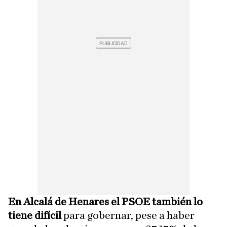
En Alcalá de Henares el PSOE también lo
tiene difícil
para gobernar, pese a haber