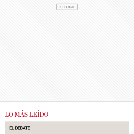
LO MÁS LEÍDO
EL DEBATE