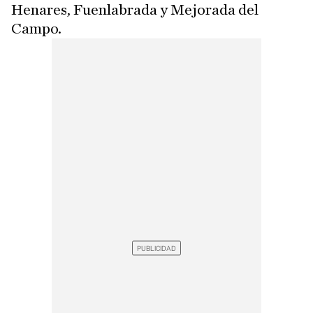
Henares, Fuenlabrada y Mejorada del
Campo.