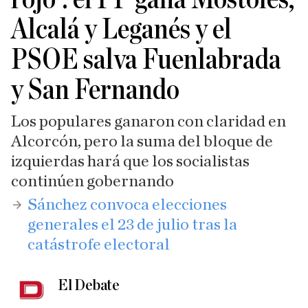
Alcalá y Leganés y el
PSOE salva Fuenlabrada
y San Fernando
Los populares ganaron con claridad en
Alcorcón, pero la suma del bloque de
izquierdas hará que los socialistas
continúen gobernando
Sánchez convoca elecciones
generales el 23 de julio tras la
catástrofe electoral
El Debate