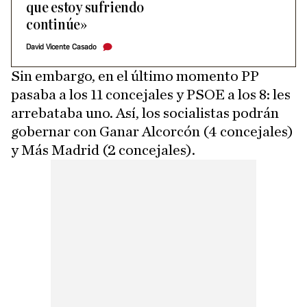
que estoy sufriendo
continúe»
David Vicente Casado
Sin embargo, en el último momento PP
pasaba a los 11 concejales y PSOE a los 8: les
arrebataba uno. Así, los socialistas podrán
gobernar con Ganar Alcorcón (4 concejales)
y Más Madrid (2 concejales).