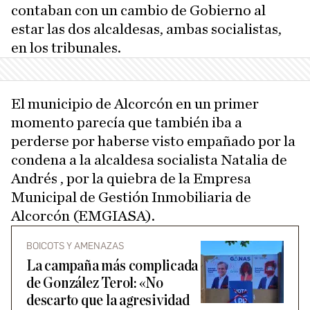
contaban con un cambio de Gobierno al
estar las dos alcaldesas, ambas socialistas,
en los tribunales.
El municipio de Alcorcón en un primer
momento parecía que también iba a
perderse por haberse visto empañado por la
condena a la alcaldesa socialista Natalia de
Andrés , por la quiebra de la Empresa
Municipal de Gestión Inmobiliaria de
Alcorcón (EMGIASA).
BOICOTS Y AMENAZAS
La campaña más complicada
de González Terol: «No
descarto que la agresividad