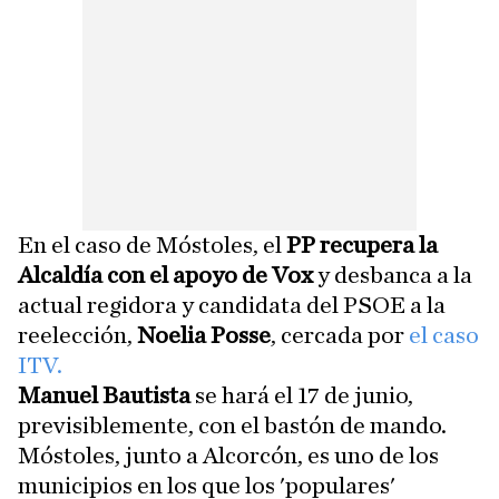
En el caso de Móstoles, el
PP recupera la
Alcaldía con el apoyo de Vox
y desbanca a la
actual regidora y candidata del PSOE a la
reelección,
Noelia Posse
, cercada por
el caso
ITV.
Manuel Bautista
se hará el 17 de junio,
previsiblemente, con el bastón de mando.
Móstoles, junto a Alcorcón, es uno de los
municipios en los que los 'populares'