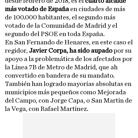
desde febrero de 2018, es el
cuarto alcalde
más votado de España
en ciudades de más
de 100.000 habitantes, el segundo más
votado de la Comunidad de Madrid y el
segundo del PSOE en toda España.
En San Fernando de Henares, en este caso el
regidor,
Javier Corpa, ha sido aupado
por su
apoyo a la problemática de los afectados por
la Línea 7B de Metro de Madrid, que ah
convertido en bandera de su mandato.
También han logrado mayorías absolutas en
municipios más pequeños como Mejorada
del Campo, con Jorge Capa, o San Martín de
la Vega, con Rafael Martínez.