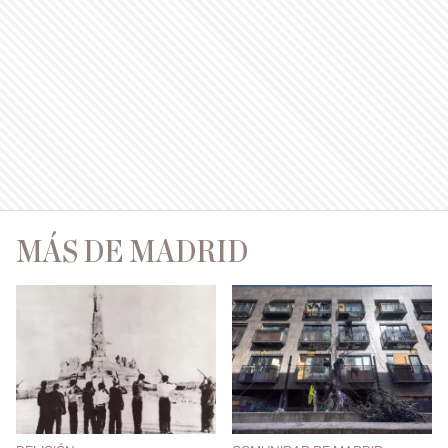
MÁS DE MADRID