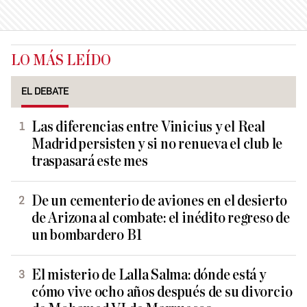
LO MÁS LEÍDO
EL DEBATE
Las diferencias entre Vinicius y el Real
Madrid persisten y si no renueva el club le
traspasará este mes
De un cementerio de aviones en el desierto
de Arizona al combate: el inédito regreso de
un bombardero B1
El misterio de Lalla Salma: dónde está y
cómo vive ocho años después de su divorcio