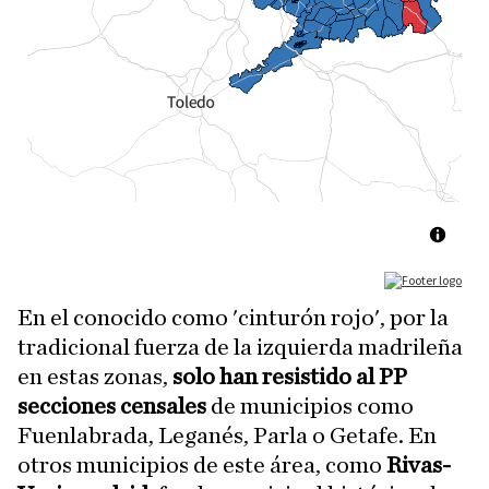
En el conocido como 'cinturón rojo', por la
tradicional fuerza de la izquierda madrileña
en estas zonas,
solo han resistido al PP
secciones censales
de municipios como
Fuenlabrada, Leganés, Parla o Getafe. En
otros municipios de este área, como
Rivas-