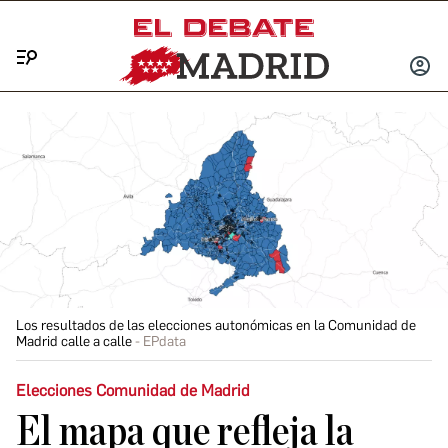
Menú
INICIA
SESIÓ
Los resultados de las elecciones autonómicas en la Comunidad de
Madrid calle a calle
EPdata
Elecciones Comunidad de Madrid
El mapa que refleja la