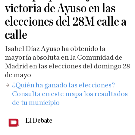
victoria de Ayuso en las
elecciones del 28M calle a
calle
Isabel Díaz Ayuso ha obtenido la
mayoría absoluta en la Comunidad de
Madrid en las elecciones del domingo 28
de mayo
​¿Quién ha ganado las elecciones?
Consulta en este mapa los resultados
de tu municipio
El Debate