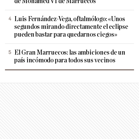
de Mohamed VI de Marruecos
Luis Fernández-Vega, oftalmólogo: «Unos
segundos mirando directamente el eclipse
pueden bastar para quedarnos ciegos»
El Gran Marruecos: las ambiciones de un
país incómodo para todos sus vecinos