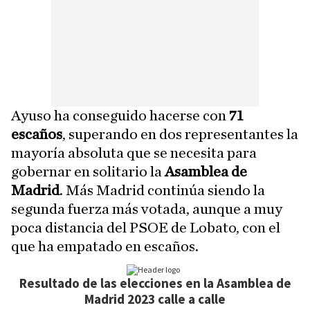
Ayuso ha conseguido hacerse con
71
escaños
, superando en dos representantes la
mayoría absoluta que se necesita para
gobernar en solitario la
Asamblea de
Madrid
. Más Madrid continúa siendo la
segunda fuerza más votada, aunque a muy
poca distancia del PSOE de Lobato, con el
que ha empatado en escaños.