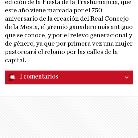
edición de la Fiesta de la Trashumancia, que
este año viene marcada por el 750
aniversario de la creación del Real Concejo
de la Mesta, el gremio ganadero más antiguo
que se conoce, y por el relevo generacional y
de género, ya que por primera vez una mujer
pastoreará el rebaño por las calles de la
capital.
1
comentarios