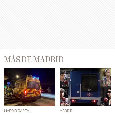
MÁS DE MADRID
MADRID CAPITAL
MADRID