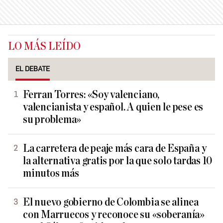
LO MÁS LEÍDO
EL DEBATE
Ferran Torres: «Soy valenciano,
valencianista y español. A quien le pese es
su problema»
La carretera de peaje más cara de España y
la alternativa gratis por la que solo tardas 10
minutos más
El nuevo gobierno de Colombia se alinea
con Marruecos y reconoce su «soberanía»