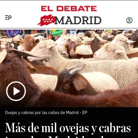
Menú
INICIA
SESIÓ
Ovejas y cabras por las calles de Madrid
EP
Más de mil ovejas y cabras