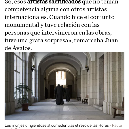
36, esos
artistas sacrificados
que no tenían
competencia alguna con otros artistas
internacionales. Cuando hice el conjunto
monumental y tuve relación con las
personas que intervinieron en las obras,
tuve una grata sorpresa», remarcaba Juan
de Ávalos.
Los monjes dirigiéndose al comedor tras el rezo de las Horas
Paula