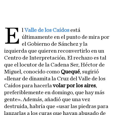
E
l
Valle de los Caídos
está
últimamente en el punto de mira por
el Gobierno de Sánchez y la
izquierda que quieren reconvertirlo en un
Centro de Interpretación. El rechazo es tal
que el locutor de la Cadena Ser, Héctor de
Miguel, conocido como
Quequé
, sugirió
«llenar de dinamita la Cruz del Valle de los
Caídos para hacerla
volar por los aires
,
preferiblemente en domingo, que hay más
gente». Además, añadió que una vez
destruida, habría que «usar las piedras para
lanzarlas a los curas que hayan abusado de