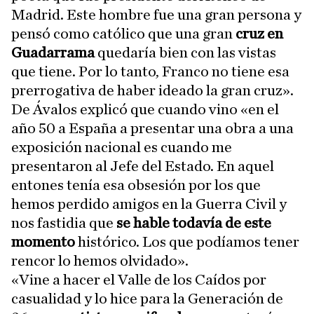
Madrid. Este hombre fue una gran persona y
pensó como católico que una gran
cruz en
Guadarrama
quedaría bien con las vistas
que tiene. Por lo tanto, Franco no tiene esa
prerrogativa de haber ideado la gran cruz».
De Ávalos explicó que cuando vino «en el
año 50 a España a presentar una obra a una
exposición nacional es cuando me
presentaron al Jefe del Estado. En aquel
entones tenía esa obsesión por los que
hemos perdido amigos en la Guerra Civil y
nos fastidia que
se hable todavía de este
momento
histórico. Los que podíamos tener
rencor lo hemos olvidado».
«Vine a hacer el Valle de los Caídos por
casualidad y lo hice para la Generación de