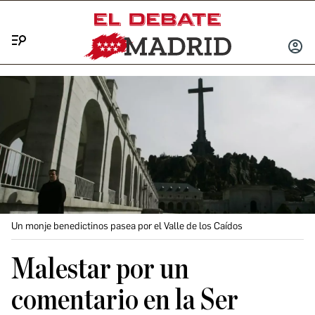
Menú
INICIA
SESIÓ
Un monje benedictinos pasea por el Valle de los Caídos
Malestar por un
comentario en la Ser