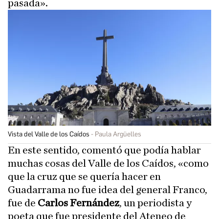
pasada».
Vista del Valle de los Caídos
Paula Argüelles
En este sentido, comentó que podía hablar
muchas cosas del Valle de los Caídos, «como
que la cruz que se quería hacer en
Guadarrama no fue idea del general Franco,
fue de
Carlos Fernández
, un periodista y
poeta que fue presidente del Ateneo de