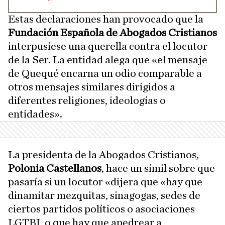
Estas declaraciones han provocado que la
Fundación Española de Abogados Cristianos
interpusiese una querella contra el locutor
de la Ser. La entidad alega que «el mensaje
de Quequé encarna un odio comparable a
otros mensajes similares dirigidos a
diferentes religiones, ideologías o
entidades».
La presidenta de la Abogados Cristianos,
Polonia Castellanos
, hace un símil sobre que
pasaría si un locutor «dijera que «hay que
dinamitar mezquitas, sinagogas, sedes de
ciertos partidos políticos o asociaciones
LGTBI, o que hay que apedrear a