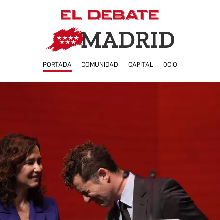
PORTADA
COMUNIDAD
CAPITAL
OCIO