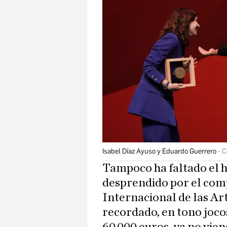
Isabel Díaz Ayuso y Eduardo Guerrero
C
Tampoco ha faltado el h
desprendido por el com
Internacional de las Art
recordado, en tono joco