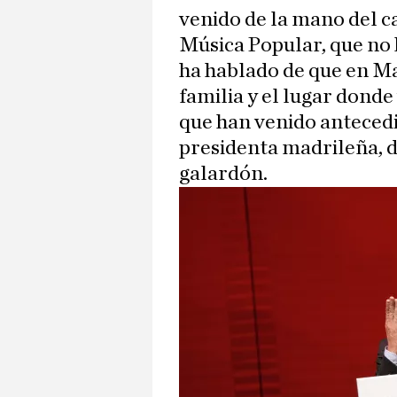
venido de la mano del 
Música Popular, que no 
ha hablado de que en M
familia y el lugar donde
que han venido antecedi
presidenta madrileña, d
galardón.