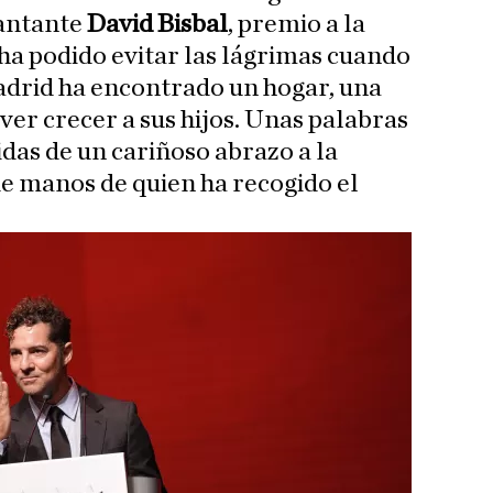
cantante
David Bisbal
, premio a la
ha podido evitar las lágrimas cuando
adrid ha encontrado un hogar, una
 ver crecer a sus hijos. Unas palabras
das de un cariñoso abrazo a la
e manos de quien ha recogido el