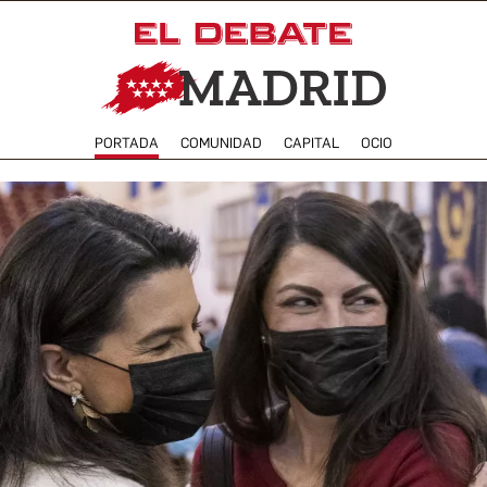
PORTADA
COMUNIDAD
CAPITAL
OCIO