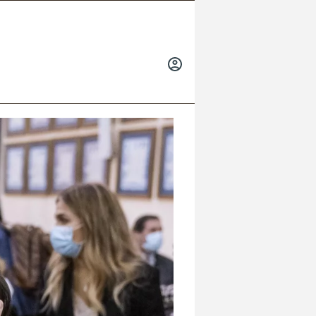
INICIAR
SESIÓN