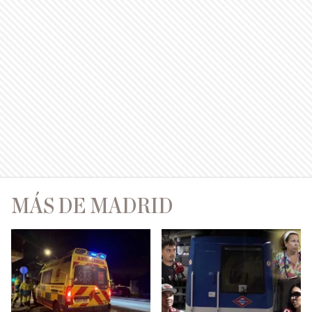
MÁS DE MADRID