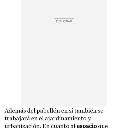
Además del pabellón en sí también se
trabajará en el ajardinamiento y
urbanización. En cuanto al
espacio
que