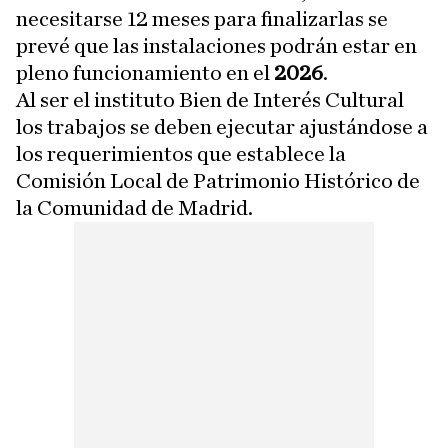
necesitarse 12 meses para finalizarlas se
prevé que las instalaciones podrán estar en
pleno funcionamiento en el
2026
.
Al ser el instituto Bien de Interés Cultural
los trabajos se deben ejecutar ajustándose a
los requerimientos que establece la
Comisión Local de Patrimonio Histórico de
la Comunidad de Madrid.