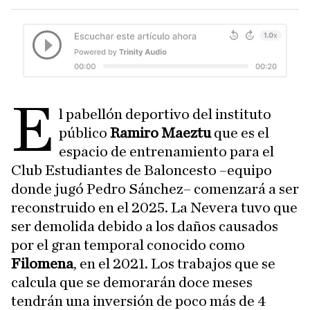
e
l pabellón deportivo del instituto
público
Ramiro Maeztu
que es el
espacio de entrenamiento para el
Club Estudiantes de Baloncesto –equipo
donde jugó Pedro Sánchez– comenzará a ser
reconstruido en el 2025. La Nevera tuvo que
ser demolida debido a los daños causados
por el gran temporal conocido como
Filomena
, en el 2021. Los trabajos que se
calcula que se demorarán doce meses
tendrán una inversión de poco más de 4