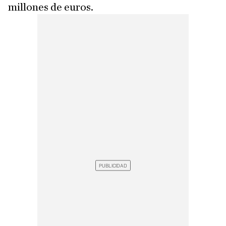
millones de euros.