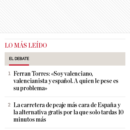
LO MÁS LEÍDO
EL DEBATE
Ferran Torres: «Soy valenciano,
valencianista y español. A quien le pese es
su problema»
La carretera de peaje más cara de España y
la alternativa gratis por la que solo tardas 10
minutos más