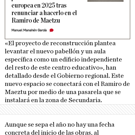
europea en 2025 tras
renunciar a hacerlo en el
Ramiro de Maetzu
Manuel Manahén García
«El proyecto de reconstrucción plantea
levantar el nuevo pabellón y un aula
específica como un edificio independiente
del resto de este centro educativo», han
detallado desde el Gobierno regional. Este
nuevo espacio se conectará con el Ramiro de
Maeztu por medio de una pasarela que se
instalará en la zona de Secundaria.
Aunque se sepa el año no hay una fecha
concreta del inicio de las obras, al