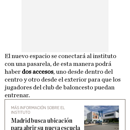
El nuevo espacio se conectará al instituto
con una pasarela, de esta manera podrá
haber
dos accesos
, uno desde dentro del
centro y otro desde el exterior para que los
jugadores del club de baloncesto puedan
entrenar.
MÁS INFORMACIÓN SOBRE EL
INSTITUTO
Madrid busca ubicación
para abrir su nueva escuela