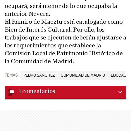
ocupará, será menor de lo que ocupaba la
anterior Nevera.
El Ramiro de Maeztu está catalogado como
Bien de Interés Cultural. Por ello, los
trabajos que se ejecuten deberán ajustarse a
los requerimientos que establece la
Comisión Local de Patrimonio Histórico de
la Comunidad de Madrid.
TEMAS
PEDRO SÁNCHEZ
COMUNIDAD DE MADRID
EDUCACIÓ
1
comentarios