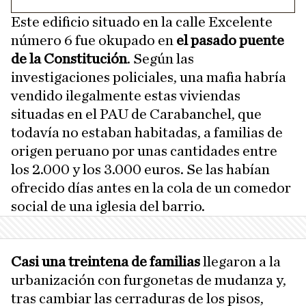
Este edificio situado en la calle Excelente
número 6 fue okupado en
el pasado puente
de la Constitución
. Según las
investigaciones policiales, una mafia habría
vendido ilegalmente estas viviendas
situadas en el PAU de Carabanchel, que
todavía no estaban habitadas, a familias de
origen peruano por unas cantidades entre
los 2.000 y los 3.000 euros. Se las habían
ofrecido días antes en la cola de un comedor
social de una iglesia del barrio.
Casi una treintena de familias
llegaron a la
urbanización con furgonetas de mudanza y,
tras cambiar las cerraduras de los pisos,