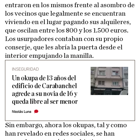
entraron en los mismos frente al asombro de
los vecinos que legalmente se encuentran
viviendo en el lugar pagando sus alquileres,
que oscilan entre los 800 y los 1.500 euros.
Los usurpadores contaban con su propio
conserje, que les abría la puerta desde el
interior empujando la manilla.
INSEGURIDAD
Un okupa de 13 años del
edificio de Carabanchel
agrede a su novia de 16 y
queda libre al ser menor
Nicolás Luna
Sin embargo, ahora los okupas, tal y como
han revelado en redes sociales, se han