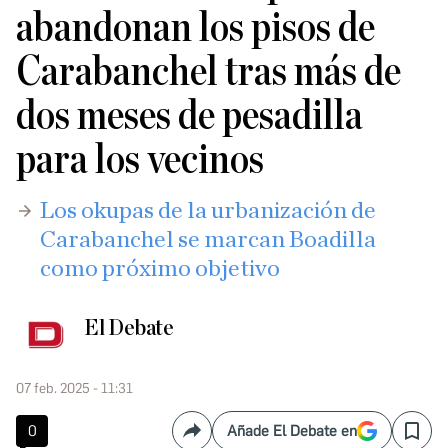
abandonan los pisos de
Carabanchel tras más de
dos meses de pesadilla
para los vecinos
Los okupas de la urbanización de
Carabanchel se marcan Boadilla
como próximo objetivo
El Debate
07 feb. 2025 - 11:31
0
Añade El Debate en
Compartir
Save