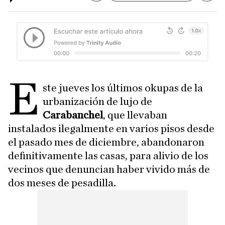
E
ste jueves los últimos okupas de la
urbanización de lujo de
Carabanchel
, que llevaban
instalados ilegalmente en varios pisos desde
el pasado mes de diciembre, abandonaron
definitivamente las casas, para alivio de los
vecinos que denuncian haber vivido más de
dos meses de pesadilla.