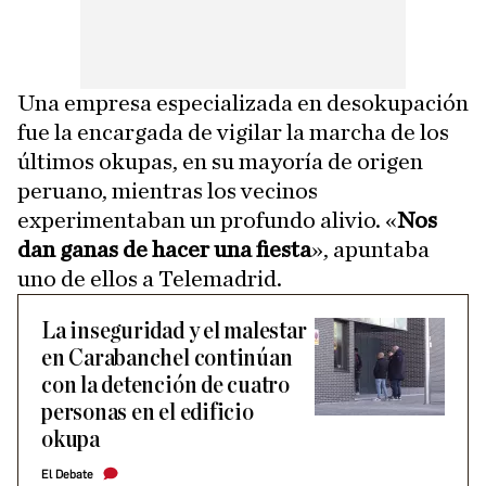
Una empresa especializada en desokupación
fue la encargada de vigilar la marcha de los
últimos okupas, en su mayoría de origen
peruano, mientras los vecinos
experimentaban un profundo alivio. «
Nos
dan ganas de hacer una fiesta
», apuntaba
uno de ellos a Telemadrid.
La inseguridad y el malestar
en Carabanchel continúan
con la detención de cuatro
personas en el edificio
okupa
El Debate