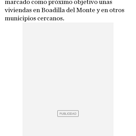
marcado como próximo objetivo unas
viviendas en Boadilla del Monte y en otros
municipios cercanos.