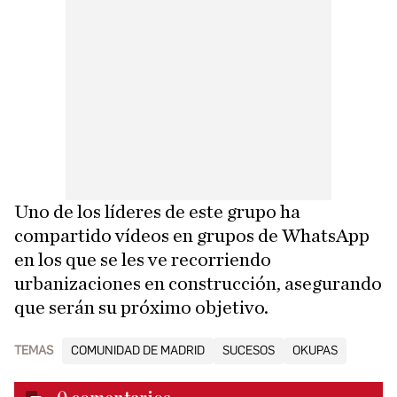
Uno de los líderes de este grupo ha
compartido vídeos en grupos de WhatsApp
en los que se les ve recorriendo
urbanizaciones en construcción, asegurando
que serán su próximo objetivo.
TEMAS
COMUNIDAD DE MADRID
SUCESOS
OKUPAS