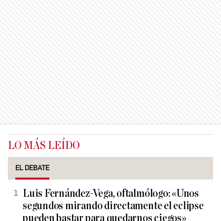
LO MÁS LEÍDO
EL DEBATE
Luis Fernández-Vega, oftalmólogo: «Unos
segundos mirando directamente el eclipse
pueden bastar para quedarnos ciegos»