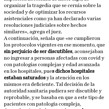
organizar la tragedia que se cernía sobre la
sociedad y de optimizar los recursos
asistenciales como ya han declarado varias
resoluciones judiciales sobre hechos
similares», agrega el juez.
A continuación, señala que «se cumplieron
los protocolos vigentes en ese momento, que
sin perjuicio de ser discutibles
, aconsejaban
no ingresar a personas afectadas con covid y
con patologías complejas y edad avanzada
en los hospitales, pue
s dichos hospitales
estaban saturados
y la atención en los
mismos era deficiente. Tal decisión de la
autoridad sanitaria pudiera ser discutible y
reprobable, y se basaba en que a este tipo de
pacientes con patología compleja,