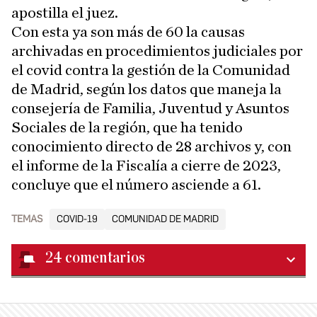
apostilla el juez.
Con esta ya son más de 60 la causas
archivadas en procedimientos judiciales por
el covid contra la gestión de la Comunidad
de Madrid, según los datos que maneja la
consejería de Familia, Juventud y Asuntos
Sociales de la región, que ha tenido
conocimiento directo de 28 archivos y, con
el informe de la Fiscalía a cierre de 2023,
concluye que el número asciende a 61.
TEMAS
COVID-19
COMUNIDAD DE MADRID
24
comentarios