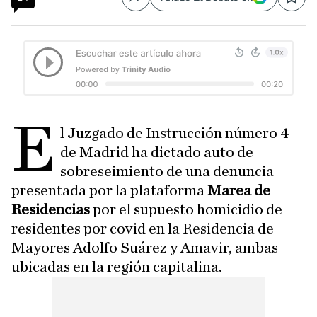
Compartir
Save
E
l Juzgado de Instrucción número 4
de Madrid ha dictado auto de
sobreseimiento de una denuncia
presentada por la plataforma
Marea de
Residencias
por el supuesto homicidio de
residentes por covid en la Residencia de
Mayores Adolfo Suárez y Amavir, ambas
ubicadas en la región capitalina.