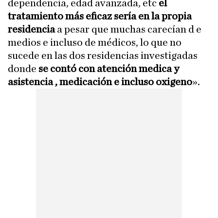
dependencia, edad avanzada, etc
el
tratamiento más eficaz sería en la propia
residencia
a pesar que muchas carecían d e
medios e incluso de médicos, lo que no
sucede en las dos residencias investigadas
donde
se contó con atención medica y
asistencia , medicación e incluso oxigeno
».