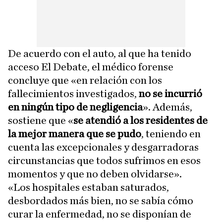
De acuerdo con el auto, al que ha tenido
acceso El Debate, el médico forense
concluye que «en relación con los
fallecimientos investigados,
no se incurrió
en ningún tipo de negligencia
». Además,
sostiene que «
se atendió a los residentes de
la mejor manera que se pudo
, teniendo en
cuenta las excepcionales y desgarradoras
circunstancias que todos sufrimos en esos
momentos y que no deben olvidarse».
«Los hospitales estaban saturados,
desbordados más bien, no se sabía cómo
curar la enfermedad, no se disponían de