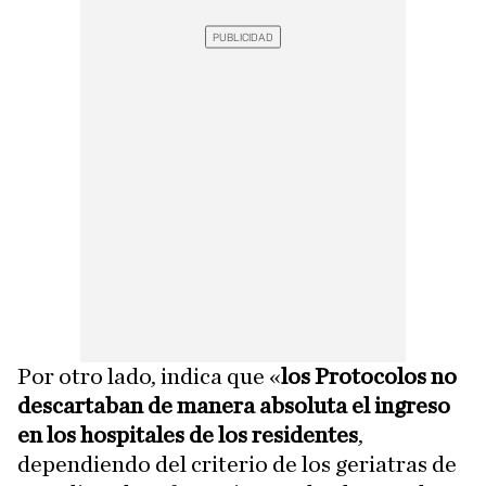
Por otro lado, indica que «
los Protocolos no
descartaban de manera absoluta el ingreso
en los hospitales de los residentes
,
dependiendo del criterio de los geriatras de