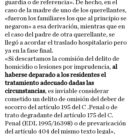
guardia o de referencia». De hecho, en el
caso de la madre de uno de los querellantes,
«fueron los familiares los que al principio se
negaron» a esa derivación, mientras que en
el caso del padre de otra querellante, se
llegó a acordar el traslado hospitalario pero
ya en la fase final.
«Si descartamos la comisión del delito de
homicidio o lesiones por imprudencia,
al
haberse deparado a los residentes el
tratamiento adecuado dadas las
circunstancias
, es inviable considerar
cometido un delito de omisión del deber de
socorro del artículo 195 del C .Penal o de
trato degradante del artículo 175 del C.
Penal (EDL 1995/16398) o de prevaricación
del artículo 404 del mismo texto legal»,