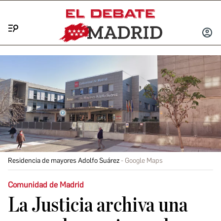
Menú
INICIA
SESIÓ
Residencia de mayores Adolfo Suárez
Google Maps
Comunidad de Madrid
La Justicia archiva una