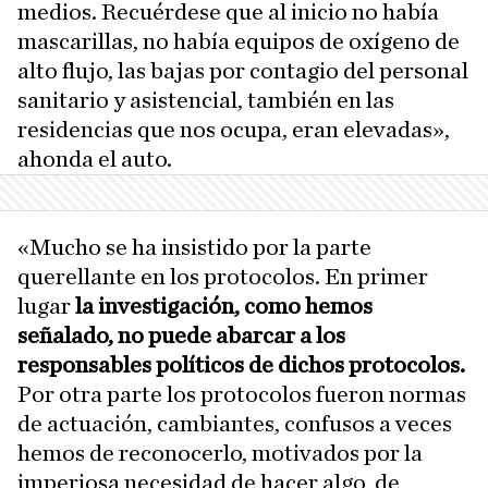
medios. Recuérdese que al inicio no había
mascarillas, no había equipos de oxígeno de
alto flujo, las bajas por contagio del personal
sanitario y asistencial, también en las
residencias que nos ocupa, eran elevadas»,
ahonda el auto.
«Mucho se ha insistido por la parte
querellante en los protocolos. En primer
lugar
la investigación, como hemos
señalado, no puede abarcar a los
responsables políticos de dichos protocolos.
Por otra parte los protocolos fueron normas
de actuación, cambiantes, confusos a veces
hemos de reconocerlo, motivados por la
imperiosa necesidad de hacer algo, de