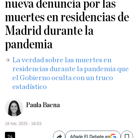
nueva denuncia por las
muertes en residencias de
Madrid durante la
pandemia
La verdad sobre las muertes en
residencias durante la pandemia que
el Gobierno oculta con un truco
estadístico
Paula Baena
18 feb. 2025 - 18:03
24
Añade El Debate en