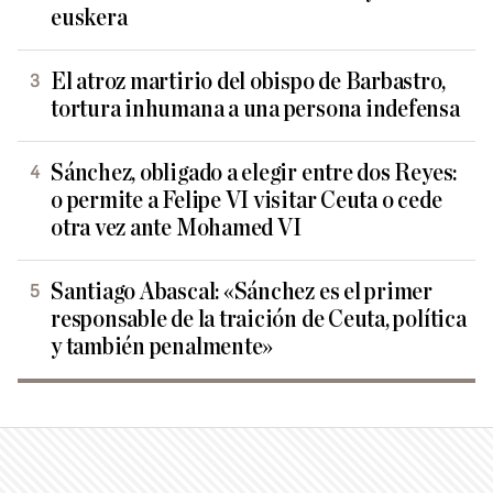
euskera
El atroz martirio del obispo de Barbastro,
tortura inhumana a una persona indefensa
Sánchez, obligado a elegir entre dos Reyes:
o permite a Felipe VI visitar Ceuta o cede
otra vez ante Mohamed VI
Santiago Abascal: «Sánchez es el primer
responsable de la traición de Ceuta, política
y también penalmente»