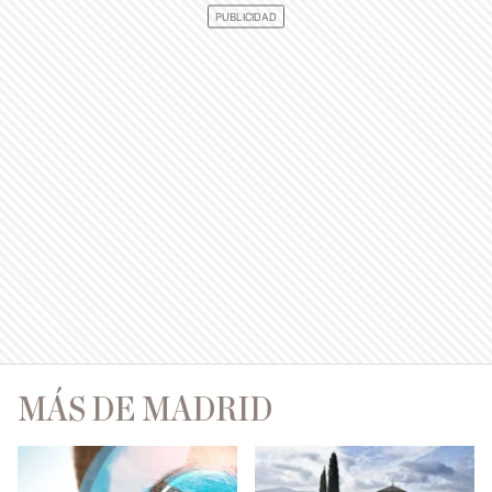
MÁS DE MADRID