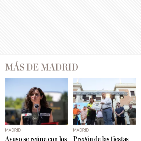
MÁS DE MADRID
MADRID
MADRID
Ayuso se reúne con los
Pregón de las fiestas