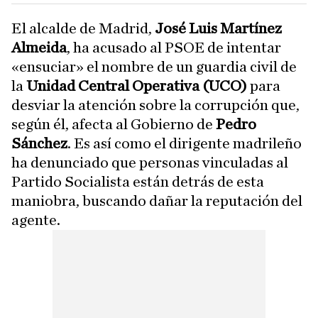
El alcalde de Madrid,
José Luis Martínez
Almeida
, ha acusado al PSOE de intentar
«ensuciar» el nombre de un guardia civil de
la
Unidad Central Operativa (UCO)
para
desviar la atención sobre la corrupción que,
según él, afecta al Gobierno de
Pedro
Sánchez
. Es así como el dirigente madrileño
ha denunciado que personas vinculadas al
Partido Socialista están detrás de esta
maniobra, buscando dañar la reputación del
agente.