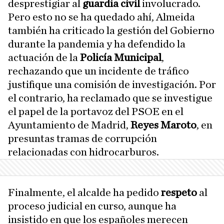
desprestigiar al
guardia civil
involucrado.
Pero esto no se ha quedado ahí, Almeida
también ha criticado la gestión del Gobierno
durante la pandemia y ha defendido la
actuación de la
Policía Municipal
,
rechazando que un incidente de tráfico
justifique una comisión de investigación. Por
el contrario, ha reclamado que se investigue
el papel de la portavoz del PSOE en el
Ayuntamiento de Madrid,
Reyes Maroto
,
en
presuntas tramas de corrupción
relacionadas con hidrocarburos.
Finalmente, el alcalde ha pedido
respeto
al
proceso judicial en curso, aunque ha
insistido en que los españoles merecen