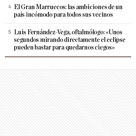
El Gran Marruecos: las ambiciones de un
país incómodo para todos sus vecinos
Luis Fernández-Vega, oftalmólogo: «Unos
segundos mirando directamente el eclipse
pueden bastar para quedarnos ciegos»