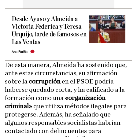
Desde Ayuso y Almeida a
Victoria Federica y Teresa
Urquijo, tarde de famosos en
Las Ventas
Ana Fariña
De esta manera, Almeida ha sostenido que,
ante estas circunstancias, su afirmación
sobre la
corrupción
en el PSOE podría
haberse quedado corta, y ha calificado a la
formación como una
«organización
criminal»
que utiliza métodos ilegales para
protegerse. Además, ha señalado que
algunos responsables socialistas habrían
contactado con delincuentes para