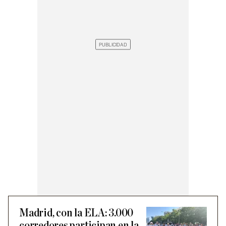
Madrid, con la ELA: 3.000
corredores participan en la