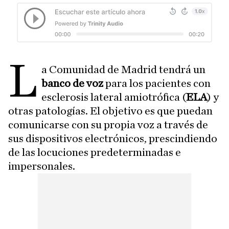
L
a Comunidad de Madrid tendrá un
banco de voz
para los pacientes con
esclerosis lateral amiotrófica (
ELA
) y
otras patologías. El objetivo es que puedan
comunicarse con su propia voz a través de
sus dispositivos electrónicos, prescindiendo
de las locuciones predeterminadas e
impersonales.