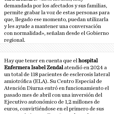
demandada por los afectados y sus familias,
permite grabar la voz de estas personas para
que, llegado ese momento, puedan utilizarla
y les ayude a mantener una conversación
con normalidad», señalan desde el Gobierno
regional.
Hay que tener en cuenta que el
hospital
Enfermera Isabel Zendal
atendió en 2024 a
un total de 118 pacientes de esclerosis lateral
amiotrófica (ELA). Su Centro Especial de
Atención Diurna entró en funcionamiento el
pasado mes de abril con una inversión del
Ejecutivo autonómico de 1,2 millones de
euros, convirtiéndose en el primero de sus