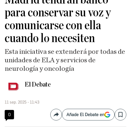
para conservar su voz y
comunicarse con ella
cuando lo necesiten
Esta iniciativa se extenderá por todas de
unidades de ELA y servicios de
neurología y oncología
El Debate
11 sep. 2025 - 11:43
0
Añade El Debate en
Compartir
Save