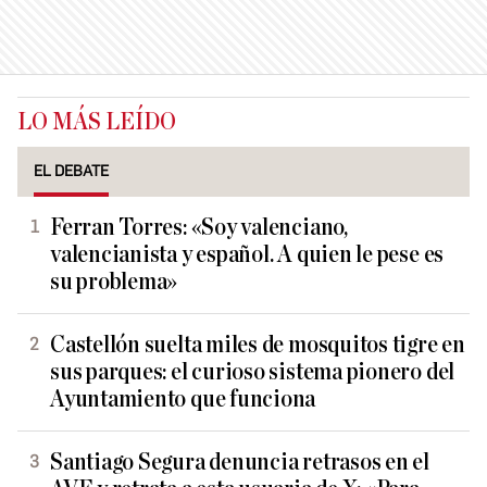
LO MÁS LEÍDO
EL DEBATE
Ferran Torres: «Soy valenciano,
valencianista y español. A quien le pese es
su problema»
Castellón suelta miles de mosquitos tigre en
sus parques: el curioso sistema pionero del
Ayuntamiento que funciona
Santiago Segura denuncia retrasos en el