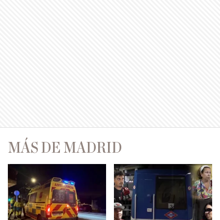
MÁS DE MADRID