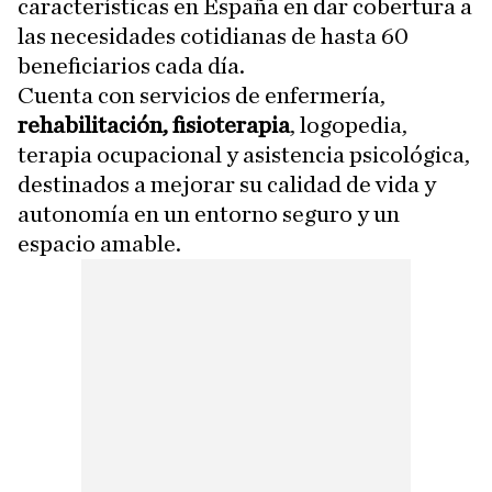
características en España en dar cobertura a
las necesidades cotidianas de hasta 60
beneficiarios cada día.
Cuenta con servicios de enfermería,
rehabilitación, fisioterapia
, logopedia,
terapia ocupacional y asistencia psicológica,
destinados a mejorar su calidad de vida y
autonomía en un entorno seguro y un
espacio amable.