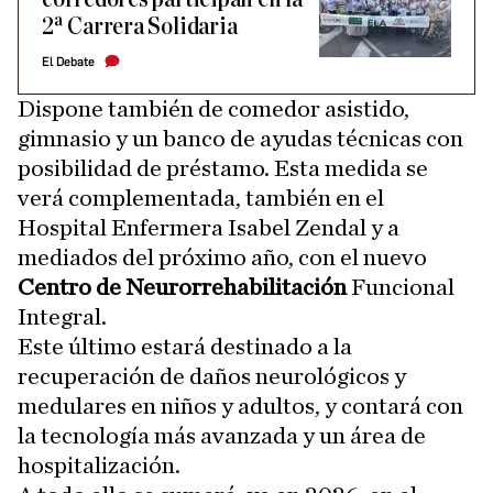
2ª Carrera Solidaria
El Debate
Dispone también de comedor asistido,
gimnasio y un banco de ayudas técnicas con
posibilidad de préstamo. Esta medida se
verá complementada, también en el
Hospital Enfermera Isabel Zendal y a
mediados del próximo año, con el nuevo
Centro de Neurorrehabilitación
Funcional
Integral.
Este último estará destinado a la
recuperación de daños neurológicos y
medulares en niños y adultos, y contará con
la tecnología más avanzada y un área de
hospitalización.