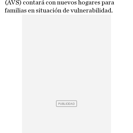
(AVS) contará con nuevos hogares para
familias en situación de vulnerabilidad.