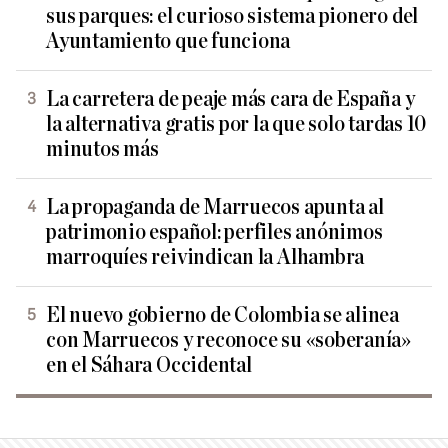
sus parques: el curioso sistema pionero del
Ayuntamiento que funciona
La carretera de peaje más cara de España y
la alternativa gratis por la que solo tardas 10
minutos más
La propaganda de Marruecos apunta al
patrimonio español: perfiles anónimos
marroquíes reivindican la Alhambra
El nuevo gobierno de Colombia se alinea
con Marruecos y reconoce su «soberanía»
en el Sáhara Occidental