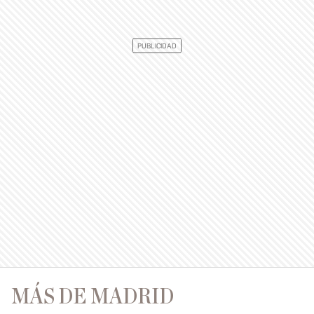
MÁS DE MADRID