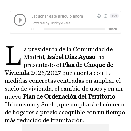
L
a presidenta de la Comunidad de
Madrid,
Isabel Díaz Ayuso
, ha
presentado el
Plan de Choque de
Vivienda
2026/2027 que cuenta con 15
medidas concretas centradas en ampliar el
suelo de vivienda, el cambio de usos y en un
nuevo
Plan de Ordenación del Territorio
,
Urbanismo y Suelo, que ampliará el número
de hogares a precio asequible con un tiempo
más reducido de tramitación.