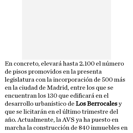
En concreto, elevará hasta 2.100 el número
de pisos promovidos en la presenta
legislatura con la incorporación de 500 más
en la ciudad de Madrid, entre los que se
encuentran los 130 que edificará en el
desarrollo urbanístico de
Los Berrocales
y
que se licitarán en el último trimestre del
año. Actualmente, la AVS ya ha puesto en
marcha la construcción de 840 inmuebles en