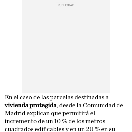
En el caso de las parcelas destinadas a
vivienda protegida
, desde la Comunidad de
Madrid explican que permitirá el
incremento de un 10 % de los metros
cuadrados edificables y en un 20 % en su