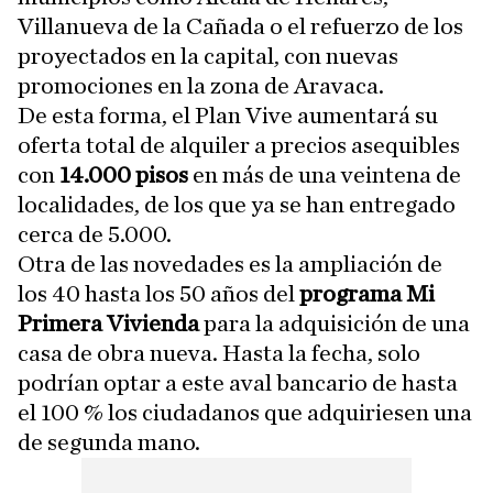
Villanueva de la Cañada o el refuerzo de los
proyectados en la capital, con nuevas
promociones en la zona de Aravaca.
De esta forma, el Plan Vive aumentará su
oferta total de alquiler a precios asequibles
con
14.000 pisos
en más de una veintena de
localidades, de los que ya se han entregado
cerca de 5.000.
Otra de las novedades es la ampliación de
los 40 hasta los 50 años del
programa Mi
Primera Vivienda
para la adquisición de una
casa de obra nueva. Hasta la fecha, solo
podrían optar a este aval bancario de hasta
el 100 % los ciudadanos que adquiriesen una
de segunda mano.