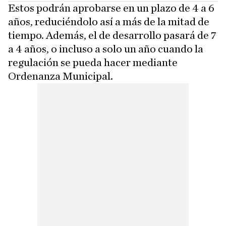
Estos podrán aprobarse en un plazo de 4 a 6
años, reduciéndolo así a más de la mitad de
tiempo. Además, el de desarrollo pasará de 7
a 4 años, o incluso a solo un año cuando la
regulación se pueda hacer mediante
Ordenanza Municipal.