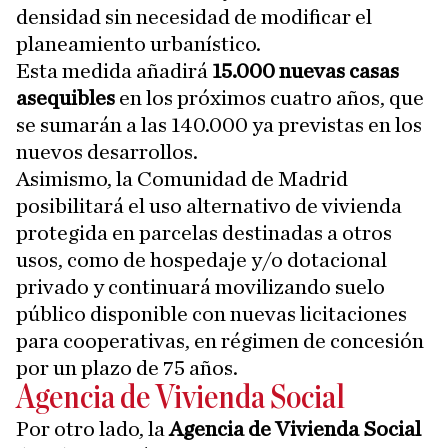
densidad sin necesidad de modificar el
planeamiento urbanístico.
Esta medida añadirá
15.000 nuevas casas
asequibles
en los próximos cuatro años, que
se sumarán a las 140.000 ya previstas en los
nuevos desarrollos.
Asimismo, la Comunidad de Madrid
posibilitará el uso alternativo de vivienda
protegida en parcelas destinadas a otros
usos, como de hospedaje y/o dotacional
privado y continuará movilizando suelo
público disponible con nuevas licitaciones
para cooperativas, en régimen de concesión
por un plazo de 75 años.
Agencia de Vivienda Social
Por otro lado, la
Agencia de Vivienda Social