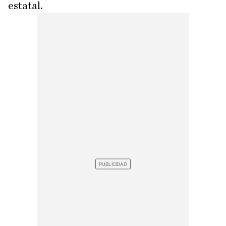
estatal.