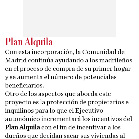
Plan Alquila
Con esta incorporación, la Comunidad de
Madrid continúa ayudando a los madrileños
en el proceso de compra de su primer hogar
y se aumenta el número de potenciales
beneficiarios.
Otro de los aspectos que aborda este
proyecto es la protección de propietarios e
inquilinos para lo que el Ejecutivo
autonómico incrementará los incentivos del
Plan Alquila
con el fin de incentivar a los
dueños que decidan sacar sus viviendas al