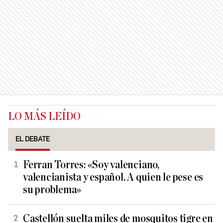
LO MÁS LEÍDO
EL DEBATE
Ferran Torres: «Soy valenciano,
valencianista y español. A quien le pese es
su problema»
Castellón suelta miles de mosquitos tigre en