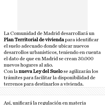
La Comunidad de Madrid desarrollará un
Plan Territorial de vivienda
para identificar
el suelo adecuado donde ubicar nuevos
desarrollos urbanísticos, teniendo en cuenta
el dato de que en Madrid se crean 30.000
nuevos hogares al año.
Con la
nueva Ley del Suelo
se agilizarán los
trámites para facilitar la disponibilidad de
terrenos para destinarlos a vivienda.
Así, unificará la regulación en materia