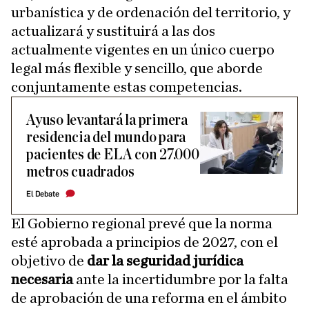
urbanística y de ordenación del territorio, y
actualizará y sustituirá a las dos
actualmente vigentes en un único cuerpo
legal más flexible y sencillo, que aborde
conjuntamente estas competencias.
Ayuso levantará la primera
residencia del mundo para
pacientes de ELA con 27.000
metros cuadrados
El Debate
El Gobierno regional prevé que la norma
esté aprobada a principios de 2027, con el
objetivo de
dar la seguridad jurídica
necesaria
ante la incertidumbre por la falta
de aprobación de una reforma en el ámbito