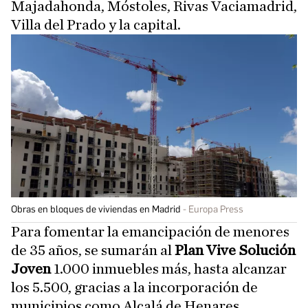
Majadahonda, Móstoles, Rivas Vaciamadrid,
Villa del Prado y la capital.
Obras en bloques de viviendas en Madrid
Europa Press
Para fomentar la emancipación de menores
de 35 años, se sumarán al
Plan Vive Solución
Joven
1.000 inmuebles más, hasta alcanzar
los 5.500, gracias a la incorporación de
municipios como Alcalá de Henares,