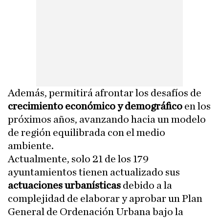
Además, permitirá afrontar los desafíos de
crecimiento económico y demográfico
en los
próximos años, avanzando hacia un modelo
de región equilibrada con el medio
ambiente.
Actualmente, solo 21 de los 179
ayuntamientos tienen actualizado sus
actuaciones urbanísticas
debido a la
complejidad de elaborar y aprobar un Plan
General de Ordenación Urbana bajo la