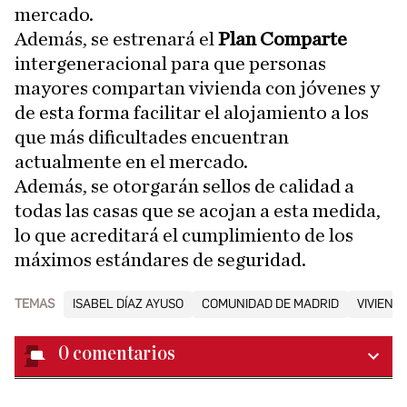
mercado.
Además, se estrenará el
Plan Comparte
intergeneracional para que personas
mayores compartan vivienda con jóvenes y
de esta forma facilitar el alojamiento a los
que más dificultades encuentran
actualmente en el mercado.
Además, se otorgarán sellos de calidad a
todas las casas que se acojan a esta medida,
lo que acreditará el cumplimiento de los
máximos estándares de seguridad.
TEMAS
ISABEL DÍAZ AYUSO
COMUNIDAD DE MADRID
VIVIEND
0
comentarios