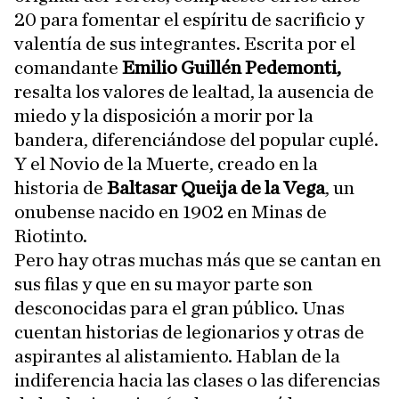
20 para fomentar el espíritu de sacrificio y
valentía de sus integrantes. Escrita por el
comandante
Emilio Guillén Pedemonti,
resalta los valores de lealtad, la ausencia de
miedo y la disposición a morir por la
bandera, diferenciándose del popular cuplé.
Y el Novio de la Muerte, creado en la
historia de
Baltasar Queija de la Vega
, un
onubense nacido en 1902 en Minas de
Riotinto.
Pero hay otras muchas más que se cantan en
sus filas y que en su mayor parte son
desconocidas para el gran público. Unas
cuentan historias de legionarios y otras de
aspirantes al alistamiento. Hablan de la
indiferencia hacia las clases o las diferencias