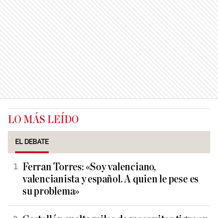
LO MÁS LEÍDO
EL DEBATE
Ferran Torres: «Soy valenciano,
valencianista y español. A quien le pese es
su problema»