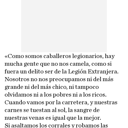
«Como somos caballeros legionarios, hay
mucha gente que no nos camela, como si
fuera un delito ser de la Legión Extranjera.
Nosotros no nos preocupamos ni del más
grande ni del más chico, ni tampoco
olvidamos ni a los pobres ni a los ricos.
Cuando vamos por la carretera, y nuestras
carnes se tuestan al sol, la sangre de
nuestras venas es igual que la mejor.
Si asaltamos los corrales y robamos las