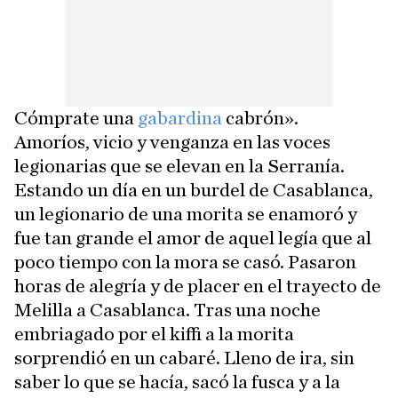
Cómprate una
gabardina
cabrón».
Amoríos, vicio y venganza en las voces
legionarias que se elevan en la Serranía.
Estando un día en un burdel de Casablanca,
un legionario de una morita se enamoró y
fue tan grande el amor de aquel legía que al
poco tiempo con la mora se casó. Pasaron
horas de alegría y de placer en el trayecto de
Melilla a Casablanca. Tras una noche
embriagado por el kiffi a la morita
sorprendió en un cabaré. Lleno de ira, sin
saber lo que se hacía, sacó la fusca y a la