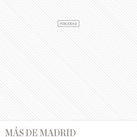
MÁS DE MADRID