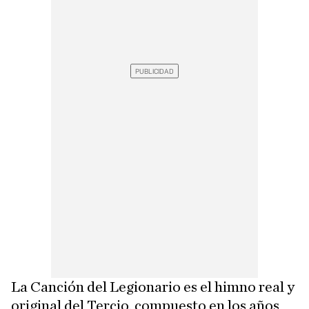
La Canción del Legionario es el himno real y
original del Tercio, compuesto en los años