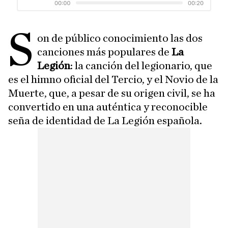
S
on de público conocimiento las dos
canciones más populares de
La
Legión
: la canción del legionario, que
es el himno oficial del Tercio, y el Novio de la
Muerte, que, a pesar de su origen civil, se ha
convertido en una auténtica y reconocible
seña de identidad de La Legión española.