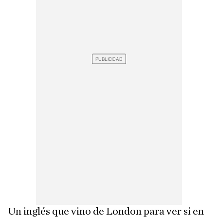
Un inglés que vino de London para ver si en