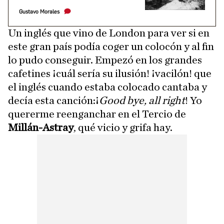
Gustavo Morales
Un inglés que vino de London para ver si en
este gran país podía coger un colocón y al fin
lo pudo conseguir. Empezó en los grandes
cafetines ¡cuál sería su ilusión! ¡vacilón! que
el inglés cuando estaba colocado cantaba y
decía esta canción:¡
Good bye, all right
! Yo
quererme reenganchar en el Tercio de
Millán-Astray
, qué vicio y grifa hay.