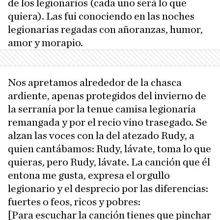
de los legionarios (cada uno será lo que
quiera). Las fui conociendo en las noches
legionarias regadas con añoranzas, humor,
amor y morapio.
Nos apretamos alrededor de la chasca
ardiente, apenas protegidos del invierno de
la serranía por la tenue camisa legionaria
remangada y por el recio vino trasegado. Se
alzan las voces con la del atezado Rudy, a
quien cantábamos: Rudy, lávate, toma lo que
quieras, pero Rudy, lávate. La canción que él
entona me gusta, expresa el orgullo
legionario y el desprecio por las diferencias:
fuertes o feos, ricos y pobres:
[Para escuchar la canción tienes que pinchar