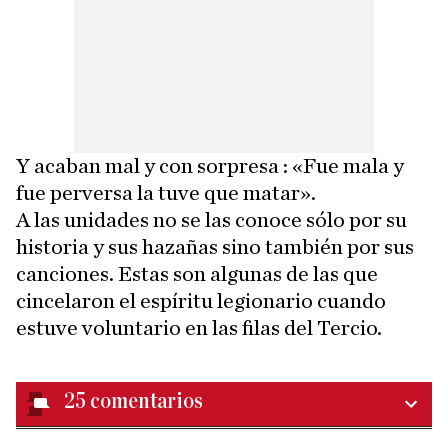
Y acaban mal y con sorpresa : «Fue mala y
fue perversa la tuve que matar».
A las unidades no se las conoce sólo por su
historia y sus hazañas sino también por sus
canciones. Estas son algunas de las que
cincelaron el espíritu legionario cuando
estuve voluntario en las filas del Tercio.
25
comentarios