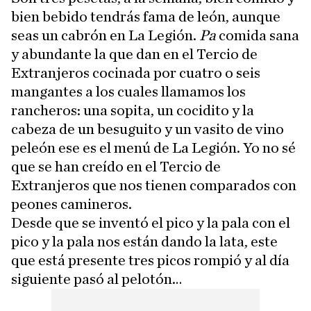
bien bebido tendrás fama de león, aunque
seas un cabrón en La Legión.
Pa
comida sana
y abundante la que dan en el Tercio de
Extranjeros cocinada por cuatro o seis
mangantes a los cuales llamamos los
rancheros: una sopita, un cocidito y la
cabeza de un besuguito y un vasito de vino
peleón ese es el menú de La Legión. Yo no sé
que se han creído en el Tercio de
Extranjeros que nos tienen comparados con
peones camineros.
Desde que se inventó el pico y la pala con el
pico y la pala nos están dando la lata, este
que está presente tres picos rompió y al día
siguiente pasó al pelotón…