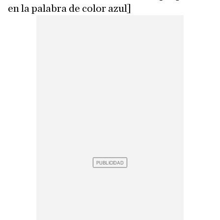
en la palabra de color azul]