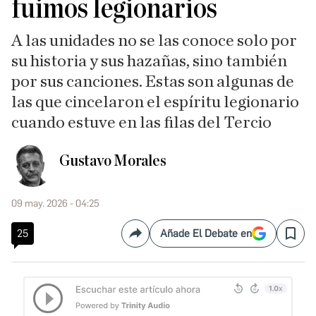
fuimos legionarios
A las unidades no se las conoce solo por
su historia y sus hazañas, sino también
por sus canciones. Estas son algunas de
las que cincelaron el espíritu legionario
cuando estuve en las filas del Tercio
Gustavo Morales
09 may. 2026 - 04:25
25
Añade El Debate en
Compartir
Save