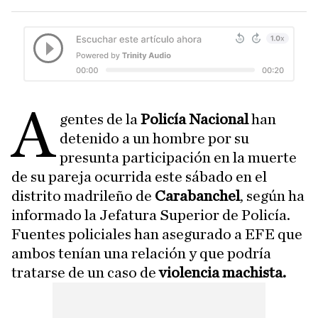
A
gentes de la
Policía Nacional
han
detenido a un hombre por su
presunta participación en la muerte
de su pareja ocurrida este sábado en el
distrito madrileño de
Carabanchel
, según ha
informado la Jefatura Superior de Policía.
Fuentes policiales han asegurado a EFE que
ambos tenían una relación y que podría
tratarse de un caso de
violencia machista.