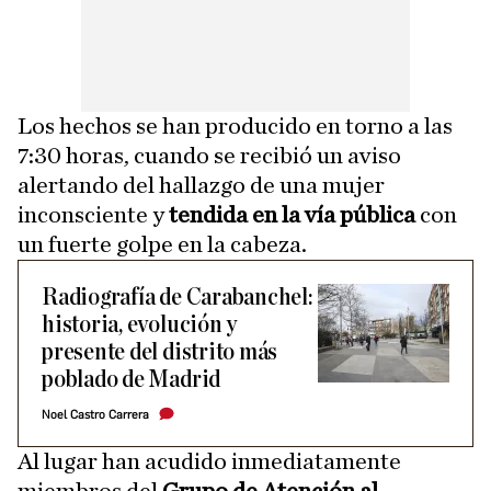
Los hechos se han producido en torno a las
7:30 horas, cuando se recibió un aviso
alertando del hallazgo de una mujer
inconsciente y
tendida en la vía pública
con
un fuerte golpe en la cabeza.
Radiografía de Carabanchel:
historia, evolución y
presente del distrito más
poblado de Madrid
Noel Castro Carrera
Al lugar han acudido inmediatamente