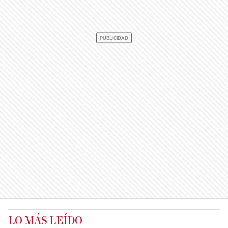
LO MÁS LEÍDO