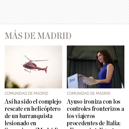
MÁS DE MADRID
COMUNIDAD DE MADRID
COMUNIDAD DE MADRID
Así ha sido el complejo
Ayuso ironiza con los
rescate en helicóptero
controles fronterizos a
de un barranquista
los viajeros
lesionado en
procedentes de Italia: