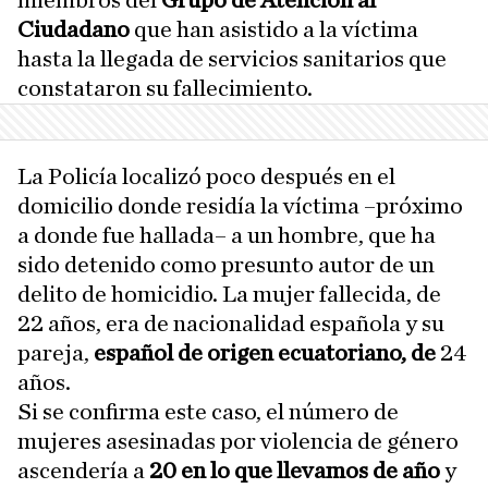
miembros del
Grupo de Atención al
Ciudadano
que han asistido a la víctima
hasta la llegada de servicios sanitarios que
constataron su fallecimiento.
La Policía localizó poco después en el
domicilio donde residía la víctima –próximo
a donde fue hallada– a un hombre, que ha
sido detenido como presunto autor de un
delito de homicidio. La mujer fallecida, de
22 años, era de nacionalidad española y su
pareja,
español de origen ecuatoriano, de
24
años.
Si se confirma este caso, el número de
mujeres asesinadas por violencia de género
ascendería a
20 en lo que llevamos de año
y