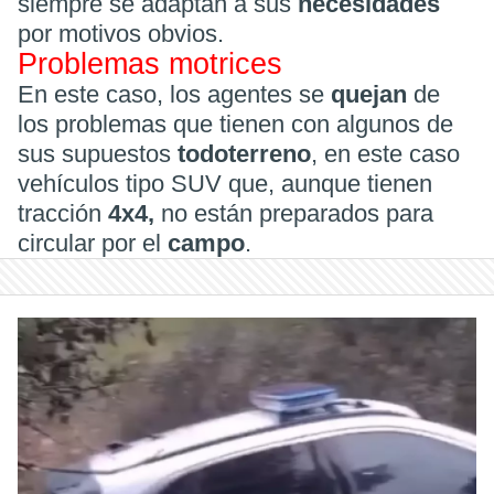
siempre se adaptan a sus
necesidades
por motivos obvios.
Problemas motrices
En este caso, los agentes se
quejan
de
los problemas que tienen con algunos de
sus supuestos
todoterreno
, en este caso
vehículos tipo SUV que, aunque tienen
tracción
4x4,
no están preparados para
circular por el
campo
.