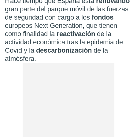
Hace tiempo que España está
renovando
gran parte del parque móvil de las fuerzas
de seguridad con cargo a los
fondos
europeos Next Generation, que tienen
como finalidad la
reactivación
de la
actividad económica tras la epidemia de
Covid y la
descarbonización
de la
atmósfera.