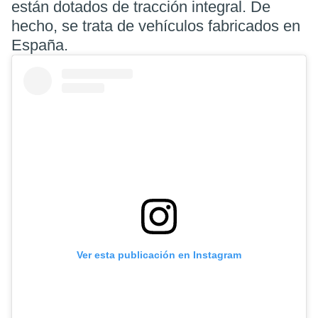
están dotados de tracción integral. De
hecho, se trata de vehículos fabricados en
España.
Ver esta publicación en Instagram