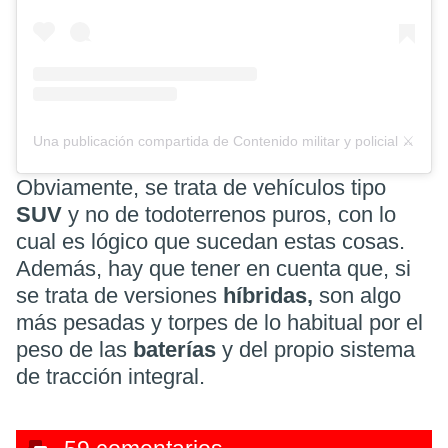
Una publicación compartida de Contenido militar y policial ⚔️🇪🇸
Obviamente, se trata de vehículos tipo
SUV
y no de todoterrenos puros, con lo
cual es lógico que sucedan estas cosas.
Además, hay que tener en cuenta que, si
se trata de versiones
híbridas,
son algo
más pesadas y torpes de lo habitual por el
peso de las
baterías
y del propio sistema
de tracción integral.