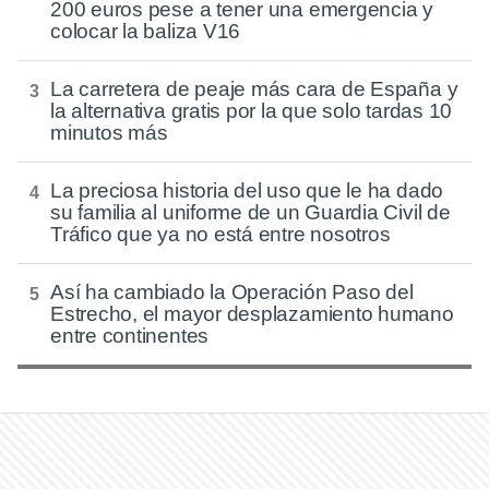
200 euros pese a tener una emergencia y
colocar la baliza V16
La carretera de peaje más cara de España y
la alternativa gratis por la que solo tardas 10
minutos más
La preciosa historia del uso que le ha dado
su familia al uniforme de un Guardia Civil de
Tráfico que ya no está entre nosotros
Así ha cambiado la Operación Paso del
Estrecho, el mayor desplazamiento humano
entre continentes