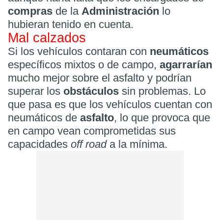
compras
de la
Administración
lo
hubieran tenido en cuenta.
Mal calzados
Si los vehículos contaran con
neumáticos
específicos mixtos o de campo,
agarrarían
mucho mejor sobre el asfalto y podrían
superar los
obstáculos
sin problemas. Lo
que pasa es que los vehículos cuentan con
neumáticos de
asfalto
, lo que provoca que
en campo vean comprometidas sus
capacidades
off road
a la mínima.