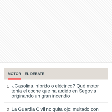
MOTOR
EL DEBATE
¿Gasolina, híbrido o eléctrico? Qué motor
tenía el coche que ha ardido en Segovia
originando un gran incendio
La Guardia Civil no quita ojo: multado con