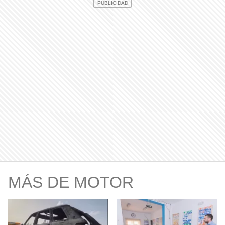
MÁS DE MOTOR