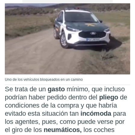
Uno de los vehículos bloqueados en un camino
Se trata de un
gasto
mínimo, que incluso
podrían haber pedido dentro del
pliego
de
condiciones de la compra y que habría
evitado esta situación tan
incómoda
para
los agentes, pues, como puede verse por
el giro de los
neumáticos,
los coches