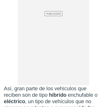
Así, gran parte de los vehículos que
reciben son de tipo
híbrido
enchufable o
eléctrico
, un tipo de vehículos que no