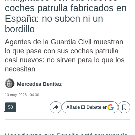
coches patrulla fabricados en
España: no suben ni un
bordillo
Agentes de la Guardia Civil muestran
lo que pasa con sus coches patrulla
casi nuevos: no sirven para lo que los
necesitan
Mercedes Benítez
13 may. 2026 - 04:30
59
Añade El Debate en
Compartir
Save