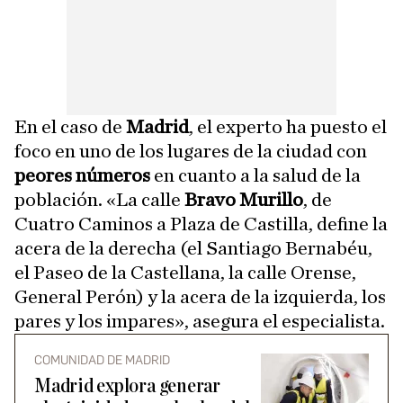
En el caso de
Madrid
, el experto ha puesto el
foco en uno de los lugares de la ciudad con
peores números
en cuanto a la salud de la
población. «La calle
Bravo Murillo
, de
Cuatro Caminos a Plaza de Castilla, define la
acera de la derecha (el Santiago Bernabéu,
el Paseo de la Castellana, la calle Orense,
General Perón) y la acera de la izquierda, los
pares y los impares», asegura el especialista.
COMUNIDAD DE MADRID
Madrid explora generar