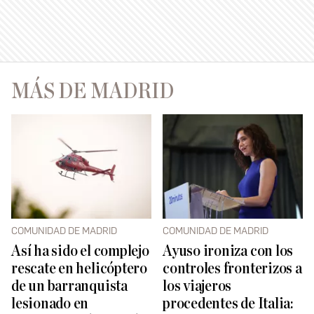
MÁS DE MADRID
COMUNIDAD DE MADRID
COMUNIDAD DE MADRID
Así ha sido el complejo
Ayuso ironiza con los
rescate en helicóptero
controles fronterizos a
de un barranquista
los viajeros
lesionado en
procedentes de Italia: