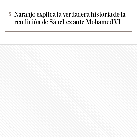
Naranjo explica la verdadera historia de la
rendición de Sánchez ante Mohamed VI