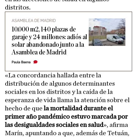
distritos.
ASAMBLEA DE MADRID
10.000 m2, 140 plazas de
garaje y 24 millones: adiós al
solar abandonado junto a la
Asamblea de Madrid
Paula Baena
«La concordancia hallada entre la
distribución de algunos determinantes
sociales en los distritos y la caída de la
esperanza de vida llama la atención sobre el
hecho de que
la mortalidad durante el
primer año pandémico estuvo marcada por
las desigualdades sociales en salud
», afirma
Marín, apuntando a que, además de Tetuán,