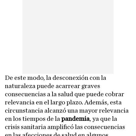
De este modo, la desconexión con la
naturaleza puede acarrear graves
consecuencias a la salud que puede cobrar
relevancia en el largo plazo. Además, esta
circunstancia alcanzó una mayor relevancia
en los tiempos de la
pandemia
, ya que la
crisis sanitaria amplificó las consecuencias
en las afecciones de salud en algunos