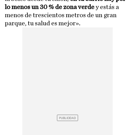
lo menos un 30 % de zona verde
y estás a
menos de trescientos metros de un gran
parque, tu salud es mejor».