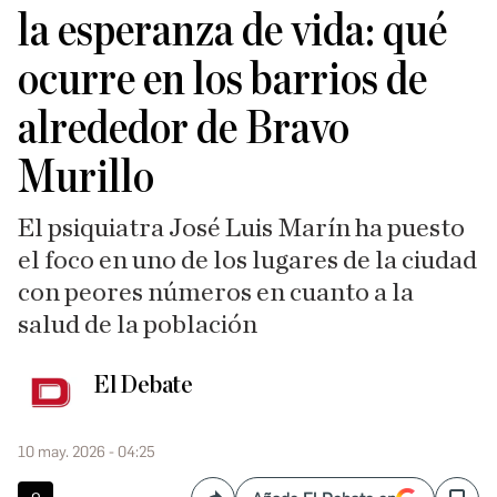
la esperanza de vida: qué
ocurre en los barrios de
alrededor de Bravo
Murillo
El psiquiatra José Luis Marín ha puesto
el foco en uno de los lugares de la ciudad
con peores números en cuanto a la
salud de la población
El Debate
10 may. 2026 - 04:25