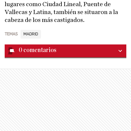
lugares como Ciudad Lineal, Puente de
Vallecas y Latina, también se situaron a la
cabeza de los más castigados.
TEMAS
MADRID
0
comentarios