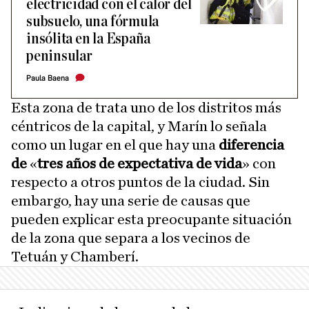
electricidad con el calor del
subsuelo, una fórmula
insólita en la España
peninsular
Paula Baena
Esta zona de trata uno de los distritos más
céntricos de la capital, y Marín lo señala
como un lugar en el que hay una
diferencia
de
«
tres años de expectativa de vida
» con
respecto a otros puntos de la ciudad. Sin
embargo, hay una serie de causas que
pueden explicar esta preocupante situación
de la zona que separa a los vecinos de
Tetuán y Chamberí.