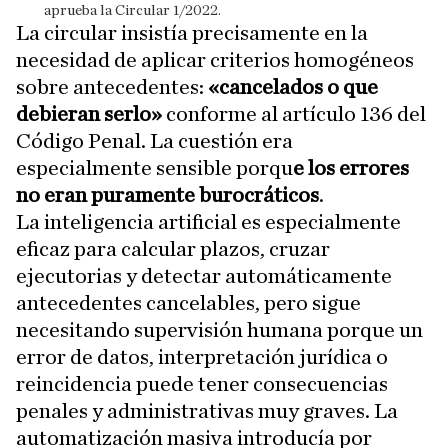
aprueba la Circular 1/2022.
La circular insistía precisamente en la
necesidad de aplicar criterios homogéneos
sobre antecedentes:
«cancelados o que
debieran serlo»
conforme al artículo 136 del
Código Penal. La cuestión era
especialmente sensible porqu
e los errores
no eran puramente burocráticos
.
La inteligencia artificial es especialmente
eficaz para calcular plazos, cruzar
ejecutorias y detectar automáticamente
antecedentes cancelables, pero sigue
necesitando supervisión humana porque un
error de datos, interpretación jurídica o
reincidencia puede tener consecuencias
penales y administrativas muy graves. La
automatización masiva introducía por