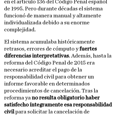
en el artículo 136 del Código Penal español
de 1995. Pero durante décadas el sistema
funcionó de manera manual y altamente
individualizada debido a su enorme
complejidad.
El sistema acumulaba históricamente
retrasos, errores de cómputo y
fuertes
diferencias interpretativas
. Además, hasta la
reforma del Código Penal de 2015 era
necesario acreditar el pago de la
responsabilidad civil para obtener un
informe favorable en determinados
procedimientos de cancelación. Tras la
reforma ya
no resulta obligatorio haber
satisfecho íntegramente esa responsabilidad
civil
para solicitar la cancelación de