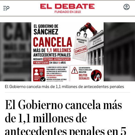
FUNDADO EN 1910
Menú
INICIA
SESIÓ
El Gobierno cancela más de 1,1 millones de antecedentes penales
El Gobierno cancela más
de 1,1 millones de
antecedentes penales en 5