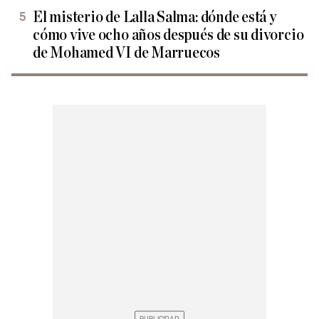
El misterio de Lalla Salma: dónde está y
cómo vive ocho años después de su divorcio
de Mohamed VI de Marruecos