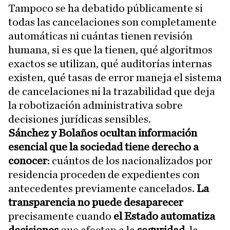
Tampoco se ha debatido públicamente si
todas las cancelaciones son completamente
automáticas ni cuántas tienen revisión
humana, si es que la tienen, qué algoritmos
exactos se utilizan, qué auditorías internas
existen, qué tasas de error maneja el sistema
de cancelaciones ni la trazabilidad que deja
la robotización administrativa sobre
decisiones jurídicas sensibles.
Sánchez y Bolaños ocultan información
esencial que la sociedad tiene derecho a
conocer
: cuántos de los nacionalizados por
residencia proceden de expedientes con
antecedentes previamente cancelados.
La
transparencia no puede desaparecer
precisamente cuando
el Estado automatiza