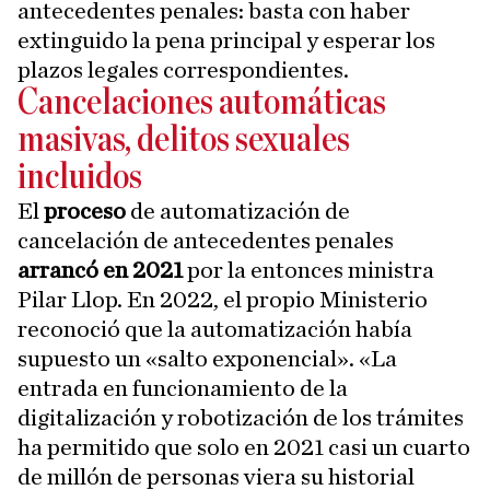
antecedentes penales: basta con haber
extinguido la pena principal y esperar los
plazos legales correspondientes.
Cancelaciones automáticas
masivas, delitos sexuales
incluidos
El
proceso
de automatización de
cancelación de antecedentes penales
arrancó en 2021
por la entonces ministra
Pilar Llop. En 2022, el propio Ministerio
reconoció que la automatización había
supuesto un «salto exponencial». «La
entrada en funcionamiento de la
digitalización y robotización de los trámites
ha permitido que solo en 2021 casi un cuarto
de millón de personas viera su historial