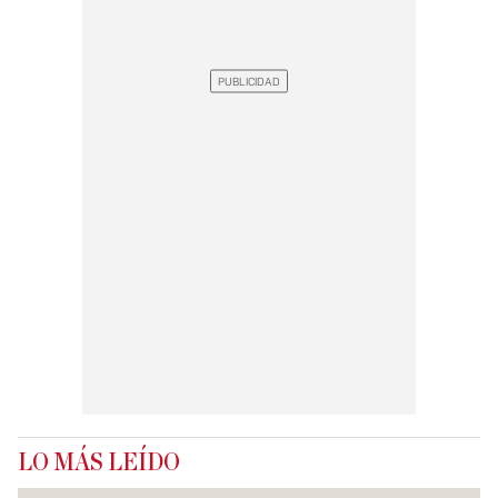
LO MÁS LEÍDO