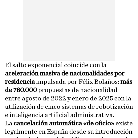
El salto exponencial coincide con la
aceleración masiva de nacionalidades por
residencia
impulsada por Félix Bolaños:
más
de 780.000
propuestas de nacionalidad
entre agosto de 2022 y enero de 2025 con la
utilización de cinco sistemas de robotización
e inteligencia artificial administrativa.
La
cancelación automática «de oficio»
existe
legalmente en España desde su introducción