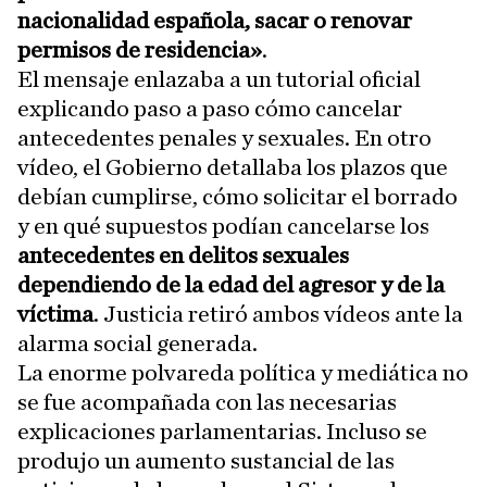
nacionalidad española, sacar o renovar
permisos de residencia»
.
El mensaje enlazaba a un tutorial oficial
explicando paso a paso cómo cancelar
antecedentes penales y sexuales. En otro
vídeo, el Gobierno detallaba los plazos que
debían cumplirse, cómo solicitar el borrado
y en qué supuestos podían cancelarse los
antecedentes en delitos sexuales
dependiendo de la edad del agresor y de la
víctima
. Justicia retiró ambos vídeos ante la
alarma social generada.
La enorme polvareda política y mediática no
se fue acompañada con las necesarias
explicaciones parlamentarias. Incluso se
produjo un aumento sustancial de las