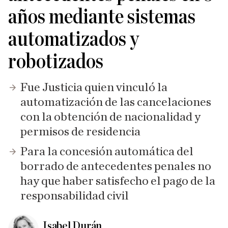
años mediante sistemas
automatizados y
robotizados
Fue Justicia quien vinculó la
automatización de las cancelaciones
con la obtención de nacionalidad y
permisos de residencia
Para la concesión automática del
borrado de antecedentes penales no
hay que haber satisfecho el pago de la
responsabilidad civil
Isabel Durán