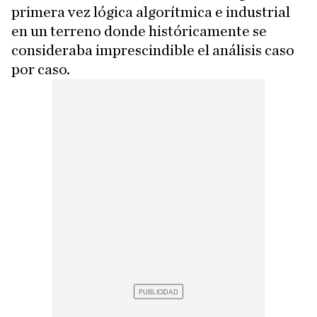
primera vez lógica algorítmica e industrial
en un terreno donde históricamente se
consideraba imprescindible el análisis caso
por caso.