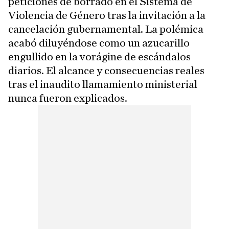
peticiones de borrado en el Sistema de
Violencia de Género tras la invitación a la
cancelación gubernamental. La polémica
acabó diluyéndose como un azucarillo
engullido en la vorágine de escándalos
diarios. El alcance y consecuencias reales
tras el inaudito llamamiento ministerial
nunca fueron explicados.