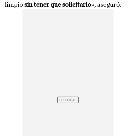
limpio
sin tener que solicitarlo
», aseguró.