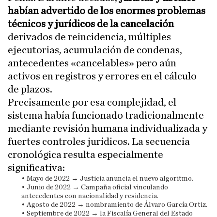
habían advertido de los enormes problemas
técnicos y jurídicos de la cancelación
derivados de reincidencia, múltiples
ejecutorias, acumulación de condenas,
antecedentes «cancelables» pero aún
activos en registros y errores en el cálculo
de plazos.
Precisamente por esa complejidad, el
sistema había funcionado tradicionalmente
mediante revisión humana individualizada y
fuertes controles jurídicos. La secuencia
cronológica resulta especialmente
significativa:
• Mayo de 2022 → Justicia anuncia el nuevo algoritmo.
• Junio de 2022 → Campaña oficial vinculando
antecedentes con nacionalidad y residencia.
• Agosto de 2022 → nombramiento de Álvaro García Ortiz.
• Septiembre de 2022 → la Fiscalía General del Estado