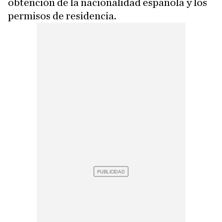
obtención de la nacionalidad española y los
permisos de residencia.