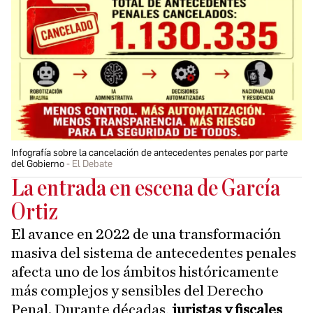
Infografía sobre la cancelación de antecedentes penales por parte
del Gobierno
El Debate
La entrada en escena de García
Ortiz
El avance en 2022 de una transformación
masiva del sistema de antecedentes penales
afecta uno de los ámbitos históricamente
más complejos y sensibles del Derecho
Penal. Durante décadas,
juristas y fiscales