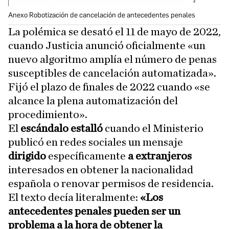
Anexo Robotización de cancelación de antecedentes penales
La polémica se desató el 11 de mayo de 2022,
cuando Justicia anunció oficialmente «un
nuevo algoritmo amplía el número de penas
susceptibles de cancelación automatizada».
Fijó el plazo de finales de 2022 cuando «se
alcance la plena automatización del
procedimiento».
El
escándalo estalló
cuando el Ministerio
publicó en redes sociales un mensaje
dirigido
específicamente
a extranjeros
interesados en obtener la nacionalidad
española o renovar permisos de residencia.
El texto decía literalmente:
«Los
antecedentes penales pueden ser un
problema a la hora de obtener la