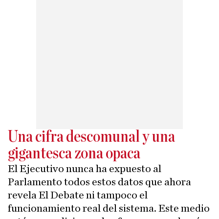
Una cifra descomunal y una
gigantesca zona opaca
El Ejecutivo nunca ha expuesto al
Parlamento todos estos datos que ahora
revela El Debate ni tampoco el
funcionamiento real del sistema. Este medio