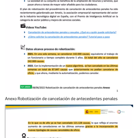
Anexo Robotización de cancelación de antecedentes penales