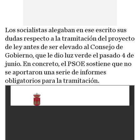
Los socialistas alegaban en ese escrito sus
dudas respecto a la tramitación del proyecto
de ley antes de ser elevado al Consejo de
Gobierno, que le dio luz verde el pasado 4 de
junio. En concreto, el PSOE sostiene que no
se aportaron una serie de informes
obligatorios para la tramitación.