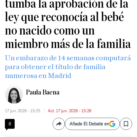
tumba la aprobación de la
ley que reconocía al bebé
no nacido como un
miembro más de la familia
Un embarazo de 14 semanas computará
para obtener el título de familia
numerosa en Madrid
Paula Baena
17 jun. 2026 - 15:25
Act. 17 jun. 2026 - 15:28
8
Añade El Debate en
Compartir
Save