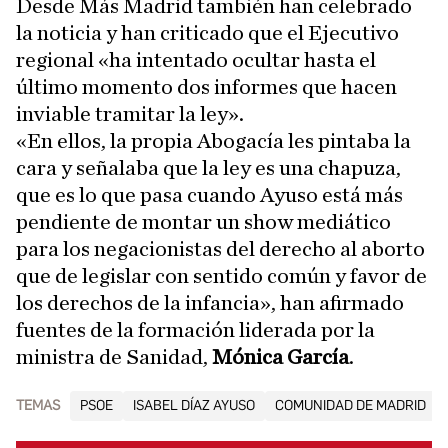
Desde Más Madrid también han celebrado
la noticia y han criticado que el Ejecutivo
regional «ha intentado ocultar hasta el
último momento dos informes que hacen
inviable tramitar la ley».
«En ellos, la propia Abogacía les pintaba la
cara y señalaba que la ley es una chapuza,
que es lo que pasa cuando Ayuso está más
pendiente de montar un show mediático
para los negacionistas del derecho al aborto
que de legislar con sentido común y favor de
los derechos de la infancia», han afirmado
fuentes de la formación liderada por la
ministra de Sanidad,
Mónica García
.
TEMAS
PSOE
ISABEL DÍAZ AYUSO
COMUNIDAD DE MADRID