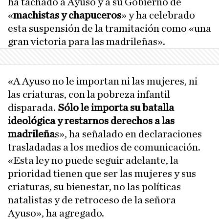
ha tachado a Ayuso y a su Gobierno de
«
machistas y chapuceros
» y ha celebrado
esta suspensión de la tramitación como «una
gran victoria para las madrileñas».
«A Ayuso no le importan ni las mujeres, ni
las criaturas, con la pobreza infantil
disparada.
Sólo le importa su batalla
ideológica y restarnos derechos a las
madrileña
s», ha señalado en declaraciones
trasladadas a los medios de comunicación.
«Esta ley no puede seguir adelante, la
prioridad tienen que ser las mujeres y sus
criaturas, su bienestar, no las políticas
natalistas y de retroceso de la señora
Ayuso», ha agregado.