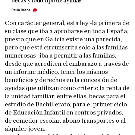
becas y todo tipo de ayudas
Paula Baena
Con carácter general, esta ley -la primera de
su clase que iba a aprobarse en toda España,
puesto que en Galicia existe una parecida,
pero que está circunscrita solo a las familias
numerosas- iba a permitir a las familias,
desde que acrediten el embarazo a través de
un informe médico, tener los mismos
beneficios y derechos en la concesión de
ayudas que utilizan como criterio la renta de
la unidad familiar; entre ellas, becas para el
estudio de Bachillerato, para el primer ciclo
de Educación Infantil en centros privados,
de comedor escolar, abono transportes o al
alquiler joven.