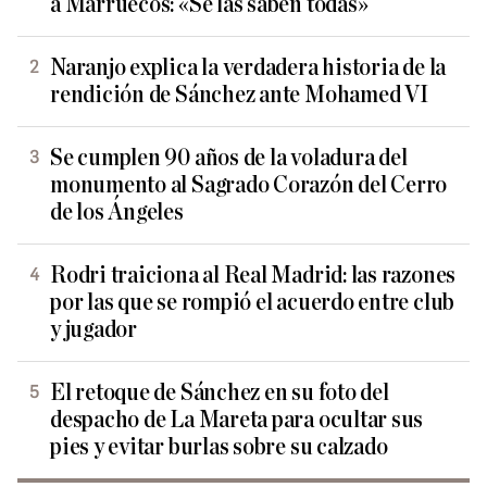
a Marruecos: «Se las saben todas»
Naranjo explica la verdadera historia de la
rendición de Sánchez ante Mohamed VI
Se cumplen 90 años de la voladura del
monumento al Sagrado Corazón del Cerro
de los Ángeles
Rodri traiciona al Real Madrid: las razones
por las que se rompió el acuerdo entre club
y jugador
El retoque de Sánchez en su foto del
despacho de La Mareta para ocultar sus
pies y evitar burlas sobre su calzado