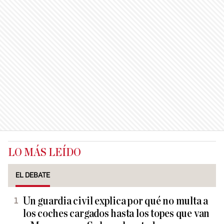
LO MÁS LEÍDO
EL DEBATE
Un guardia civil explica por qué no multa a
los coches cargados hasta los topes que van