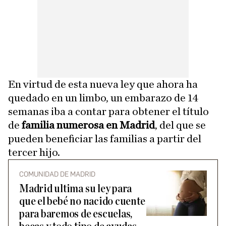
En virtud de esta nueva ley que ahora ha
quedado en un limbo, un embarazo de 14
semanas iba a contar para obtener el título
de
familia numerosa en Madrid
, del que se
pueden beneficiar las familias a partir del
tercer hijo.
COMUNIDAD DE MADRID
Madrid ultima su ley para
que el bebé no nacido cuente
para baremos de escuelas,