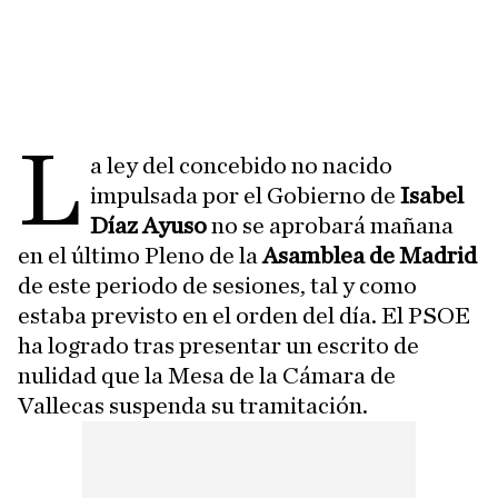
L
a ley del concebido no nacido
impulsada por el Gobierno de
Isabel
Díaz Ayuso
no se aprobará mañana
en el último Pleno de la
Asamblea de Madrid
de este periodo de sesiones, tal y como
estaba previsto en el orden del día. El PSOE
ha logrado tras presentar un escrito de
nulidad que la Mesa de la Cámara de
Vallecas suspenda su tramitación.