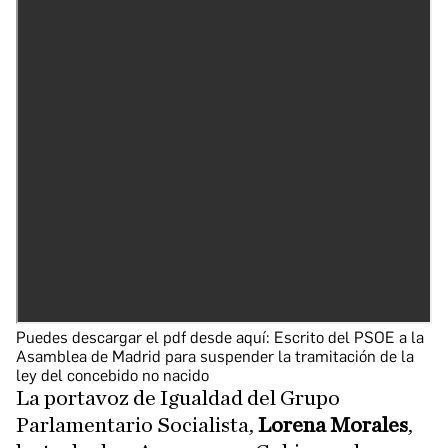
Puedes descargar el pdf desde aquí:
Escrito del PSOE a la
Asamblea de Madrid para suspender la tramitación de la
ley del concebido no nacido
La portavoz de Igualdad del Grupo
Parlamentario Socialista,
Lorena Morales
,