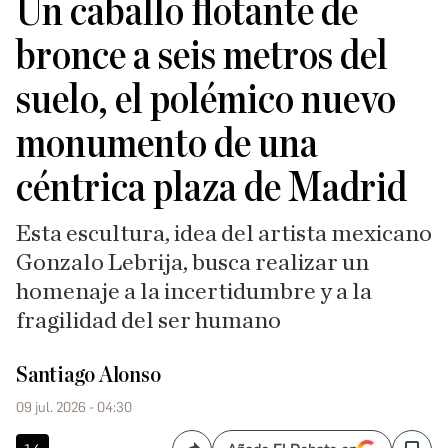
Un caballo flotante de
bronce a seis metros del
suelo, el polémico nuevo
monumento de una
céntrica plaza de Madrid
Esta escultura, idea del artista mexicano
Gonzalo Lebrija, busca realizar un
homenaje a la incertidumbre y a la
fragilidad del ser humano
Santiago Alonso
09 jul. 2026 - 04:30