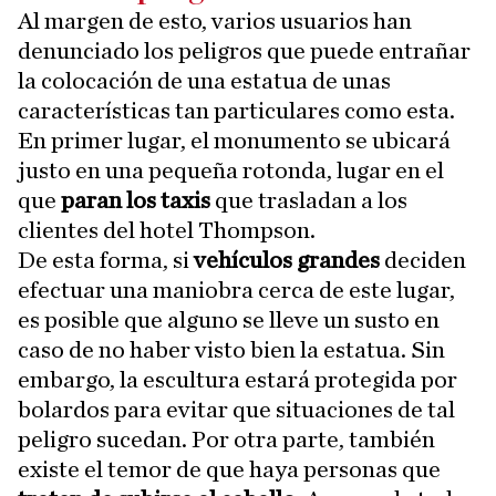
Al margen de esto, varios usuarios han
denunciado los peligros que puede entrañar
la colocación de una estatua de unas
características tan particulares como esta.
En primer lugar, el monumento se ubicará
justo en una pequeña rotonda, lugar en el
que
paran los taxis
que trasladan a los
clientes del hotel Thompson.
De esta forma, si
vehículos grandes
deciden
efectuar una maniobra cerca de este lugar,
es posible que alguno se lleve un susto en
caso de no haber visto bien la estatua. Sin
embargo, la escultura estará protegida por
bolardos para evitar que situaciones de tal
peligro sucedan. Por otra parte, también
existe el temor de que haya personas que