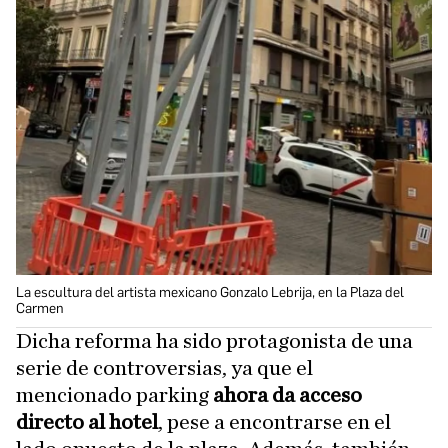
La escultura del artista mexicano Gonzalo Lebrija, en la Plaza del
Carmen
Dicha reforma ha sido protagonista de una
serie de controversias, ya que el
mencionado parking
ahora da acceso
directo al hotel
, pese a encontrarse en el