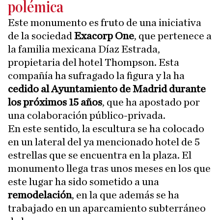
polémica
Este monumento es fruto de una iniciativa
de la sociedad
Exacorp One
, que pertenece a
la familia mexicana Díaz Estrada,
propietaria del hotel Thompson. Esta
compañía ha sufragado la figura y la ha
cedido al Ayuntamiento de Madrid durante
los próximos 15 años
, que ha apostado por
una colaboración público-privada.
En este sentido, la escultura se ha colocado
en un lateral del ya mencionado hotel de 5
estrellas que se encuentra en la plaza. El
monumento llega tras unos meses en los que
este lugar ha sido sometido a una
remodelación
, en la que además se ha
trabajado en un aparcamiento subterráneo