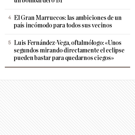
un bombardero B1
El Gran Marruecos: las ambiciones de un
país incómodo para todos sus vecinos
Luis Fernández-Vega, oftalmólogo: «Unos
segundos mirando directamente el eclipse
pueden bastar para quedarnos ciegos»