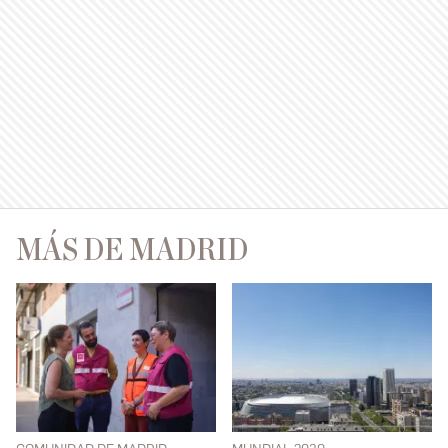
MÁS DE MADRID