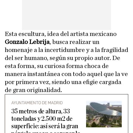
Esta escultura, idea del artista mexicano
Gonzalo Lebrija
, busca realizar un
homenaje a la incertidumbre y a la fragilidad
del ser humano, según su propio autor. De
esta forma, su curiosa forma choca de
manera instantánea con todo aquel que la ve
por primera vez, siendo una efigie cargada
de gran originalidad.
AYUNTAMIENTO DE MADRID
35 metros de altura, 33
toneladas y 2.500 m2 de
superficie: así será la gran