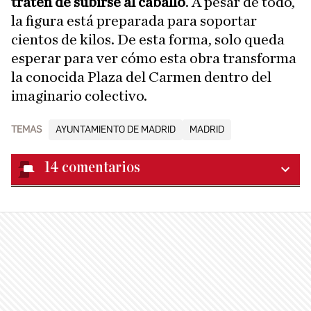
traten de subirse al caballo
. A pesar de todo,
la figura está preparada para soportar
cientos de kilos. De esta forma, solo queda
esperar para ver cómo esta obra transforma
la conocida Plaza del Carmen dentro del
imaginario colectivo.
TEMAS
AYUNTAMIENTO DE MADRID
MADRID
14
comentarios