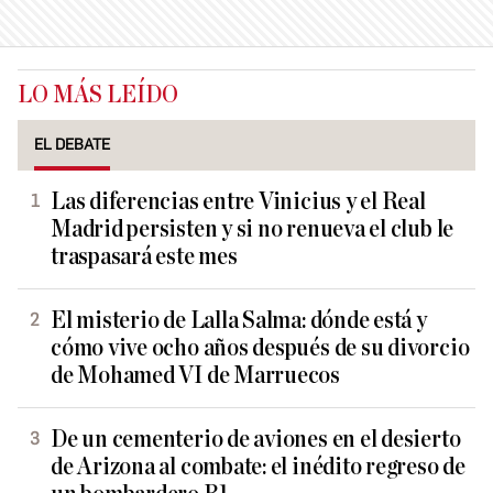
LO MÁS LEÍDO
EL DEBATE
Las diferencias entre Vinicius y el Real
Madrid persisten y si no renueva el club le
traspasará este mes
El misterio de Lalla Salma: dónde está y
cómo vive ocho años después de su divorcio
de Mohamed VI de Marruecos
De un cementerio de aviones en el desierto
de Arizona al combate: el inédito regreso de