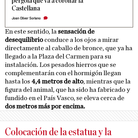
pérgola que va a coronar la
Castellana
Joan Oliver Soriano
En este sentido, la
sensación de
desequilibrio
conduce a los ojos a mirar
directamente al caballo de bronce, que ya ha
llegado a la Plaza del Carmen para su
instalación. Los pesados hierros que se
complementarán con el hormigón llegan
hasta los
4,4 metros de alto
, mientras que la
figura del animal, que ha sido ha fabricado y
fundido en el País Vasco, se eleva cerca de
dos metros más por encima.
Colocación de la estatua y la