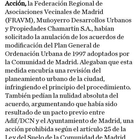
Acción,
la Federación Regional de
Asociaciones Vecinales de Madrid
(FRAVM), Muñoyerro Desarrollos Urbanos
y Propiedades Chamartín S.A., habían
solicitado la anulación de los acuerdos de
modificación del Plan General de
Ordenación Urbana de 1997 adoptados por
la Comunidad de Madrid. Alegaban que esta
medida encubría una revisión del
planeamiento urbano de la ciudad,
infringiendo el principio del procedimiento.
También pedían la nulidad absoluta del
acuerdo, argumentando que había sido
resultado de un pacto previo entre
Adif/DCN y el Ayuntamiento de Madrid, una
acción prohibida según el artículo 25 de la
Ley del Suelo de la Comunidad de Madrid