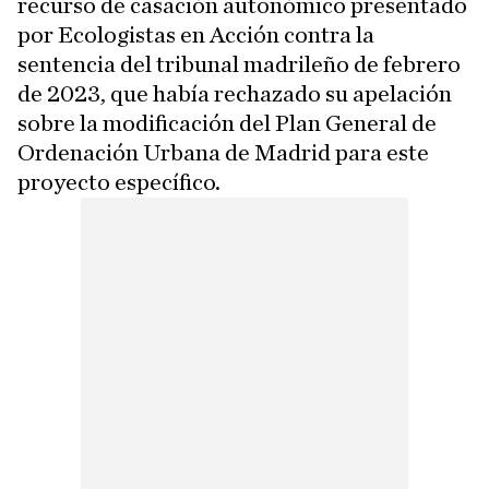
recurso de casación autonómico presentado
por Ecologistas en Acción contra la
sentencia del tribunal madrileño de febrero
de 2023, que había rechazado su apelación
sobre la modificación del Plan General de
Ordenación Urbana de Madrid para este
proyecto específico.