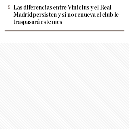
Las diferencias entre Vinicius y el Real
Madrid persisten y si no renueva el club le
traspasará este mes