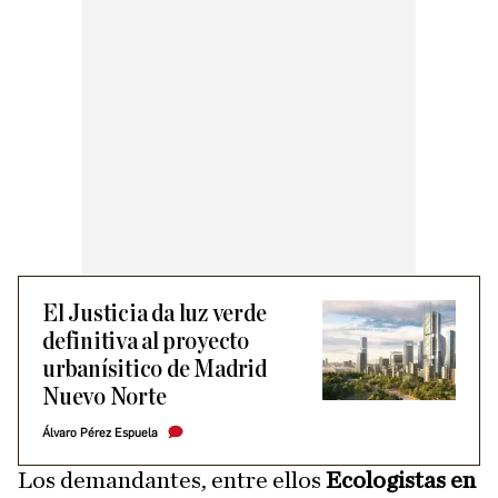
El Justicia da luz verde
definitiva al proyecto
urbanísitico de Madrid
Nuevo Norte
Álvaro Pérez Espuela
Los demandantes, entre ellos
Ecologistas en