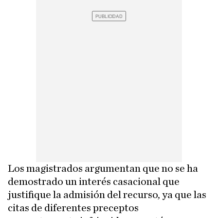
Los magistrados argumentan que no se ha
demostrado un interés casacional que
justifique la admisión del recurso, ya que las
citas de diferentes preceptos