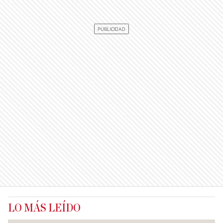
LO MÁS LEÍDO