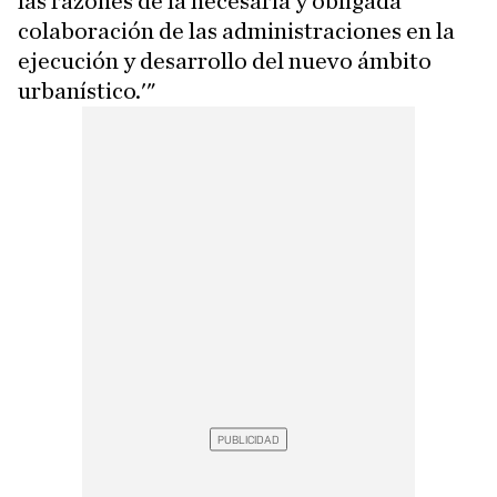
las razones de la necesaria y obligada
colaboración de las administraciones en la
ejecución y desarrollo del nuevo ámbito
urbanístico.'"