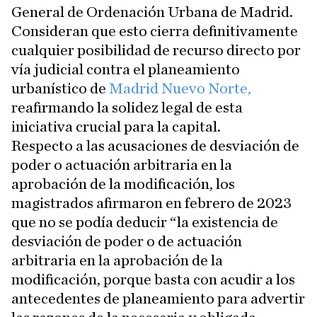
General de Ordenación Urbana de Madrid.
Consideran que esto cierra definitivamente
cualquier posibilidad de recurso directo por
vía judicial contra el planeamiento
urbanístico de
Madrid Nuevo Norte,
reafirmando la solidez legal de esta
iniciativa crucial para la capital.
Respecto a las acusaciones de desviación de
poder o actuación arbitraria en la
aprobación de la modificación, los
magistrados afirmaron en febrero de 2023
que no se podía deducir “la existencia de
desviación de poder o de actuación
arbitraria en la aprobación de la
modificación, porque basta con acudir a los
antecedentes de planeamiento para advertir