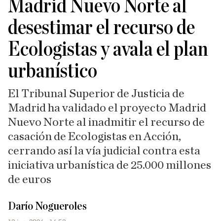
Madrid Nuevo Norte al
desestimar el recurso de
Ecologistas y avala el plan
urbanístico
El Tribunal Superior de Justicia de
Madrid ha validado el proyecto Madrid
Nuevo Norte al inadmitir el recurso de
casación de Ecologistas en Acción,
cerrando así la vía judicial contra esta
iniciativa urbanística de 25.000 millones
de euros
Darío Nogueroles