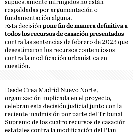
supuestamente infringidos no están
respaldadas por argumentación o
fundamentación alguna.
Esta decisión
pone fin de manera definitiva a
todos los recursos de casación presentados
contra las sentencias de febrero de 2023 que
desestimaron los recursos contenciosos
contra la modificación urbanística en
cuestión.
Desde Crea Madrid Nuevo Norte,
organización implicada en el proyecto,
celebran esta decisión judicial junto con la
reciente inadmisión por parte del Tribunal
Supremo de los cuatro recursos de casación
estatales contra la modificación del Plan